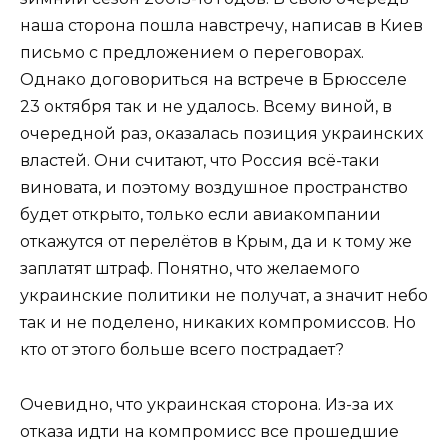
наша сторона пошла навстречу, написав в Киев
письмо с предложением о переговорах.
Однако договориться на встрече в Брюсселе
23 октября так и не удалось. Всему виной, в
очередной раз, оказалась позиция украинских
властей. Они считают, что Россия всё-таки
виновата, и поэтому воздушное пространство
будет открыто, только если авиакомпании
откажутся от перелётов в Крым, да и к тому же
заплатят штраф. Понятно, что желаемого
украинские политики не получат, а значит небо
так и не поделено, никаких компромиссов. Но
кто от этого больше всего пострадает?
Очевидно, что украинская сторона. Из-за их
отказа идти на компромисс все прошедшие