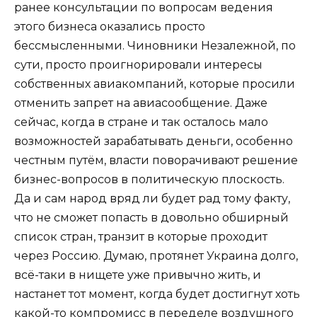
ранее консультации по вопросам ведения
этого бизнеса оказались просто
бессмысленными. Чиновники Незалежной, по
сути, просто проигнорировали интересы
собственных авиакомпаний, которые просили
отменить запрет на авиасообщение. Даже
сейчас, когда в стране и так осталось мало
возможностей зарабатывать деньги, особенно
честным путём, власти поворачивают решение
бизнес-вопросов в политическую плоскость.
Да и сам народ вряд ли будет рад тому факту,
что не сможет попасть в довольно обширный
список стран, транзит в которые проходит
через Россию. Думаю, протянет Украина долго,
всё-таки в нищете уже привычно жить, и
настанет тот момент, когда будет достигнут хоть
какой-то компромисс в переделе воздушного