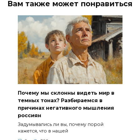
Вам также может понравиться
Почему мы склонны видеть мир в
темных тонах? Разбираемся в
причинах негативного мышления
россиян
Задумывались ли вы, почему порой
кажется, что в нашей