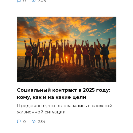
0
306
Социальный контракт в 2025 году:
кому, как и на какие цели
Представьте, что вы оказались в сложной
жизненной ситуации
0
234