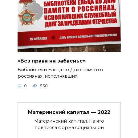
«Без права на забвенье»
Библиотеки Ельца ко Дню памяти о
россиянах, исполнявших
0
838
Материнский капитал — 2022
Материнский капитал. На что
повлияла форма социальной