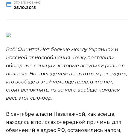
ОПУБЛИКОВАНО
25.10.2015
Всё! Финита! Нет больше между Украиной и
Россией авиасообщения. Точку поставили
обоюдные санкции, которые вступили ровно в
полночь. Но прежде чем попытаться рассудить,
кто вообще в этой чехарде прав, а кто нет,
стоит вспомнить, из-за чего вообще начался
весь этот сыр-бор.
В сентябре власти Незалежной, как всегда,
находясь в поисках очередной причины для
обвинений в адрес РФ, остановились на том,