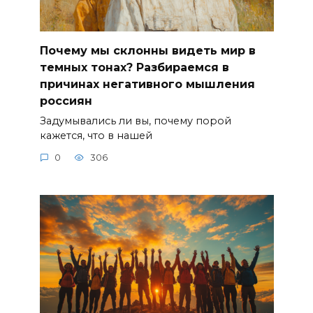
Почему мы склонны видеть мир в
темных тонах? Разбираемся в
причинах негативного мышления
россиян
Задумывались ли вы, почему порой
кажется, что в нашей
0
306