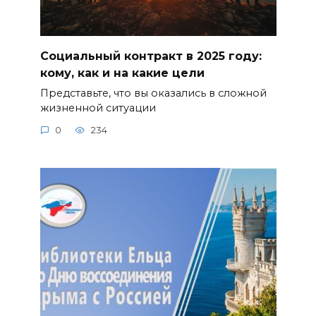
Социальный контракт в 2025 году:
кому, как и на какие цели
Представьте, что вы оказались в сложной
жизненной ситуации
0
234