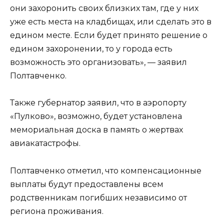
они захоронить своих близких там, где у них
уже есть места на кладбищах, или сделать это в
едином месте. Если будет принято решение о
едином захоронении, то у города есть
возможность это организовать», — заявил
Полтавченко.
Также губернатор заявил, что в аэропорту
«Пулково», возможно, будет установлена
мемориальная доска в память о жертвах
авиакатастрофы.
Полтавченко отметил, что компенсационные
выплаты будут предоставлены всем
родственникам погибших независимо от
региона проживания.