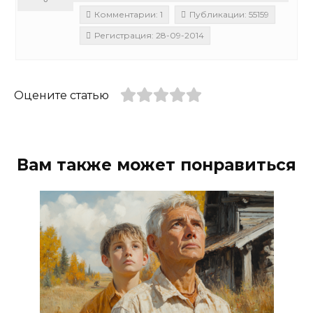
Комментарии: 1
Публикации: 55159
Регистрация: 28-09-2014
Оцените статью
Вам также может понравиться