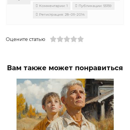
Комментарии: 1
Публикации: 55159
Регистрация: 28-09-2014
Оцените статью
Вам также может понравиться