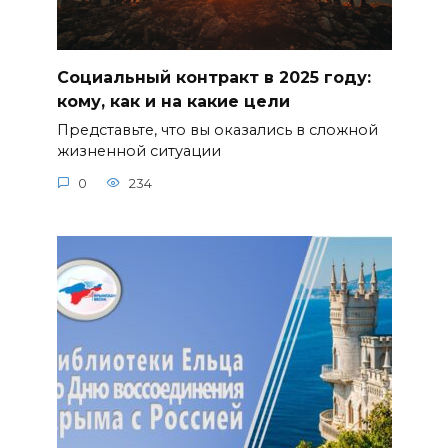
Социальный контракт в 2025 году:
кому, как и на какие цели
Представьте, что вы оказались в сложной
жизненной ситуации
0
234