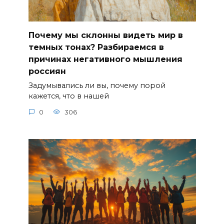
Почему мы склонны видеть мир в
темных тонах? Разбираемся в
причинах негативного мышления
россиян
Задумывались ли вы, почему порой
кажется, что в нашей
0
306