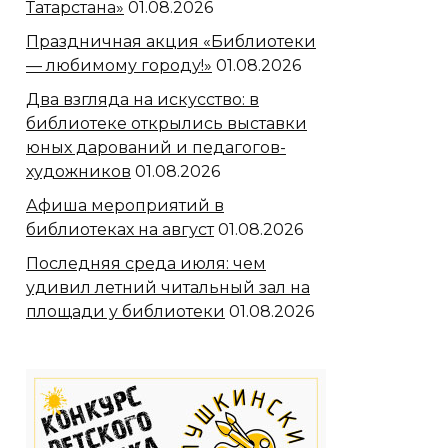
Татарстана»
01.08.2026
Праздничная акция «Библиотеки
— любимому городу!»
01.08.2026
Два взгляда на искусство: в
библиотеке открылись выставки
юных дарований и педагогов-
художников
01.08.2026
Афиша мероприятий в
библиотеках на август
01.08.2026
Последняя среда июля: чем
удивил летний читальный зал на
площади у библиотеки
01.08.2026