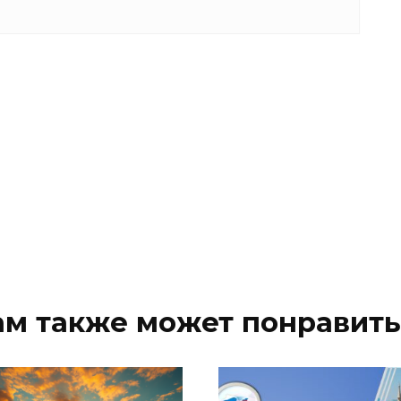
ам также может понравить