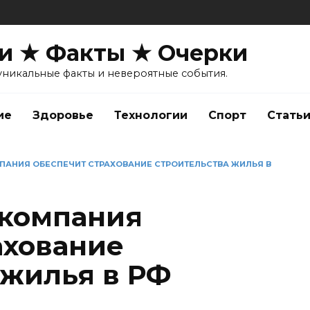
и ★ Факты ★ Очерки
уникальные факты и невероятные события.
ие
Здоровье
Технологии
Спорт
Стать
АНИЯ ОБЕСПЕЧИТ СТРАХОВАНИЕ СТРОИТЕЛЬСТВА ЖИЛЬЯ В
 компания
ахование
 жилья в РФ