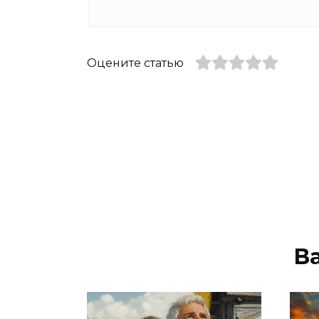
Оцените статью
В