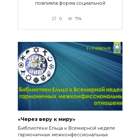
повлияла форма социальной
0
774
«Через веру к миру»
Библиотеки Ельца к Всемирной неделе
гармоничных межконфессиональных