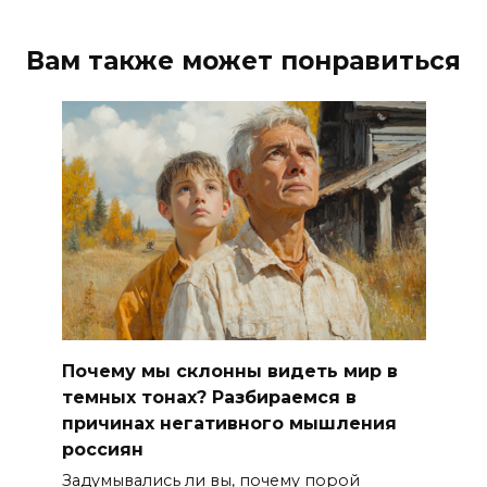
Вам также может понравиться
Почему мы склонны видеть мир в
темных тонах? Разбираемся в
причинах негативного мышления
россиян
Задумывались ли вы, почему порой