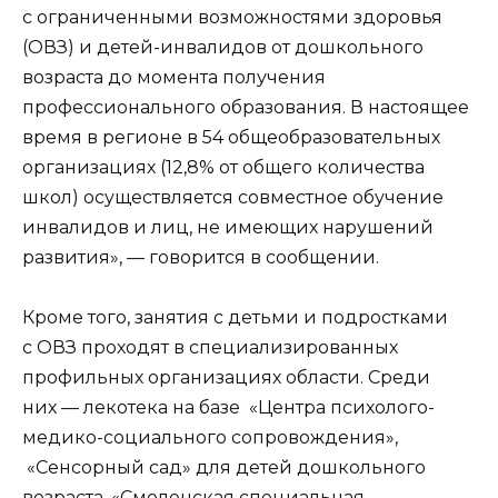
с ограниченными возможностями здоровья
(ОВЗ) и детей-инвалидов от дошкольного
возраста до момента получения
профессионального образования. В настоящее
время в регионе в 54 общеобразовательных
организациях (12,8% от общего количества
школ) осуществляется совместное обучение
инвалидов и лиц, не имеющих нарушений
развития», — говорится в сообщении.
Кроме того, занятия с детьми и подростками
с ОВЗ проходят в специализированных
профильных организациях области. Среди
них — лекотека на базе «Центра психолого-
медико-социального сопровождения»,
«Сенсорный сад» для детей дошкольного
возраста, «Смоленская специальная