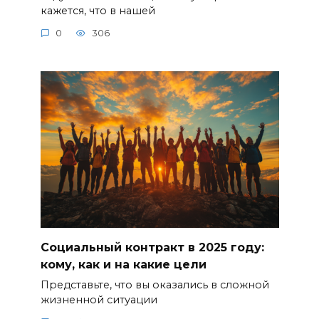
кажется, что в нашей
0
306
Социальный контракт в 2025 году:
кому, как и на какие цели
Представьте, что вы оказались в сложной
жизненной ситуации