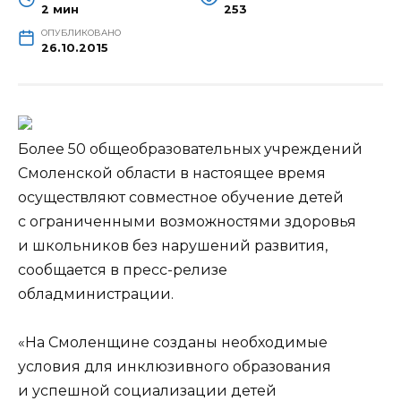
2 мин
253
ОПУБЛИКОВАНО
26.10.2015
Более 50 общеобразовательных учреждений
Смоленской области в настоящее время
осуществляют совместное обучение детей
с ограниченными возможностями здоровья
и школьников без нарушений развития,
сообщается в
пресс-релизе
обладминистрации.
«На Смоленщине созданы необходимые
условия для инклюзивного образования
и успешной социализации детей