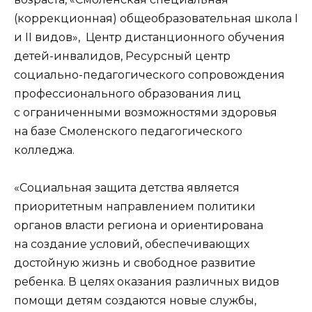
(коррекционная) общеобразовательная школа I
и II видов», Центр дистанционного обучения
детей-инвалидов, Ресурсный центр
социально-педагогического сопровождения
профессионального образования лиц
с ограниченными возможностями здоровья
на базе Смоленского педагогического
колледжа.
«Социальная защита детства является
приоритетным направлением политики
органов власти региона и ориентирована
на создание условий, обеспечивающих
достойную жизнь и свободное развитие
ребенка. В целях оказания различных видов
помощи детям создаются новые службы,