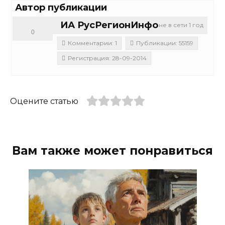
Автор публикации
ИА РусРегионИнфо
не в сети 1 год
0
Комментарии: 1
Публикации: 55159
Регистрация: 28-09-2014
Оцените статью
Вам также может понравиться