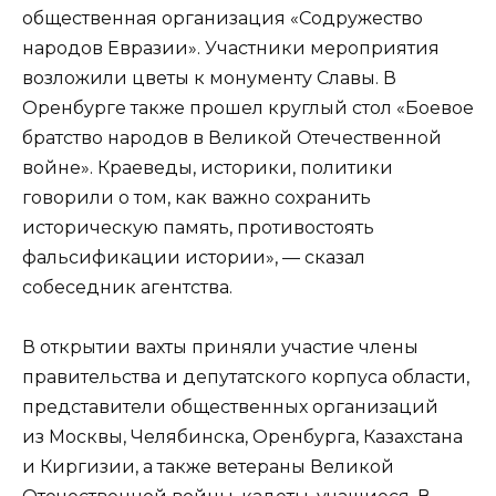
общественная организация «Содружество
народов Евразии». Участники мероприятия
возложили цветы к монументу Славы. В
Оренбурге также прошел круглый стол «Боевое
братство народов в Великой Отечественной
войне». Краеведы, историки, политики
говорили о том, как важно сохранить
историческую память, противостоять
фальсификации истории», — сказал
собеседник агентства.
В открытии вахты приняли участие члены
правительства и депутатского корпуса области,
представители общественных организаций
из Москвы, Челябинска, Оренбурга, Казахстана
и Киргизии, а также ветераны Великой