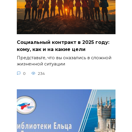
Социальный контракт в 2025 году:
кому, как и на какие цели
Представьте, что вы оказались в сложной
жизненной ситуации
0
234