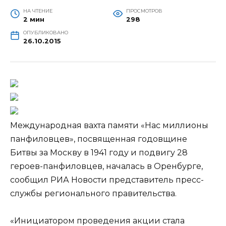
НА ЧТЕНИЕ
ПРОСМОТРОВ
2 мин
298
ОПУБЛИКОВАНО
26.10.2015
Международная вахта памяти «Нас миллионы
панфиловцев», посвященная годовщине
Битвы за Москву в 1941 году и подвигу 28
героев-панфиловцев, началась в Оренбурге,
сообщил РИА Новости представитель пресс-
службы
регионального правительства.
«Инициатором проведения акции стала