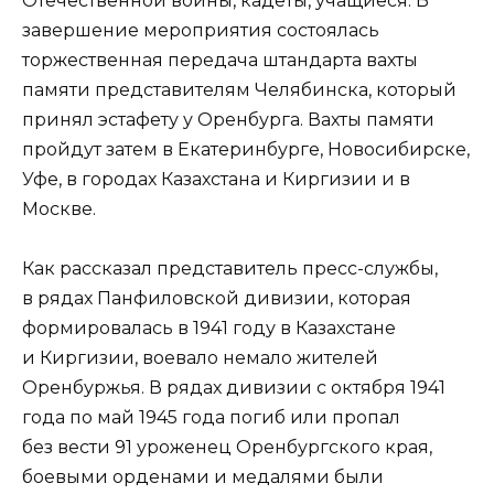
Отечественной войны, кадеты, учащиеся. В
завершение мероприятия состоялась
торжественная передача штандарта вахты
памяти представителям Челябинска, который
принял эстафету у Оренбурга. Вахты памяти
пройдут затем в Екатеринбурге, Новосибирске,
Уфе, в городах Казахстана и Киргизии и в
Москве.
Как рассказал представитель пресс-службы,
в рядах Панфиловской дивизии, которая
формировалась в 1941 году в Казахстане
и Киргизии, воевало немало жителей
Оренбуржья. В рядах дивизии с октября 1941
года по май 1945 года погиб или пропал
без вести 91 уроженец Оренбургского края,
боевыми орденами и медалями были