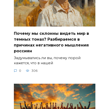
Почему мы склонны видеть мир в
темных тонах? Разбираемся в
причинах негативного мышления
россиян
Задумывались ли вы, почему порой
кажется, что в нашей
0
306