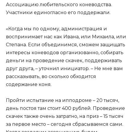
Ассоциацию любительского коневодства.
Участники единогласно его поддержали.
«Когда мы по одному, администрация и
воспринимает нас как Ивана, или Михаила, или
Степана. Если объединимся, сможем защищать
интересы коневодов организованно, собирать
деньги на проведение скачек, поддерживать
друг друга, – уточнил инициатор. – Не мне вам
рассказывать, во сколько обходится
содержание коня.
Пройти испытание на ипподроме – 20 тысяч,
день постоя там стоит 400 рублей. Проведение
скачек также очень затратно, на приз – 15 тысяч
за первое место – сегодня сбрасываемся сами.