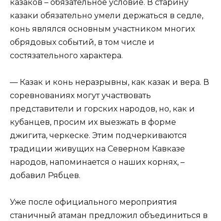
казаков – обязательное условие. В старину
казаки обязательно умели держаться в седле,
конь являлся основным участником многих
обрядовых событий, в том числе и
состязательного характера.
— Казак и конь неразрывны, как казак и вера. В
соревнованиях могут участвовать
представители и горских народов, но, как и
кубанцев, просим их выезжать в форме
джигита, черкеске. Этим подчеркиваются
традиции живущих на Северном Кавказе
народов, напоминается о наших корнях, –
добавил Рябцев.
Уже после официального мероприятия
станичный атаман предложил объединиться в