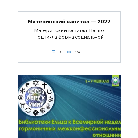
Материнский капитал — 2022
Материнский капитал. На что
повлияла форма социальной
0
774