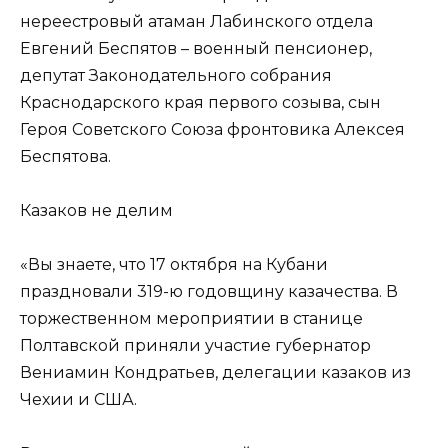
нереестровый атаман Лабинского отдела
Евгений Беспятов – военный пенсионер,
депутат Законодательного собрания
Краснодарского края первого созыва, сын
Героя Советского Союза фронтовика Алексея
Беспятова.
Казаков не делим
«Вы знаете, что 17 октября на Кубани
праздновали 319-ю годовщину казачества. В
торжественном мероприятии в станице
Полтавской приняли участие губернатор
Вениамин Кондратьев, делегации казаков из
Чехии и США.