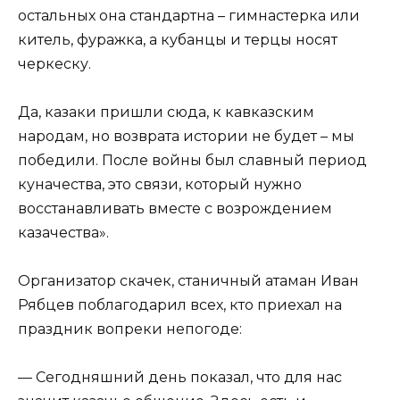
остальных она стандартна – гимнастерка или
китель, фуражка, а кубанцы и терцы носят
черкеску.
Да, казаки пришли сюда, к кавказским
народам, но возврата истории не будет – мы
победили. После войны был славный период
куначества, это связи, который нужно
восстанавливать вместе с возрождением
казачества».
Организатор скачек, станичный атаман Иван
Рябцев поблагодарил всех, кто приехал на
праздник вопреки непогоде:
— Сегодняшний день показал, что для нас