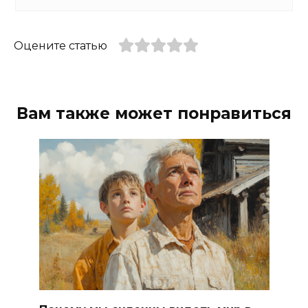
Оцените статью
Вам также может понравиться