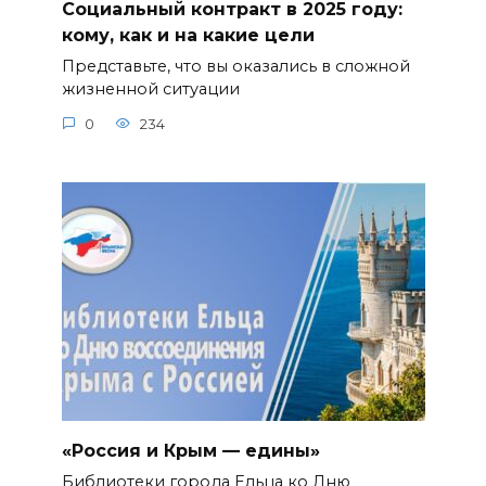
Социальный контракт в 2025 году:
кому, как и на какие цели
Представьте, что вы оказались в сложной
жизненной ситуации
0
234
«Россия и Крым — едины»
Библиотеки города Ельца ко Дню