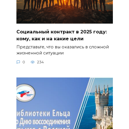
Социальный контракт в 2025 году:
кому, как и на какие цели
Представьте, что вы оказались в сложной
жизненной ситуации
0
234