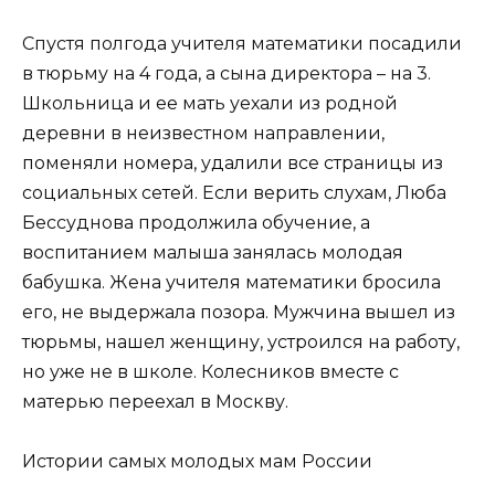
Спустя полгода учителя математики посадили
в тюрьму на 4 года, а сына директора – на 3.
Школьница и ее мать уехали из родной
деревни в неизвестном направлении,
поменяли номера, удалили все страницы из
социальных сетей. Если верить слухам, Люба
Бессуднова продолжила обучение, а
воспитанием малыша занялась молодая
бабушка. Жена учителя математики бросила
его, не выдержала позора. Мужчина вышел из
тюрьмы, нашел женщину, устроился на работу,
но уже не в школе. Колесников вместе с
матерью переехал в Москву.
Истории самых молодых мам России