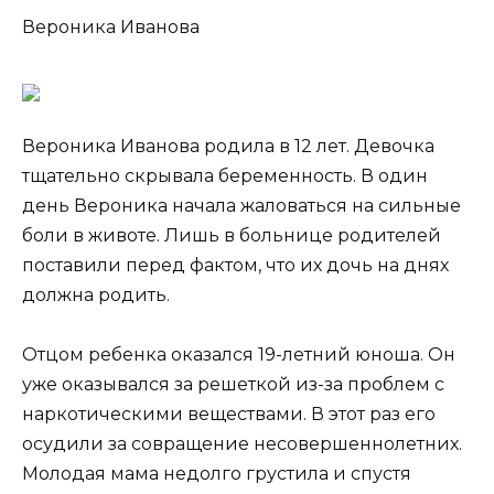
Вероника Иванова
Вероника Иванова родила в 12 лет. Девочка
тщательно скрывала беременность. В один
день Вероника начала жаловаться на сильные
боли в животе. Лишь в больнице родителей
поставили перед фактом, что их дочь на днях
должна родить.
Отцом ребенка оказался 19-летний юноша. Он
уже оказывался за решеткой из-за проблем с
наркотическими веществами. В этот раз его
осудили за совращение несовершеннолетних.
Молодая мама недолго грустила и спустя