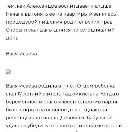
тем, как Александра воспитывает малыша.
Начала выгонять ее из квартиры и занялась
процедурой лишения родительских прав.
Споры и скандалы длятся по сегодняшний
день.
Валя Исаева
Валя Исаева родила в 11 лет. Отцом ребенка
стал 17-летний житель Таджикистана. Когда о
беременности стало известно, против парня
было открыто уголовное дело, однако за
решетку он не попал. Девочке с бабушкой
удалось убедить правоохранительные органы