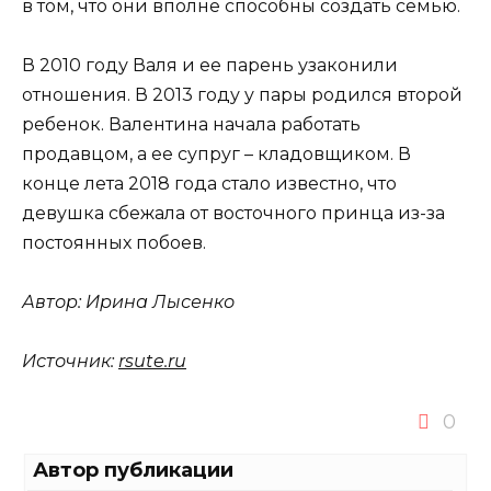
в том, что они вполне способны создать семью.
В 2010 году Валя и ее парень узаконили
отношения. В 2013 году у пары родился второй
ребенок. Валентина начала работать
продавцом, а ее супруг – кладовщиком. В
конце лета 2018 года стало известно, что
девушка сбежала от восточного принца из-за
постоянных побоев.
Автор:
Ирина Лысенко
Источник:
rsute.ru
0
Автор публикации