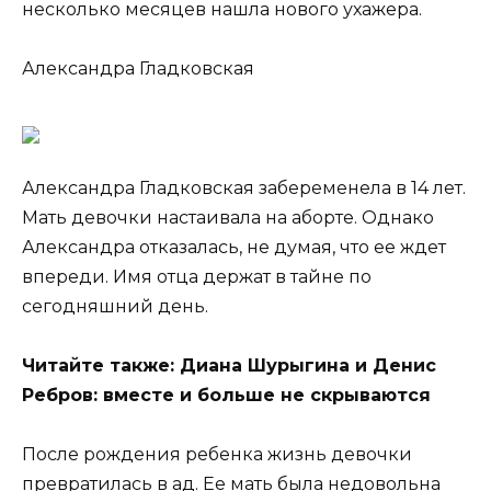
несколько месяцев нашла нового ухажера.
Александра Гладковская
Александра Гладковская забеременела в 14 лет.
Мать девочки настаивала на аборте. Однако
Александра отказалась, не думая, что ее ждет
впереди. Имя отца держат в тайне по
сегодняшний день.
Читайте также: Диана Шурыгина и Денис
Ребров: вместе и больше не скрываются
После рождения ребенка жизнь девочки
превратилась в ад. Ее мать была недовольна