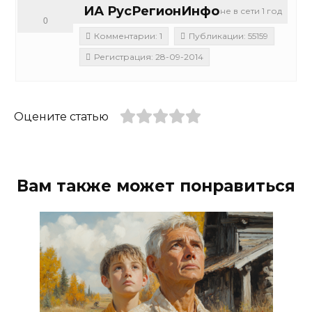
ИА РусРегионИнфо
не в сети 1 год
0
Комментарии: 1
Публикации: 55159
Регистрация: 28-09-2014
Оцените статью
Вам также может понравиться