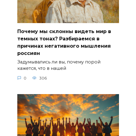
Почему мы склонны видеть мир в
темных тонах? Разбираемся в
причинах негативного мышления
россиян
Задумывались ли вы, почему порой
кажется, что в нашей
0
306