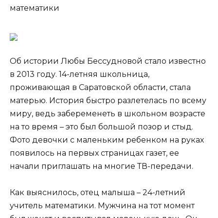
математики
Об истории Любы Бессудновой стало известно
в 2013 году. 14-летняя школьница,
проживающая в Саратовской области, стала
матерью. История быстро разлетелась по всему
миру, ведь забеременеть в школьном возрасте
на то время – это был большой позор и стыд.
Фото девочки с маленьким ребенком на руках
появилось на первых страницах газет, ее
начали приглашать на многие ТВ-передачи.
Как выяснилось, отец малыша – 24-летний
учитель математики. Мужчина на тот момент