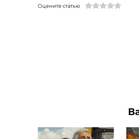
Оцените статью
В