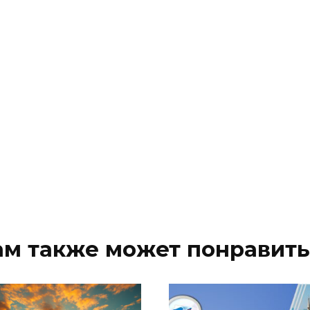
ам также может понравить