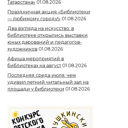
Татарстана»
01.08.2026
Праздничная акция «Библиотеки
— любимому городу!»
01.08.2026
Два взгляда на искусство: в
библиотеке открылись выставки
юных дарований и педагогов-
художников
01.08.2026
Афиша мероприятий в
библиотеках на август
01.08.2026
Последняя среда июля: чем
удивил летний читальный зал на
площади у библиотеки
01.08.2026