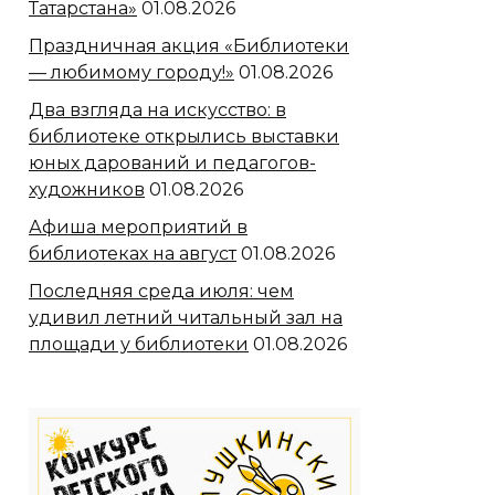
Татарстана»
01.08.2026
Праздничная акция «Библиотеки
— любимому городу!»
01.08.2026
Два взгляда на искусство: в
библиотеке открылись выставки
юных дарований и педагогов-
художников
01.08.2026
Афиша мероприятий в
библиотеках на август
01.08.2026
Последняя среда июля: чем
удивил летний читальный зал на
площади у библиотеки
01.08.2026