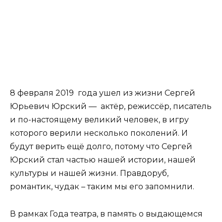
8 февраля 2019 года ушел из жизни Сергей
Юрьевич Юрский — актёр, режиссёр, писатель
и по-настоящему великий человек, в игру
которого верили несколько поколений. И
будут верить ещё долго, потому что Сергей
Юрский стал частью нашей истории, нашей
культуры и нашей жизни. Правдоруб,
романтик, чудак – таким мы его запомнили.
В рамках Года театра, в память о выдающемся