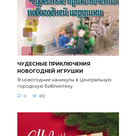
ЧУДЕСНЫЕ ПРИКЛЮЧЕНИЯ
НОВОГОДНЕЙ ИГРУШКИ
В новогодние каникулы в Центральную
городскую библиотеку
0
812