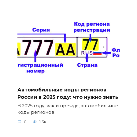
Автомобильные коды регионов
России в 2025 году: что нужно знать
В 2025 году, как и прежде, автомобильные
коды регионов
0
1.3к.