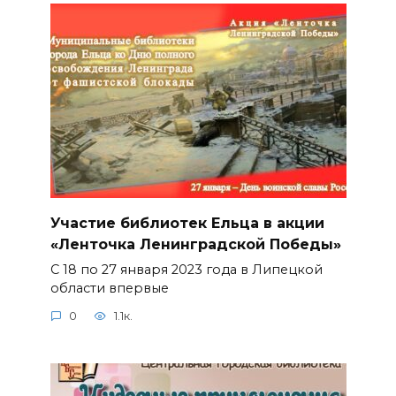
Участие библиотек Ельца в акции
«Ленточка Ленинградской Победы»
С 18 по 27 января 2023 года в Липецкой
области впервые
0
1.1к.