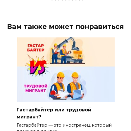
Вам также может понравиться
Гастарбайтер или трудовой
мигрант?
Гастарбайтер — это иностранец, который