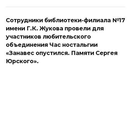
Сотрудники библиотеки-филиала №17
имени Г.К. Жукова провели для
участников любительского
объединения Час ностальгии
«Занавес опустился. Памяти Сергея
Юрского».