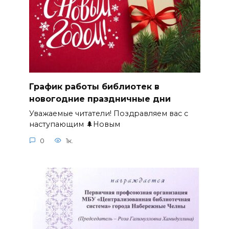
График работы библиотек в
новогодние праздничные дни
Уважаемые читатели! Поздравляем вас с
наступающим 🌲Новым
0
1к.