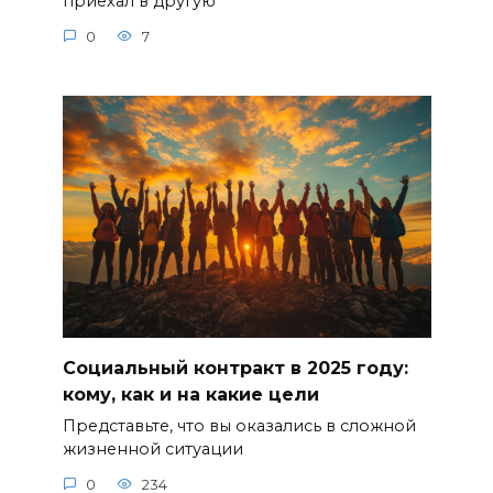
приехал в другую
0
7
Социальный контракт в 2025 году:
кому, как и на какие цели
Представьте, что вы оказались в сложной
жизненной ситуации
0
234