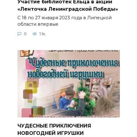
Участие библиотек Ельца в акции
«Ленточка Ленинградской Победы»
С 18 по 27 января 2023 года в Липецкой
области впервые
0
1.1к.
ЧУДЕСНЫЕ ПРИКЛЮЧЕНИЯ
НОВОГОДНЕЙ ИГРУШКИ