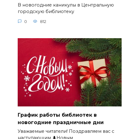
В новогодние каникулы в Центральную
городскую библиотеку
0
812
График работы библиотек в
новогодние праздничные дни
Уважаемые читатели! Поздравляем вас с
наступающим 🌲Новым