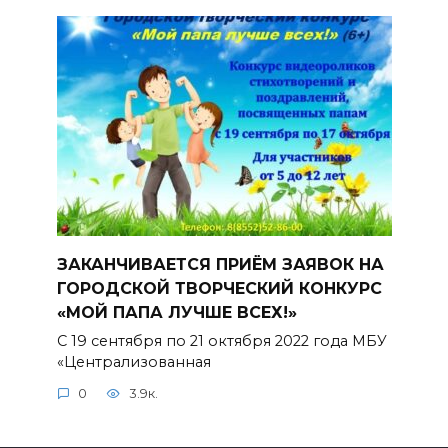
ЗАКАНЧИВАЕТСЯ ПРИЁМ ЗАЯВОК НА
ГОРОДСКОЙ ТВОРЧЕСКИЙ КОНКУРС
«МОЙ ПАПА ЛУЧШЕ ВСЕХ!»
С 19 сентября по 21 октября 2022 года МБУ
«Централизованная
0
3.9к.