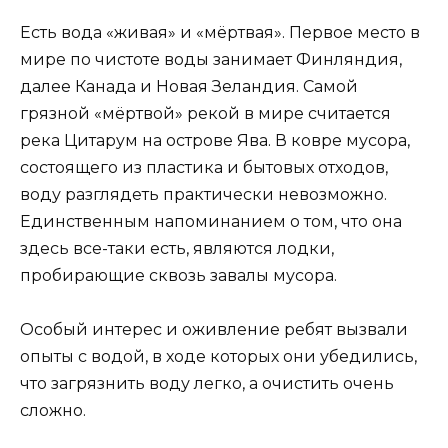
Есть вода «живая» и «мёртвая». Первое место в
мире по чистоте воды занимает Финляндия,
далее Канада и Новая Зеландия. Самой
грязной «мёртвой» рекой в мире считается
река Цитарум на острове Ява. В ковре мусора,
состоящего из пластика и бытовых отходов,
воду разглядеть практически невозможно.
Единственным напоминанием о том, что она
здесь все-таки есть, являются лодки,
пробирающие сквозь завалы мусора.
Особый интерес и оживление ребят вызвали
опыты с водой, в ходе которых они убедились,
что загрязнить воду легко, а очистить очень
сложно.