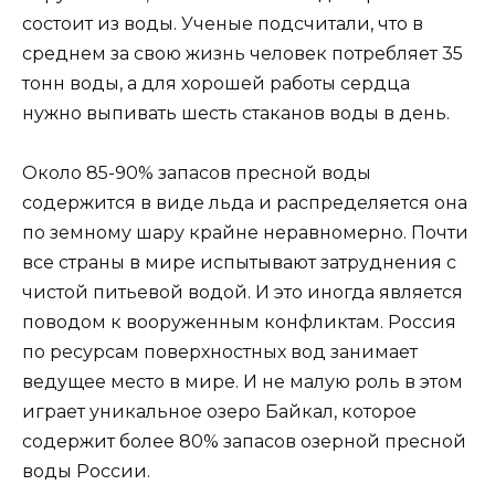
состоит из воды. Ученые подсчитали, что в
среднем за свою жизнь человек потребляет 35
тонн воды, а для хорошей работы сердца
нужно выпивать шесть стаканов воды в день.
Около 85-90% запасов пресной воды
содержится в виде льда и распределяется она
по земному шару крайне неравномерно. Почти
все страны в мире испытывают затруднения с
чистой питьевой водой. И это иногда является
поводом к вооруженным конфликтам. Россия
по ресурсам поверхностных вод занимает
ведущее место в мире. И не малую роль в этом
играет уникальное озеро Байкал, которое
содержит более 80% запасов озерной пресной
воды России.