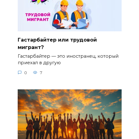
Гастарбайтер или трудовой
мигрант?
Гастарбайтер — это иностранец, который
приехал в другую
0
7