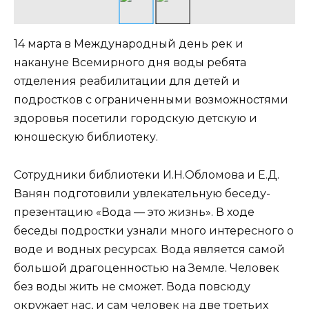
14 марта в Международный день рек и
накануне Всемирного дня воды ребята
отделения реабилитации для детей и
подростков с ограниченными возможностями
здоровья посетили городскую детскую и
юношескую библиотеку.
Сотрудники библиотеки И.Н.Обломова и Е.Д.
Ванян подготовили увлекательную беседу-
презентацию «Вода — это жизнь». В ходе
беседы подростки узнали много интересного о
воде и водных ресурсах. Вода является самой
большой драгоценностью на Земле. Человек
без воды жить не сможет. Вода повсюду
окружает нас, и сам человек на две третьих