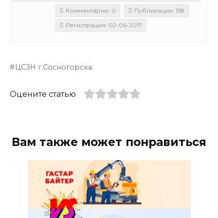
Комментарии: 0
Публикации: 158
Регистрация: 02-06-2017
ЦСЗН г.Сосногорска
Оцените статью
Вам также может понравиться