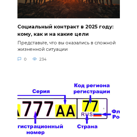
Социальный контракт в 2025 году:
кому, как и на какие цели
Представьте, что вы оказались в сложной
жизненной ситуации
0
234