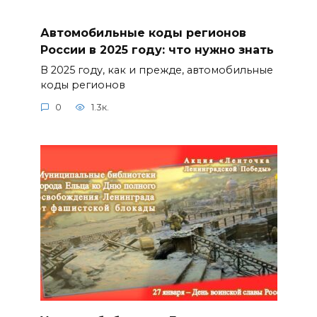
Автомобильные коды регионов
России в 2025 году: что нужно знать
В 2025 году, как и прежде, автомобильные
коды регионов
0
1.3к.