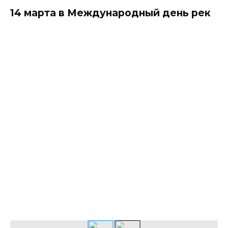
14 марта в Международный день рек