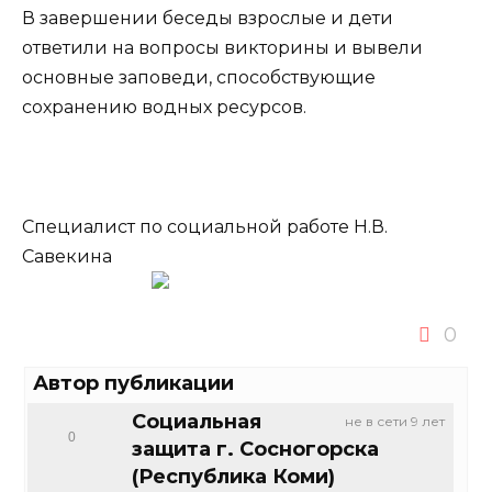
В завершении беседы взрослые и дети
ответили на вопросы викторины и вывели
основные заповеди, способствующие
сохранению водных ресурсов.
Специалист по социальной работе Н.В.
Савекина
0
Автор публикации
Социальная
не в сети 9 лет
0
защита г. Сосногорска
(Республика Коми)