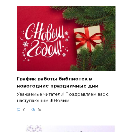
График работы библиотек в
новогодние праздничные дни
Уважаемые читатели! Поздравляем вас с
наступающим 🌲Новым
0
1к.