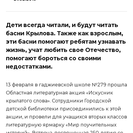
Дети всегда читали, и будут читать
басни Крылова. Также как взрослым,
эти басни помогают ребятам узнавать
жизнь, учат любить свое Отечество,
помогают бороться со своими
недостатками.
13 февраля в гаджиевской школе №279 прошла
Областная литературная акция «Искусник
крылатого слова». Сотрудники Городской
детской библиотеки присоединились к этой
акции, и провели для учащихся вторых классов
литературную ярмарку «Мир поучительных
историй». Встреча, посвященная 250-летию со