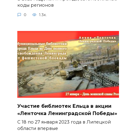
коды регионов
0
1.3к.
Участие библиотек Ельца в акции
«Ленточка Ленинградской Победы»
С 18 по 27 января 2023 года в Липецкой
области впервые