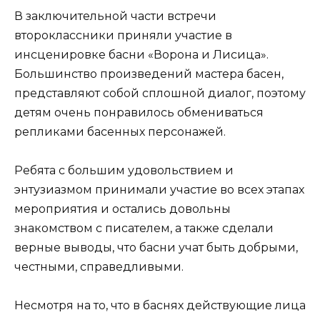
В заключительной части встречи
второклассники приняли участие в
инсценировке басни «Ворона и Лисица».
Большинство произведений мастера басен,
представляют собой сплошной диалог, поэтому
детям очень понравилось обмениваться
репликами басенных персонажей.
Ребята с большим удовольствием и
энтузиазмом принимали участие во всех этапах
мероприятия и остались довольны
знакомством с писателем, а также сделали
верные выводы, что басни учат быть добрыми,
честными, справедливыми.
Несмотря на то, что в баснях действующие лица