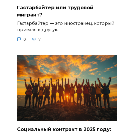
Гастарбайтер или трудовой
мигрант?
Гастарбайтер — это иностранец, который
приехал в другую
0
7
Социальный контракт в 2025 году: