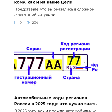
кому, как и на какие цели
Представьте, что вы оказались в сложной
жизненной ситуации
0
234
Автомобильные коды регионов
России в 2025 году: что нужно знать
В 2025 году, как и прежде, автомобильные