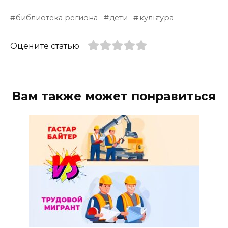
библиотека региона
дети
культура
Оцените статью
Вам также может понравиться