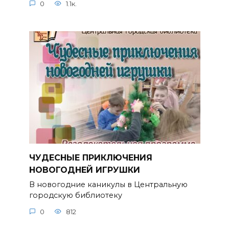
0
1.1к.
ЧУДЕСНЫЕ ПРИКЛЮЧЕНИЯ
НОВОГОДНЕЙ ИГРУШКИ
В новогодние каникулы в Центральную
городскую библиотеку
0
812