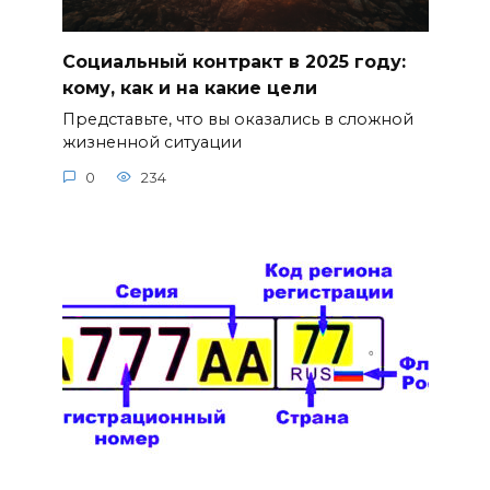
Социальный контракт в 2025 году:
кому, как и на какие цели
Представьте, что вы оказались в сложной
жизненной ситуации
0
234