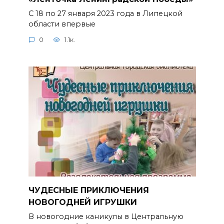
С 18 по 27 января 2023 года в Липецкой
области впервые
0
1.1к.
ЧУДЕСНЫЕ ПРИКЛЮЧЕНИЯ
НОВОГОДНЕЙ ИГРУШКИ
В новогодние каникулы в Центральную