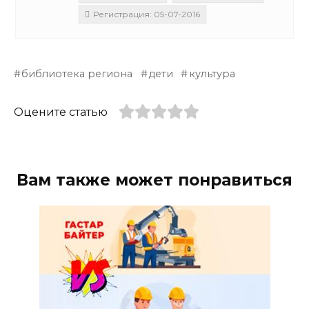
Регистрация: 05-07-2016
библиотека региона
дети
культура
Оцените статью
Вам также может понравиться