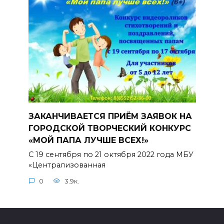
ЗАКАНЧИВАЕТСЯ ПРИЁМ ЗАЯВОК НА
ГОРОДСКОЙ ТВОРЧЕСКИЙ КОНКУРС
«МОЙ ПАПА ЛУЧШЕ ВСЕХ!»
С 19 сентября по 21 октября 2022 года МБУ
«Централизованная
0
3.9к.