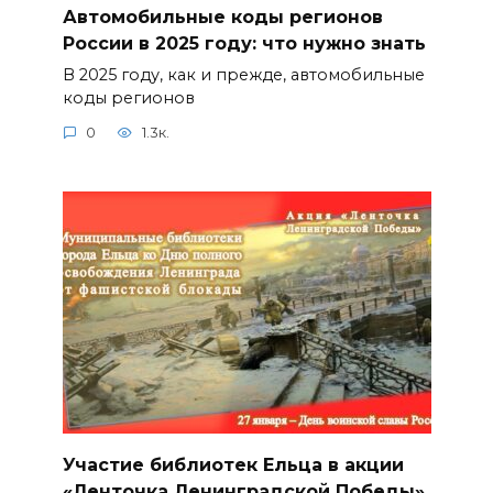
Автомобильные коды регионов
России в 2025 году: что нужно знать
В 2025 году, как и прежде, автомобильные
коды регионов
0
1.3к.
Участие библиотек Ельца в акции
«Ленточка Ленинградской Победы»