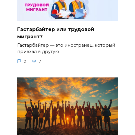
Гастарбайтер или трудовой
мигрант?
Гастарбайтер — это иностранец, который
приехал в другую
0
7