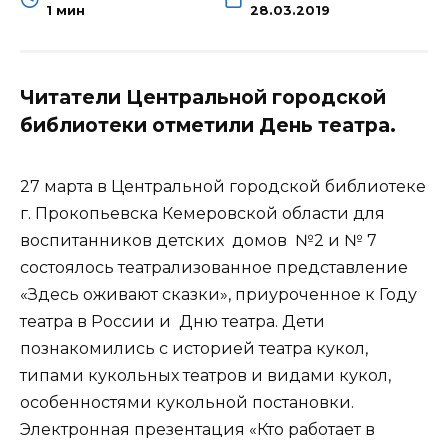
1 мин
28.03.2019
Читатели Центральной городской
библиотеки отметили День театра.
27 марта в Центральной городской библиотеке
г. Прокопьевска Кемеровской области для
воспитанников детских домов №2 и № 7
состоялось театрализованное представление
«Здесь оживают сказки», приуроченное к Году
театра в России и Дню театра. Дети
познакомились с историей театра кукол,
типами кукольных театров и видами кукол,
особенностями кукольной постановки.
Электронная презентация «Кто работает в