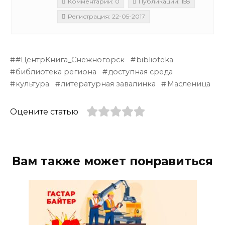
Комментарии: 0
Публикации: 158
Регистрация: 22-05-2017
#ЦентрКнига_Снежногорск
biblioteka
библиотека региона
доступная среда
культура
литературная завалинка
Масленица
Оцените статью
Вам также может понравиться