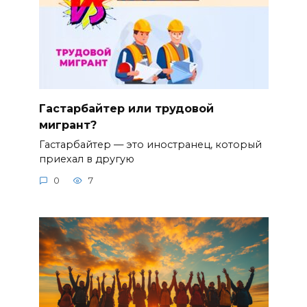
Гастарбайтер или трудовой
мигрант?
Гастарбайтер — это иностранец, который
приехал в другую
0
7