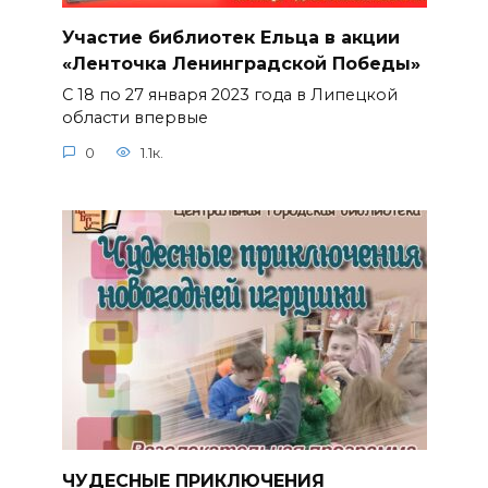
Участие библиотек Ельца в акции
«Ленточка Ленинградской Победы»
С 18 по 27 января 2023 года в Липецкой
области впервые
0
1.1к.
ЧУДЕСНЫЕ ПРИКЛЮЧЕНИЯ