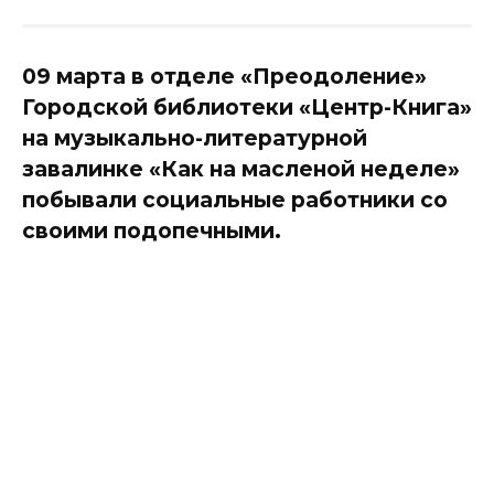
09 марта в отделе «Преодоление»
Городской библиотеки «Центр-Книга»
на музыкально-литературной
завалинке «Как на масленой неделе»
побывали социальные работники со
своими подопечными.