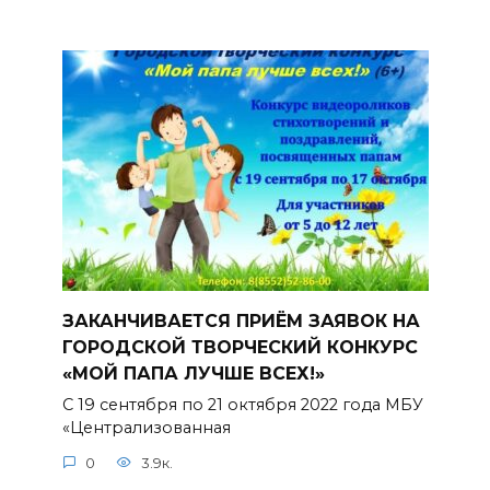
ЗАКАНЧИВАЕТСЯ ПРИЁМ ЗАЯВОК НА
ГОРОДСКОЙ ТВОРЧЕСКИЙ КОНКУРС
«МОЙ ПАПА ЛУЧШЕ ВСЕХ!»
С 19 сентября по 21 октября 2022 года МБУ
«Централизованная
0
3.9к.