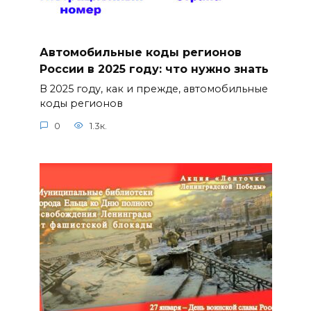
Автомобильные коды регионов
России в 2025 году: что нужно знать
В 2025 году, как и прежде, автомобильные
коды регионов
0
1.3к.