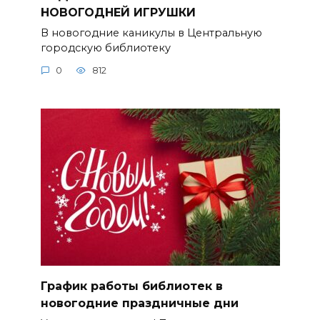
НОВОГОДНЕЙ ИГРУШКИ
В новогодние каникулы в Центральную
городскую библиотеку
0
812
График работы библиотек в
новогодние праздничные дни