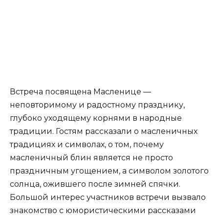
Встреча посвящена Масленице —
неповторимому и радостному празднику,
глубоко уходящему корнями в народные
традиции. Гостям рассказали о масленичных
традициях и символах, о том, почему
масленичный блин является не просто
праздничным угощением, а символом золотого
солнца, ожившего после зимней спячки.
Большой интерес участников встречи вызвало
знакомство с юмористическими рассказами