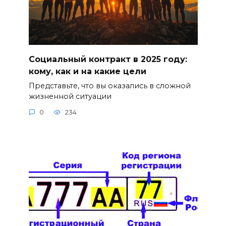
Социальный контракт в 2025 году:
кому, как и на какие цели
Представьте, что вы оказались в сложной
жизненной ситуации
0
234