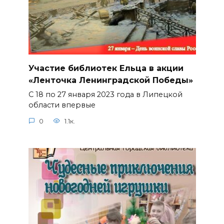
Участие библиотек Ельца в акции
«Ленточка Ленинградской Победы»
С 18 по 27 января 2023 года в Липецкой
области впервые
0
1.1к.