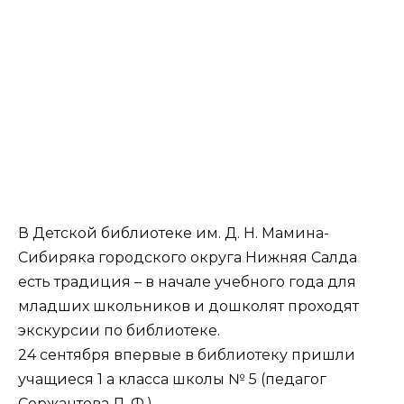
В Детской библиотеке им. Д. Н. Мамина-
Сибиряка городского округа Нижняя Салда
есть традиция – в начале учебного года для
младших школьников и дошколят проходят
экскурсии по библиотеке.
24 сентября впервые в библиотеку пришли
учащиеся 1 а класса школы № 5 (педагог
Сержантова Л. Ф.).