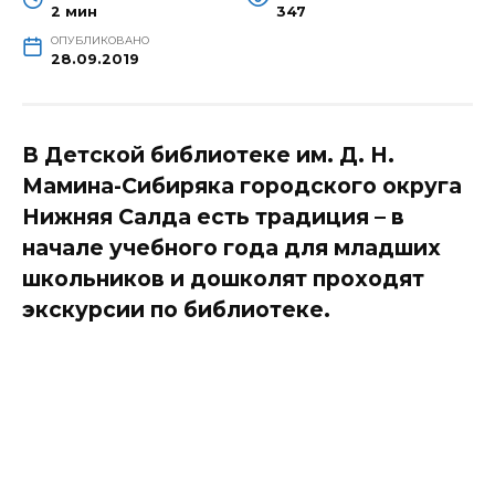
2 мин
347
ОПУБЛИКОВАНО
28.09.2019
В Детской библиотеке им. Д. Н.
Мамина-Сибиряка городского округа
Нижняя Салда есть традиция – в
начале учебного года для младших
школьников и дошколят проходят
экскурсии по библиотеке.