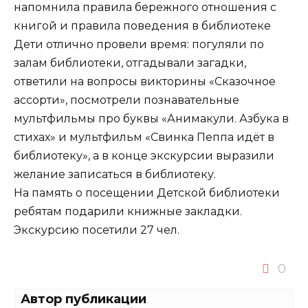
напомнила правила бережного отношения с
книгой и правила поведения в библиотеке
Дети отлично провели время: погуляли по
залам библиотеки, отгадывали загадки,
ответили на вопросы викторины «Сказочное
ассорти», посмотрели познавательные
мультфильмы про буквы «Анимакули. Азбука в
стихах» и мультфильм «Свинка Пеппа идёт в
библиотеку», а в конце экскурсии выразили
желание записаться в библиотеку.
На память о посещении Детской библиотеки
ребятам подарили книжные закладки.
Экскурсию посетили 27 чел.
0
Автор публикации