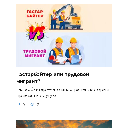
Гастарбайтер или трудовой
мигрант?
Гастарбайтер — это иностранец, который
приехал в другую
0
7