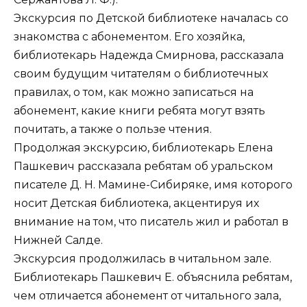
Экскурсия по Детской библиотеке началась со
знакомства с абонементом. Его хозяйка,
библиотекарь Надежда Смирнова, рассказала
своим будущим читателям о библиотечных
правилах, о том, как можно записаться на
абонемент, какие книги ребята могут взять
почитать, а также о пользе чтения.
Продолжая экскурсию, библиотекарь Елена
Пашкевич рассказала ребятам об уральском
писателе Д. Н. Мамине-Сибиряке, имя которого
носит Детская библиотека, акцентируя их
внимание на том, что писатель жил и работал в
Нижней Салде.
Экскурсия продолжилась в читальном зале.
Библиотекарь Пашкевич Е. объяснила ребятам,
чем отличается абонемент от читального зала,