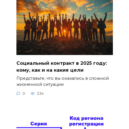
Социальный контракт в 2025 году:
кому, как и на какие цели
Представьте, что вы оказались в сложной
жизненной ситуации
0
234