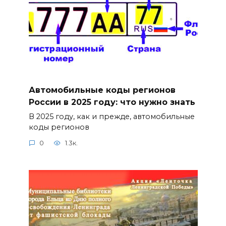
Автомобильные коды регионов
России в 2025 году: что нужно знать
В 2025 году, как и прежде, автомобильные
коды регионов
0
1.3к.