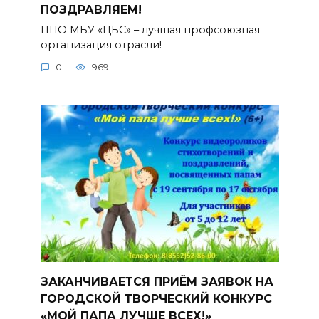
ПОЗДРАВЛЯЕМ!
ППО МБУ «ЦБС» – лучшая профсоюзная
организация отрасли!
0
969
ЗАКАНЧИВАЕТСЯ ПРИЁМ ЗАЯВОК НА
ГОРОДСКОЙ ТВОРЧЕСКИЙ КОНКУРС
«МОЙ ПАПА ЛУЧШЕ ВСЕХ!»