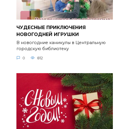
ЧУДЕСНЫЕ ПРИКЛЮЧЕНИЯ
НОВОГОДНЕЙ ИГРУШКИ
В новогодние каникулы в Центральную
городскую библиотеку
0
812