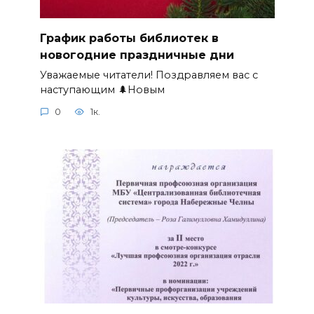
График работы библиотек в
новогодние праздничные дни
Уважаемые читатели! Поздравляем вас с
наступающим 🌲Новым
0
1к.