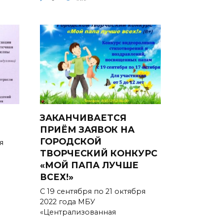
ЗАКАНЧИВАЕТСЯ
ПРИЁМ ЗАЯВОК НА
ГОРОДСКОЙ
я
ТВОРЧЕСКИЙ КОНКУРС
«МОЙ ПАПА ЛУЧШЕ
ВСЕХ!»
С 19 сентября по 21 октября
2022 года МБУ
«Централизованная