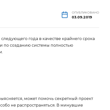
ОПУБЛИКОВАНО
03.09.2019
ц следующего года в качестве крайнего срока
ли по созданию системы полностью
м.
выясняется, может помочь секретный проект
собо не распространяться. В минувшие