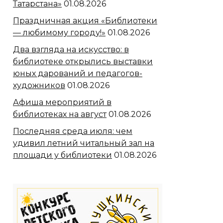
Татарстана»
01.08.2026
Праздничная акция «Библиотеки
— любимому городу!»
01.08.2026
Два взгляда на искусство: в
библиотеке открылись выставки
юных дарований и педагогов-
художников
01.08.2026
Афиша мероприятий в
библиотеках на август
01.08.2026
Последняя среда июля: чем
удивил летний читальный зал на
площади у библиотеки
01.08.2026