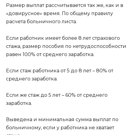
Размер выплат рассчитывается так же, как и в
«довирусное» время. По общему правилу
расчета больничного листа.
Если работник имеет более 8 лет страхового
стажа, размер пособия по нетрудоспособности
равен 100% от среднего заработка.
Если стаж работника от 5 до 8 лет – 80% от
среднего заработка.
Если же стаж до 5 лет – 60% от среднего
заработка.
Выведена и минимальная сумма выплат по
больничному, если у работника не хватает