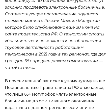
коронавируса на региональном уровне, могут
законно продлевать электронные больничные.
Соответствующее постановление подписал
премьер-министр России Михаил Мишустин,
которое было опубликовано еще 20 июня на
сайте правительства РФ. О технологии оплаты
«больничных» и возможности возобновления
трудовой деятельности работающим
пенсионерам в 2021 году в тех регионах, где для
граждан 65+ продлен режим самоизоляции —
читайте ниже.
В пояснительной записке к упомянутому выше
Постановлению Правительства РФ отмечается,
что лица 65+ могут оформлять электронные
больничные до официального окончания
карантина в данном регионе, если они не