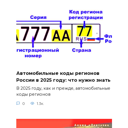
Автомобильные коды регионов
России в 2025 году: что нужно знать
В 2025 году, как и прежде, автомобильные
коды регионов
0
1.3к.