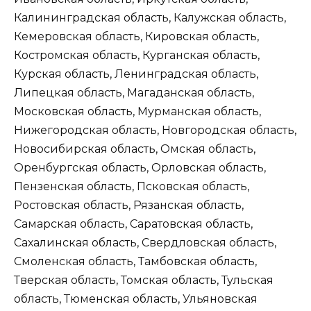
Калининградская область, Калужская область,
Кемеровская область, Кировская область,
Костромская область, Курганская область,
Курская область, Ленинградская область,
Липецкая область, Магаданская область,
Московская область, Мурманская область,
Нижегородская область, Новгородская область,
Новосибирская область, Омская область,
Оренбургская область, Орловская область,
Пензенская область, Псковская область,
Ростовская область, Рязанская область,
Самарская область, Саратовская область,
Сахалинская область, Свердловская область,
Смоленская область, Тамбовская область,
Тверская область, Томская область, Тульская
область, Тюменская область, Ульяновская