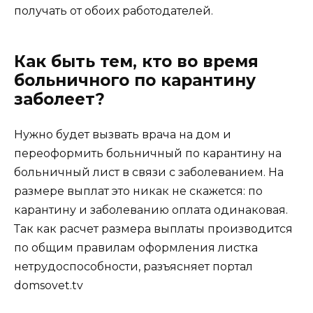
получать от обоих работодателей.
Как быть тем, кто во время
больничного по карантину
заболеет?
Нужно будет вызвать врача на дом и
переоформить больничный по карантину на
больничный лист в связи с заболеванием. На
размере выплат это никак не скажется: по
карантину и заболеванию оплата одинаковая.
Так как расчет размера выплаты производится
по общим правилам оформления листка
нетрудоспособности, разъясняет портал
domsovet.tv