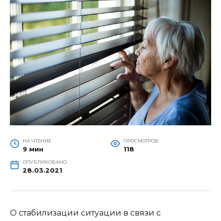
НА ЧТЕНИЕ
ПРОСМОТРОВ
9 мин
118
ОПУБЛИКОВАНО
28.03.2021
О стабилизации ситуации в связи с