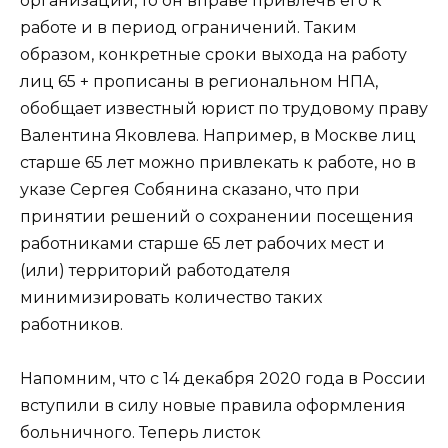
организации, то он вправе привлечь его к
работе и в период ограничений. Таким
образом, конкретные сроки выхода на работу
лиц 65 + прописаны в региональном НПА,
обобщает известный юрист по трудовому праву
Валентина Яковлева. Например, в Москве лиц
старше 65 лет можно привлекать к работе, но в
указе Сергея Собянина сказано, что при
принятии решений о сохранении посещения
работниками старше 65 лет рабочих мест и
(или) территорий работодателя
минимизировать количество таких
работников.
Напомним, что с 14 декабря 2020 года в России
вступили в силу новые правила оформления
больничного. Теперь листок