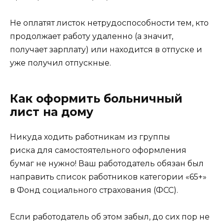
Не оплатят листок нетрудоспособности тем, кто
продолжает работу удаленно (а значит,
получает зарплату) или находится в отпуске и
уже получил отпускные.
Как оформить больничный
лист на дому
Никуда ходить работникам из группы
риска для самостоятельного оформления
бумаг не нужно! Ваш работодатель обязан был
направить список работников категории «65+»
в Фонд социального страхования (ФСС).
Если работодатель об этом забыл, до сих пор не