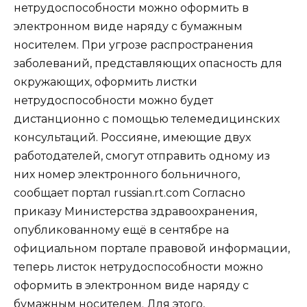
нетрудоспособности можно оформить в
электронном виде наряду с бумажным
носителем. При угрозе распространения
заболеваний, представляющих опасность для
окружающих, оформить листки
нетрудоспособности можно будет
дистанционно с помощью телемедицинских
консультаций. Россияне, имеющие двух
работодателей, смогут отправить одному из
них номер электронного больничного,
сообщает портал russian.rt.com Согласно
приказу Министерства здравоохранения,
опубликованному ещё в сентябре на
официальном портале правовой информации,
теперь листок нетрудоспособности можно
оформить в электронном виде наряду с
бумажным носителем. Для этого,