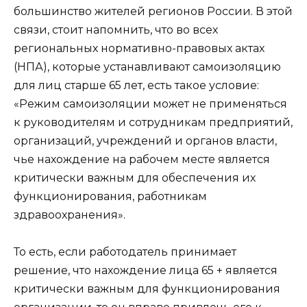
большинство жителей регионов России. В этой
связи, стоит напомнить, что во всех
региональных нормативно-правовых актах
(НПА), которые устанавливают самоизоляцию
для лиц старше 65 лет, есть такое условие:
«Режим самоизоляции может не применяться
к руководителям и сотрудникам предприятий,
организаций, учреждений и органов власти,
чье нахождение на рабочем месте является
критически важным для обеспечения их
функционирования, работникам
здравоохранения».
То есть, если работодатель принимает
решение, что нахождение лица 65 + является
критически важным для функционирования