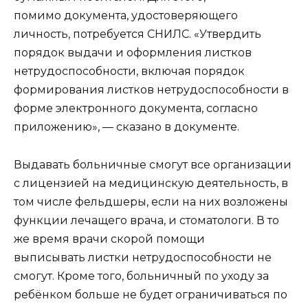
помимо документа, удостоверяющего
личность, потребуется СНИЛС. «Утвердить
порядок выдачи и оформления листков
нетрудоспособности, включая порядок
формирования листков нетрудоспособности в
форме электронного документа, согласно
приложению», — сказано в документе.
Выдавать больничные смогут все организации
с лицензией на медицинскую деятельность, в
том числе фельдшеры, если на них возложены
функции лечащего врача, и стоматологи. В то
же время врачи скорой помощи
выписывать листки нетрудоспособности не
смогут. Кроме того, больничный по уходу за
ребёнком больше не будет ограничиваться по