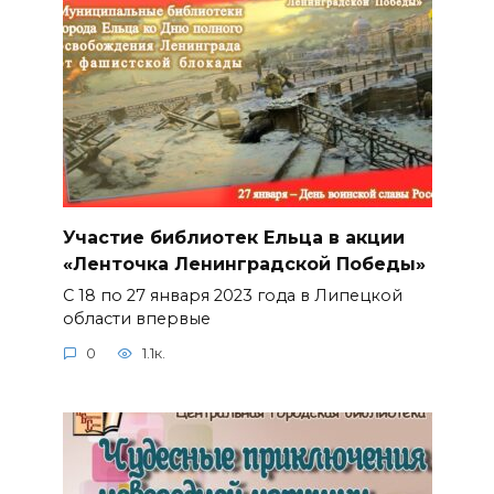
Участие библиотек Ельца в акции
«Ленточка Ленинградской Победы»
С 18 по 27 января 2023 года в Липецкой
области впервые
0
1.1к.