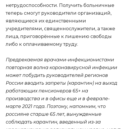
нетрудоспособности. Получить больничные
теперь смогут руководители организаций,
являющиеся их единственными
учредителями, священнослужители, а также
лица, приговорённые к лишению свободы
либо к оплачиваемому труду.
Предрекаемая врачами-инфекционистами
повторная волна коронавирусной инфекции
может побудить руководителей регионов
России вводить запреты (карантин) на выход
работающих пенсионеров 65+ на
производства и в офисы еще и в феврале-
марте 2021 года. Поэтому, напомним, что
россияне старше 65 лет, вынужденные
соблюдать карантин, введенный из-за