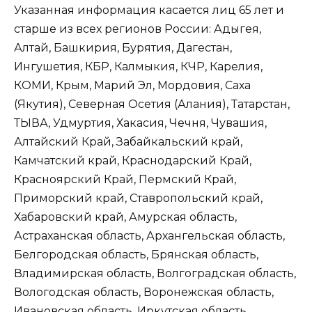
Указанная информация касается лиц 65 лет и
старше из всех регионов России: Адыгея,
Алтай, Башкирия, Бурятия, Дагестан,
Ингушетия, КБР, Калмыкия, КЧР, Карелия,
КОМИ, Крым, Марий Эл, Мордовия, Саха
(Якутия), Северная Осетия (Алания), Татарстан,
ТЫВА, Удмуртия, Хакасия, Чечня, Чувашия,
Алтайский Край, Забайкальский край,
Камчатский край, Краснодарский Край,
Красноярский Край, Пермский Край,
Приморский край, Ставропольский край,
Хабаровский край, Амурская область,
Астраханская область, Архангельская область,
Белгородская область, Брянская область,
Владимирская область, Волгоградская область,
Вологодская область, Воронежская область,
Ивановская область, Иркутская область,