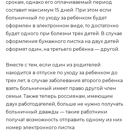
срокам, однако его оплачиваемый период
составит максимум 15 дней. При этом если
больничный по уходу за ребёнком будет
оформлен в электронном виде, то достаточно
будет одного при болезни трёх детей. В случае
оформления бумажного листка на двух детей
оформят один, на третьего ребёнка — другой.
Вместе с тем, если один из родителей
находится в отпуске по уходу за ребенком до
трёх лет, в случае заболевания второго ребёнка
взять больничный имеет право другой член
семьи. Также теперь россиянам, имеющим
двух работодателей, больше не нужно получать
больничный дважды — такие работники
получат возможность отправить одному из них
номер электронного листка