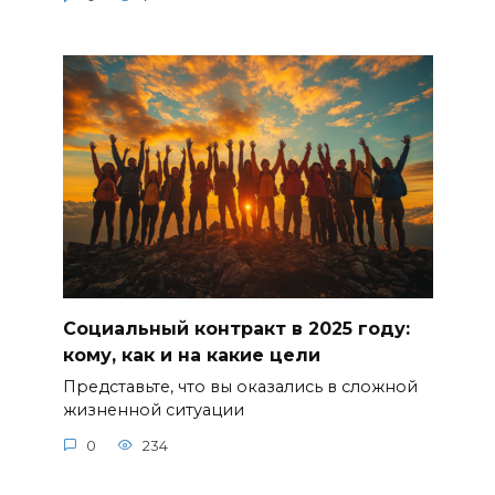
Социальный контракт в 2025 году:
кому, как и на какие цели
Представьте, что вы оказались в сложной
жизненной ситуации
0
234