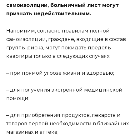
самоизоляции, больничный лист могут
признать недействительным.
Напомним, согласно правилам полной
самоизоляции, граждане, входящие в состав
группы риска, могут покидать пределы
квартиры только в следующих случаях:
– при прямой угрозе жизни и здоровью;
– для получения экстренной медицинской
помощи;
– для приобретения продуктов, лекарств и
товаров первой необходимости в ближайших
магазинах и аптеке;