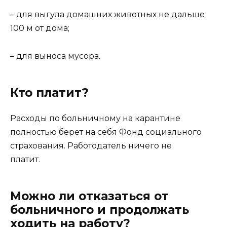
– для выгула домашних животных не дальше
100 м от дома;
– для выноса мусора.
Кто платит?
Расходы по больничному на карантине
полностью берет на себя Фонд социального
страхования. Работодатель ничего не
платит.
Можно ли отказаться от
больничного и продолжать
ходить на работу?