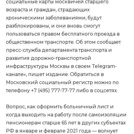
социальные карты москвичей старшего
возраста и граждан, страдающих
хроническими заболеваниями, будут
разблокированы, и они вновь смогут
пользоваться правом бесплатного проезда в
общественном транспорте. Об этом сообщает
пресс-служба департамента транспорта и
развития дорожно-транспортной
инфраструктуры Москвы в своем Telegram-
канале», пишет издание. Обратиться в
Московский социальный регистр можно по
телефону +7 (495) 777-77-77 либо в соцсетях.
Вопрос, как оформить больничный лист и
когда выходить на работу после самоизоляции
пенсионерам старше 65 лет в других субъектах
РФ в январе и феврале 2021 года — волнует