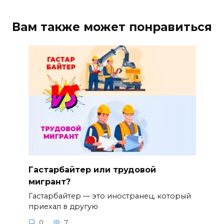
Вам также может понравиться
Гастарбайтер или трудовой
мигрант?
Гастарбайтер — это иностранец, который
приехал в другую
0
7