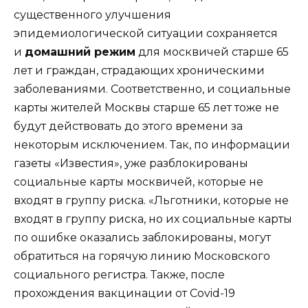
существенного улучшения
эпидемиологической ситуации сохраняется
и
домашний режим
для москвичей старше 65
лет и граждан, страдающих хроническими
заболеваниями. Соответственно, и социальные
карты жителей Москвы старше 65 лет тоже не
будут действовать до этого времени за
некоторым исключением. Так, по информации
газеты «Известия», уже разблокированы
социальные карты москвичей, которые не
входят в группу риска. «Льготники, которые не
входят в группу риска, но их социальные карты
по ошибке оказались заблокированы, могут
обратиться на горячую линию Московского
социального регистра. Также, после
прохождения вакцинации от Covid-19