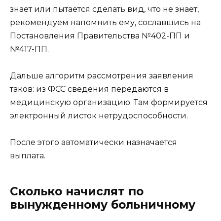
знает или пытается сделать вид, что не знает,
рекомендуем напомнить ему, сославшись на
Постановления Правительства №402-ПП и
№417-ПП.
Дальше алгоритм рассмотрения заявления
таков: из ФСС сведения передаются в
медицинскую организацию. Там формируется
электронный листок нетрудоспособности.
После этого автоматически назначается
выплата.
Сколько начислят по
вынужденному больничному