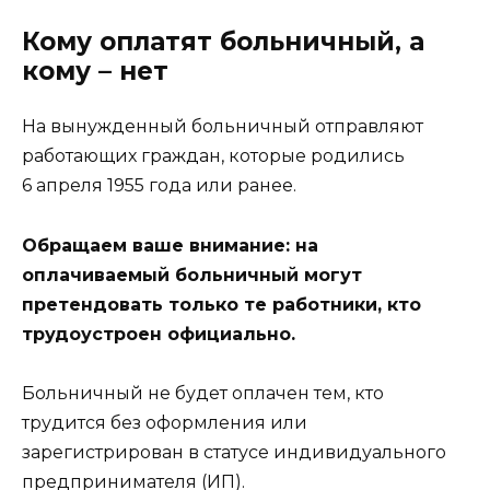
Кому оплатят больничный, а
кому – нет
На вынужденный больничный отправляют
работающих граждан, которые родились
6 апреля 1955 года или ранее.
Обращаем ваше внимание: на
оплачиваемый больничный могут
претендовать только те работники, кто
трудоустроен официально.
Больничный не будет оплачен тем, кто
трудится без оформления или
зарегистрирован в статусе индивидуального
предпринимателя (ИП).