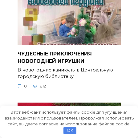
ЧУДЕСНЫЕ ПРИКЛЮЧЕНИЯ
НОВОГОДНЕЙ ИГРУШКИ
В новогодние каникулы в Центральную
городскую библиотеку
0
812
Этот веб-сайт использует файлы cookie для улучшения
взаимодействия с пользователем. Продолжая использовать
сайт, вы даете согласие на использование файлов cookie.
OK