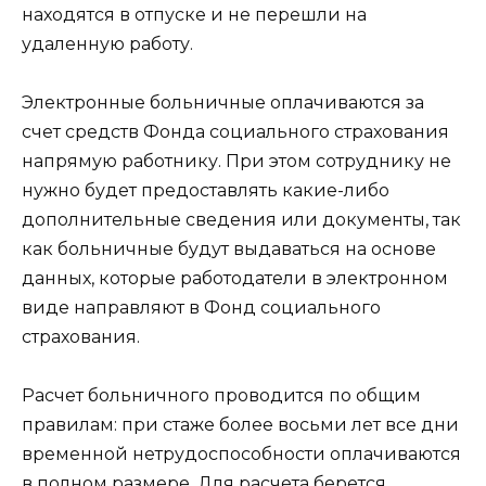
находятся в отпуске и не перешли на
удаленную работу.
Электронные больничные оплачиваются за
счет средств Фонда социального страхования
напрямую работнику. При этом сотруднику не
нужно будет предоставлять какие-либо
дополнительные сведения или документы, так
как больничные будут выдаваться на основе
данных, которые работодатели в электронном
виде направляют в Фонд социального
страхования.
Расчет больничного проводится по общим
правилам: при стаже более восьми лет все дни
временной нетрудоспособности оплачиваются
в полном размере. Для расчета берется