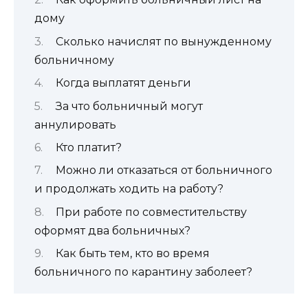
дому
Сколько начислят по вынужденному
больничному
Когда выплатят деньги
За что больничный могут
аннулировать
Кто платит?
Можно ли отказаться от больничного
и продолжать ходить на работу?
При работе по совместительству
оформят два больничных?
Как быть тем, кто во время
больничного по карантину заболеет?