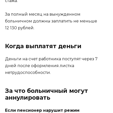
стажа.
За полный месяц на вынужденном
больничном должны заплатить не меньше
12 130 рублей.
Когда выплатят деньги
Деньги на счет работника поступят через 7
дней после оформления листка
нетрудоспособности.
За что больничный могут
аннулировать
Если пенсионер нарушит режим