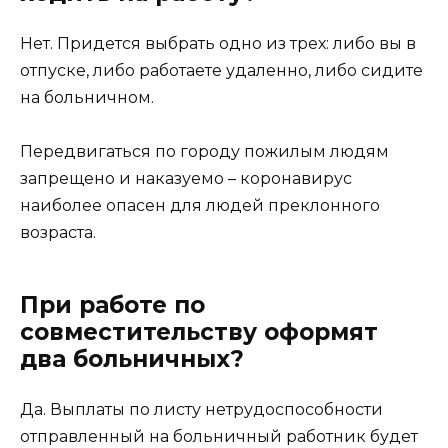
Нет. Придется выбрать одно из трех: либо вы в
отпуске, либо работаете удаленно, либо сидите
на больничном.
Передвигаться по городу пожилым людям
запрещено и наказуемо – коронавирус
наиболее опасен для людей преклонного
возраста.
При работе по
совместительству оформят
два больничных?
Да. Выплаты по листу нетрудоспособности
отправленный на больничный работник будет