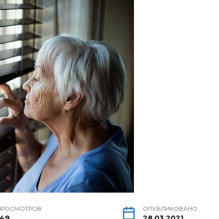
ПРОСМОТРОВ
ОПУБЛИКОВАНО
149
28.03.2021