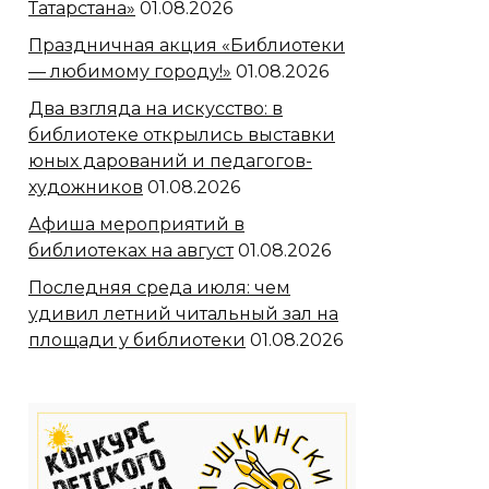
Татарстана»
01.08.2026
Праздничная акция «Библиотеки
— любимому городу!»
01.08.2026
Два взгляда на искусство: в
библиотеке открылись выставки
юных дарований и педагогов-
художников
01.08.2026
Афиша мероприятий в
библиотеках на август
01.08.2026
Последняя среда июля: чем
удивил летний читальный зал на
площади у библиотеки
01.08.2026