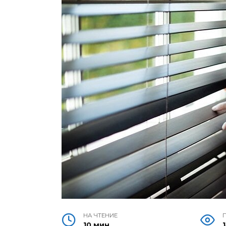
НА ЧТЕНИЕ
10 мин