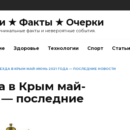
и ★ Факты ★ Очерки
уникальные факты и невероятные события.
ие
Здоровье
Технологии
Спорт
Стать
ЕЗДА В КРЫМ МАЙ-ИЮНЬ 2021 ГОДА — ПОСЛЕДНИЕ НОВОСТИ
а в Крым май-
а — последние