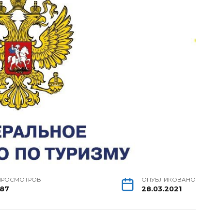
ПРОСМОТРОВ
ОПУБЛИКОВАНО
187
28.03.2021