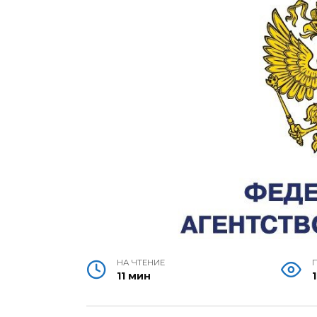
НА ЧТЕНИЕ
11 мин