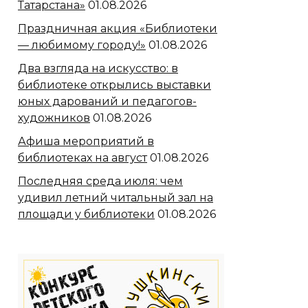
Татарстана»
01.08.2026
Праздничная акция «Библиотеки
— любимому городу!»
01.08.2026
Два взгляда на искусство: в
библиотеке открылись выставки
юных дарований и педагогов-
художников
01.08.2026
Афиша мероприятий в
библиотеках на август
01.08.2026
Последняя среда июля: чем
удивил летний читальный зал на
площади у библиотеки
01.08.2026