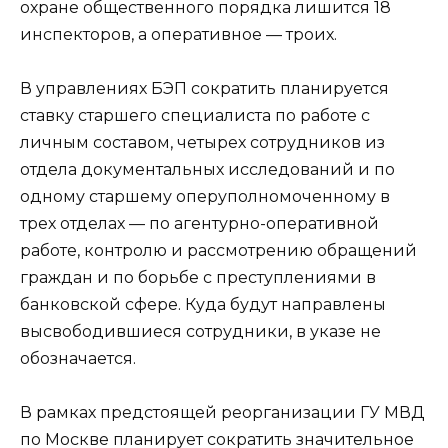
охране общественного порядка лишится 18
инспекторов, а оперативное — троих.
В управлениях БЭП сократить планируется
ставку старшего специалиста по работе с
личным составом, четырех сотрудников из
отдела документальных исследований и по
одному старшему оперуполномоченному в
трех отделах — по агентурно-оперативной
работе, контролю и рассмотрению обращений
граждан и по борьбе с преступлениями в
банковской сфере. Куда будут направлены
высвободившиеся сотрудники, в указе не
обозначается.
В рамках предстоящей реорганизации ГУ МВД
по Москве планирует сократить значительное