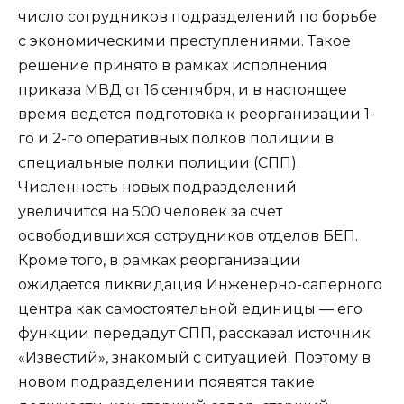
число сотрудников подразделений по борьбе
с экономическими преступлениями. Такое
решение принято в рамках исполнения
приказа МВД от 16 сентября, и в настоящее
время ведется подготовка к реорганизации 1-
го и 2-го оперативных полков полиции в
специальные полки полиции (СПП).
Численность новых подразделений
увеличится на 500 человек за счет
освободившихся сотрудников отделов БЕП.
Кроме того, в рамках реорганизации
ожидается ликвидация Инженерно-саперного
центра как самостоятельной единицы — его
функции передадут СПП, рассказал источник
«Известий», знакомый с ситуацией. Поэтому в
новом подразделении появятся такие