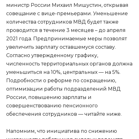
министр России Михаил Мишустин, открывая
совещание с вице-премьерами. Уменьшение
количества сотрудников МВД будет также
проводится в течение 3 месяцев – до апреля
2021 года. Предпринимаемые меры позволят
увеличить зарплату оставшемуся составу.
Согласно утвержденному графику,
численность территориальных органов должна
уменьшиться на 10%, центральных — на 5%.
Подробности о реформе по сокращению,
оптимизации работы подразделений МВД
России, повышению зарплаты и
совершенствованию пенсионного
обеспечения сотрудников — читайте ниже.
Напомним, что инициатива по снижению