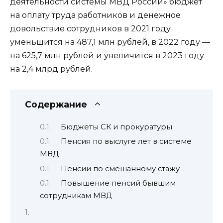
деятельности системы МВД России» бюджет
на оплату труда работников и денежное
довольствие сотрудников в 2021 году
уменьшится на 487,1 млн рублей, в 2022 году —
на 625,7 млн рублей и увеличится в 2023 году
на 2,4 млрд рублей.
Содержание
Бюджеты СК и прокуратуры
Пенсия по выслуге лет в системе
МВД
Пенсии по смешанному стажу
Повышение пенсий бывшим
сотрудникам МВД