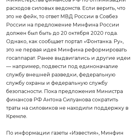
расходов силовых ведомств. Если верить, что
это не фейк, то ответ МВД России в Совбез
России на предложение Минфина России
должен был быть до 20 октября 2020 года.
Однако, как сообщает портал «Фонтанка. Ру»,
это не первая идея Минфина реформировать
госаппарат. Ранее выдвигались и другие идеи
— например, подвести под единоначалие
службу внешней разведки, федеральную
службу охраны и федеральную службу
безопасности. Пока предложения Министра
финансов РФ Антона Силуанова сократить
траты на силовиков не находили поддержку в
Кремле.
По информации газеты «Известия», Минфин