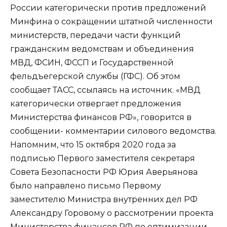
России категорически против предложений
Минфина о сокращении штатной численности
министерств, передачи части функций
гражданским ведомствам и объединения
МВД, ФСИН, ФССП и Государственной
фельдъегерской службы (ГФС). Об этом
сообщает ТАСС, ссылаясь на источник. «МВД
категорически отвергает предложения
Министерства финансов РФ», говорится в
сообщении- комментарии силового ведомства.
Напомним, что 15 октября 2020 года за
подписью Первого заместителя секретаря
Совета Безопасности РФ Юрия Аверьянова
было направлено письмо Первому
заместителю Министра внутренних дел РФ
Александру Горовому о рассмотрении проекта
Министерства финансов РФ по оптимизации