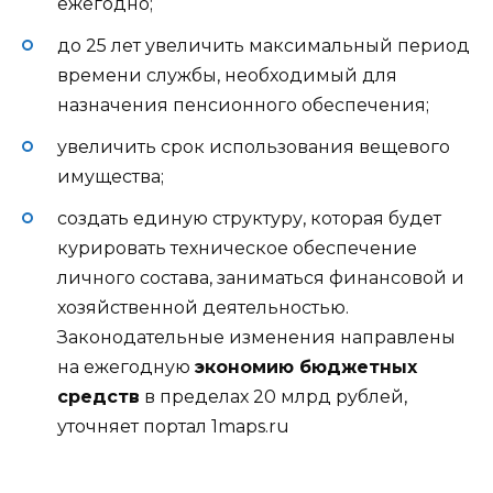
ежегодно;
до 25 лет увеличить максимальный период
времени службы, необходимый для
назначения пенсионного обеспечения;
увеличить срок использования вещевого
имущества;
создать единую структуру, которая будет
курировать техническое обеспечение
личного состава, заниматься финансовой и
хозяйственной деятельностью.
Законодательные изменения направлены
на ежегодную
экономию бюджетных
средств
в пределах 20 млрд рублей,
уточняет портал 1maps.ru