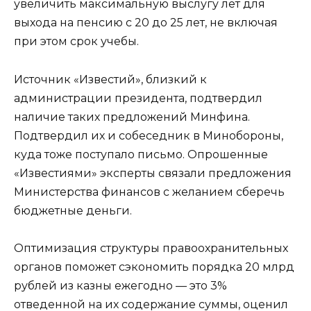
увеличить максимальную выслугу лет для
выхода на пенсию с 20 до 25 лет, не включая
при этом срок учебы.
Источник «Известий», близкий к
администрации президента, подтвердил
наличие таких предложений Минфина.
Подтвердил их и собеседник в Минобороны,
куда тоже поступало письмо. Опрошенные
«Известиями» эксперты связали предложения
Министерства финансов с желанием сберечь
бюджетные деньги.
Оптимизация структуры правоохранительных
органов поможет сэкономить порядка 20 млрд
рублей из казны ежегодно — это 3%
отведенной на их содержание суммы, оценил