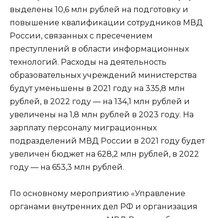
выделены 10,6 млн рублей на подготовку и
повышение квалификации сотрудников МВД
России, связанных с пресечением
преступлений в области информационных
технологий. Расходы на деятельность
образовательных учреждений министерства
будут уменьшены в 2021 году на 335,8 млн
рублей, в 2022 году — на 134,1 млн рублей и
увеличены на 1,8 млн рублей в 2023 году. На
зарплату персоналу миграционных
подразделений МВД России в 2021 году будет
увеличен бюджет на 628,2 млн рублей, в 2022
году — на 653,3 млн рублей.
По основному мероприятию «Управление
органами внутренних дел РФ и организация