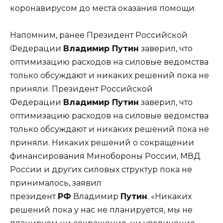
коронавирусом до места оказания помощи.
Напомним, ранее Президент Российской
Федерации
Владимир Путин
заверил, что
оптимизацию расходов на силовые ведомства
только обсуждают и никаких решений пока не
приняли. Президент Российской
Федерации
Владимир Путин
заверил, что
оптимизацию расходов на силовые ведомства
только обсуждают и никаких решений пока не
приняли. Никаких решений о сокращении
финансирования Минобороны России, МВД
России и других силовых структур пока не
принималось, заявил
президент
РФ
Владимир
Путин
. «Никаких
решений пока у нас не планируется, мы не