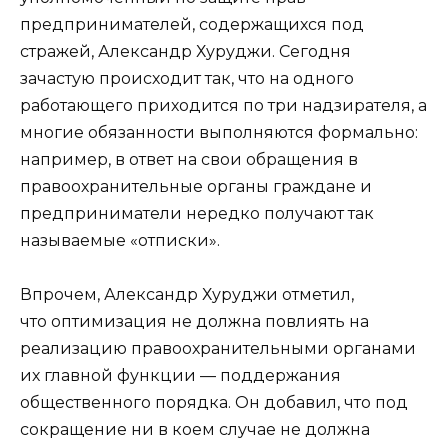
предпринимателей, содержащихся под
стражей, Александр Хуруджи. Сегодня
зачастую происходит так, что на одного
работающего приходится по три надзирателя, а
многие обязанности выполняются формально:
например, в ответ на свои обращения в
правоохранительные органы граждане и
предприниматели нередко получают так
называемые «отписки».
Впрочем, Александр Хуруджи отметил,
что оптимизация не должна повлиять на
реализацию правоохранительными органами
их главной функции — поддержания
общественного порядка. Он добавил, что под
сокращение ни в коем случае не должна