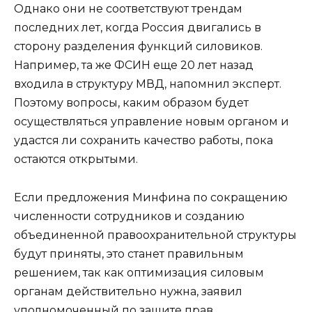
Однако они не соответствуют трендам
последних лет, когда Россия двигались в
сторону разделения функций силовиков.
Например, та же ФСИН еще 20 лет назад
входила в структуру МВД, напомнил эксперт.
Поэтому вопросы, каким образом будет
осуществляться управление новым органом и
удастся ли сохранить качество работы, пока
остаются открытыми.
Если предложения Минфина по сокращению
численности сотрудников и созданию
объединенной правоохранительной структуры
будут приняты, это станет правильным
решением, так как оптимизация силовым
органам действительно нужна, заявил
уполномоченный по защите прав