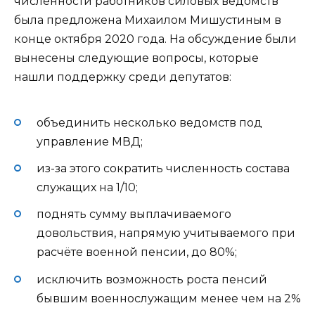
численности работников силовых ведомств
была предложена Михаилом Мишустиным в
конце октября 2020 года. На обсуждение были
вынесены следующие вопросы, которые
нашли поддержку среди депутатов:
объединить несколько ведомств под
управление МВД;
из-за этого сократить численность состава
служащих на 1/10;
поднять сумму выплачиваемого
довольствия, напрямую учитываемого при
расчёте военной пенсии, до 80%;
исключить возможность роста пенсий
бывшим военнослужащим менее чем на 2%