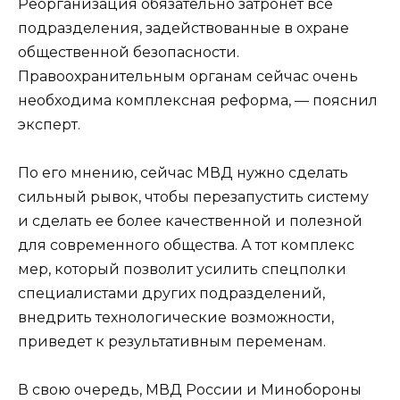
Реорганизация обязательно затронет все
подразделения, задействованные в охране
общественной безопасности.
Правоохранительным органам сейчас очень
необходима комплексная реформа, — пояснил
эксперт.
По его мнению, сейчас МВД нужно сделать
сильный рывок, чтобы перезапустить систему
и сделать ее более качественной и полезной
для современного общества. А тот комплекс
мер, который позволит усилить спецполки
специалистами других подразделений,
внедрить технологические возможности,
приведет к результативным переменам.
В свою очередь, МВД России и Минобороны