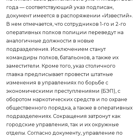
года — соответствующий указ подписан,
документ имеется в распоряжении «Известий».
В нем отмечается, что сотрудников 1-го и 2-го
оперативных полков полиции переведут на
аналогичные должности в новые
подразделения. Исключением станут
командиры полков, батальонов, а также их
заместители. Кроме того, указ столичного
главка предписывает провести штатные
изменения в управлениях по борьбе с
экономическими преступлениями (БЭП), с
оборотом наркотических средств и по охране
общественного порядка, а также в оперативных
подразделениях. Сокращения затронут как
городские управления, так и их окружные
отделы. Согласно документу, управление по