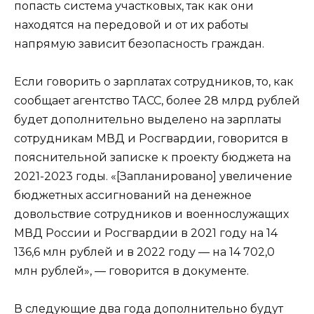
попасть система участковых, так как они
находятся на передовой и от их работы
напрямую зависит безопасность граждан.
Если говорить о зарплатах сотрудников, то, как
сообщает агентство ТАСС, более 28 млрд рублей
будет дополнительно выделено на зарплаты
сотрудникам МВД и Росгвардии, говорится в
пояснительной записке к проекту бюджета на
2021-2023 годы. «[Запланировано] увеличение
бюджетных ассигнований на денежное
довольствие сотрудников и военнослужащих
МВД России и Росгвардии в 2021 году на 14
136,6 млн рублей и в 2022 году — на 14 702,0
млн рублей», — говорится в документе.
В следующие два года дополнительно будут