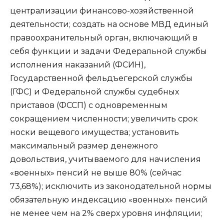
централизации финансово-хозяйственной
деятельности; создать на основе МВД единый
правоохранительный орган, включающий в
себя функции и задачи Федеральной службы
исполнения наказаний (ФСИН),
Государственной фельдъегерской службы
(ГФС) и Федеральной службы судебных
приставов (ФССП) с одновременным
сокращением численности; увеличить срок
носки вещевого имущества; установить
максимальный размер денежного
довольствия, учитываемого для начисления
«военных» пенсий не выше 80% (сейчас
73,68%); исключить из законодательной нормы
обязательную индексацию «военных» пенсий
не менее чем на 2% сверх уровня инфляции;