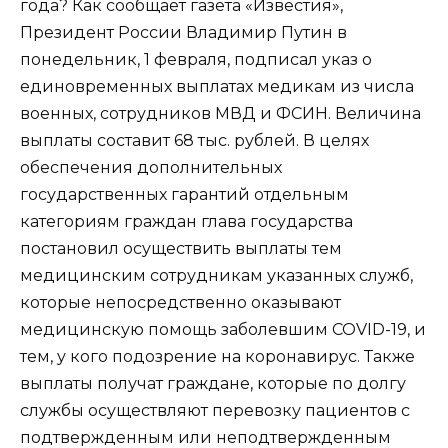
года? Как сообщает газета «Известия»,
Президент России Владимир Путин в
понедельник, 1 февраля, подписал указ о
единовременных выплатах медикам из числа
военных, сотрудников МВД и ФСИН. Величина
выплаты составит 68 тыс. рублей. В целях
обеспечения дополнительных
государственных гарантий отдельным
категориям граждан глава государства
постановил осуществить выплаты тем
медицинским сотрудникам указанных служб,
которые непосредственно оказывают
медицинскую помощь заболевшим COVID-19, и
тем, у кого подозрение на коронавирус. Также
выплаты получат граждане, которые по долгу
службы осуществляют перевозку пациентов с
подтвержденным или неподтвержденным