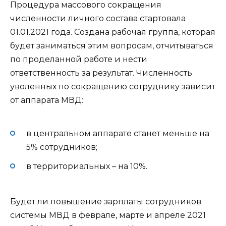
Процедура массового сокращения
численности личного состава стартовала
01.01.2021 года. Создана рабочая группа, которая
будет заниматься этим вопросам, отчитываться
по проделанной работе и нести
ответственность за результат. Численность
уволенных по сокращению сотруднику зависит
от аппарата МВД:
в центральном аппарате станет меньше на
5% сотрудников;
в территориальных – на 10%.
Будет ли повышение зарплаты сотрудников
системы МВД в феврале, марте и апреле 2021