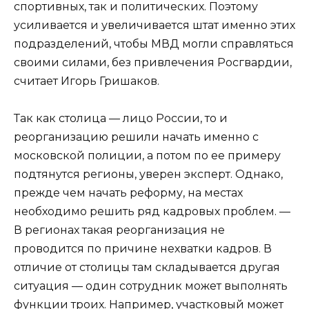
спортивных, так и политических. Поэтому
усиливается и увеличивается штат именно этих
подразделений, чтобы МВД могли справляться
своими силами, без привлечения Росгвардии,
считает Игорь Гришаков.
Так как столица — лицо России, то и
реорганизацию решили начать именно с
московской полиции, а потом по ее примеру
подтянутся регионы, уверен эксперт. Однако,
прежде чем начать реформу, на местах
необходимо решить ряд кадровых проблем. —
В регионах такая реорганизация не
проводится по причине нехватки кадров. В
отличие от столицы там складывается другая
ситуация — один сотрудник может выполнять
функции троих. Например, участковый может