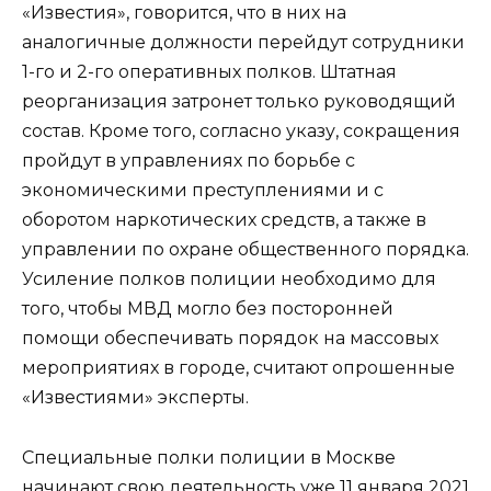
«Известия», говорится, что в них на
аналогичные должности перейдут сотрудники
1-го и 2-го оперативных полков. Штатная
реорганизация затронет только руководящий
состав. Кроме того, согласно указу, сокращения
пройдут в управлениях по борьбе с
экономическими преступлениями и с
оборотом наркотических средств, а также в
управлении по охране общественного порядка.
Усиление полков полиции необходимо для
того, чтобы МВД могло без посторонней
помощи обеспечивать порядок на массовых
мероприятиях в городе, считают опрошенные
«Известиями» эксперты.
Специальные полки полиции в Москве
начинают свою деятельность уже 11 января 2021