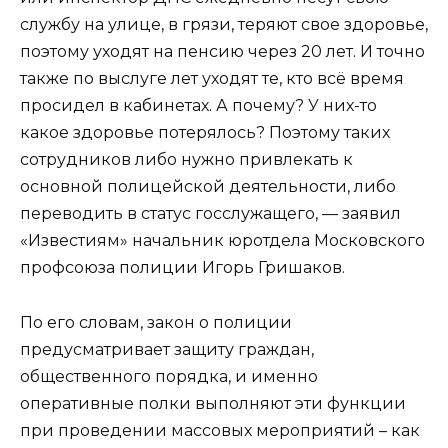
службу на улице, в грязи, теряют свое здоровье,
поэтому уходят на пенсию через 20 лет. И точно
также по выслуге лет уходят те, кто всё время
просидел в кабинетах. А почему? У них-то
какое здоровье потерялось? Поэтому таких
сотрудников либо нужно привлекать к
основной полицейской деятельности, либо
переводить в статус госслужащего, — заявил
«Известиям» начальник юротдела Московского
профсоюза полиции Игорь Гришаков.
По его словам, закон о полиции
предусматривает защиту граждан,
общественного порядка, и именно
оперативные полки выполняют эти функции
при проведении массовых мероприятий – как