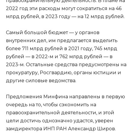
правоохранительную деятельность. В плане на
2022 год эти расходы могут сократиться на 46
млрд рублей, в 2023 году — на 12 млрд рублей.
Самый большой бюджет — у органов
внутренних дел, им предлагается выделить
более 711 млрд рублей в 2021 году, 745 млрд
рублей — в 2022-м и 762 млрд рублей — в
2023-м. Остальные средства предусмотрены на
прокуратуру, Росгвардию, органы юстиции и
другие силовые ведомства.
Предложения Минфина направлены в первую
очередь на то, чтобы сэкономить на
правоохранительной деятельности, и этой
цели достичь однозначно удастся, уверен
замдиректора ИНП РАН Александр Широв.