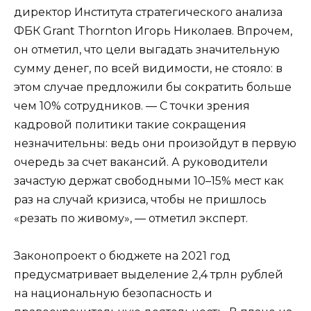
директор Института стратегического анализа
ФБК Grant Thornton Игорь Николаев. Впрочем,
он отметил, что цели выгадать значительную
сумму денег, по всей видимости, не стояло: в
этом случае предложили бы сократить больше
чем 10% сотрудников. — С точки зрения
кадровой политики такие сокращения
незначительны: ведь они произойдут в первую
очередь за счет вакансий. А руководители
зачастую держат свободными 10–15% мест как
раз на случай кризиса, чтобы не пришлось
«резать по живому», — отметил эксперт.
Законопроект о бюджете на 2021 год
предусматривает выделение 2,4 трлн рублей
на национальную безопасность и