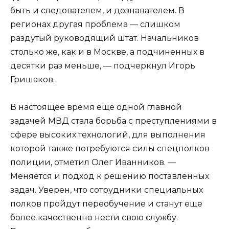
быть и следователем, и дознавателем. В
регионах другая проблема — слишком
раздутый руководящий штат. Начальников
столько же, как и в Москве, а подчиненных в
десятки раз меньше, — подчеркнул Игорь
Гришаков.
В настоящее время еще одной главной
задачей МВД стала борьба с преступлениями в
сфере высоких технологий, для выполнения
которой также потребуются силы спецполков
полиции, отметил Олег Иванников. —
Меняется и подход к решению поставленных
задач. Уверен, что сотрудники специальных
полков пройдут переобучение и станут еще
более качественно нести свою службу.