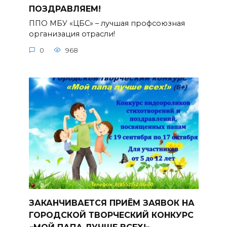
ПОЗДРАВЛЯЕМ!
ППО МБУ «ЦБС» – лучшая профсоюзная
организация отрасли!
0
968
ЗАКАНЧИВАЕТСЯ ПРИЁМ ЗАЯВОК НА
ГОРОДСКОЙ ТВОРЧЕСКИЙ КОНКУРС