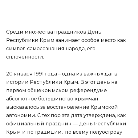
Среди множества праздников День
Республики Крым занимает особое место как
символ самосознания народа, его
сплоченности.
20 января 1991 года – одна из важных дат в
истории Республики Крым. В этот день на
первом общекрымском референдуме
абсолютное большинство крымчан
высказалось за восстановление Крымской
автономии. С тех пор эта дата утверждена, как
официальный праздник — День Республики
Крым и по традиции, по всему полуострову