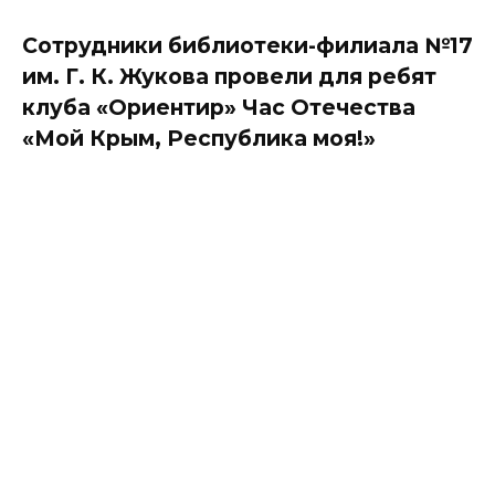
Сотрудники библиотеки-филиала №17
им. Г. К. Жукова провели для ребят
клуба «Ориентир» Час Отечества
«Мой Крым, Республика моя!»