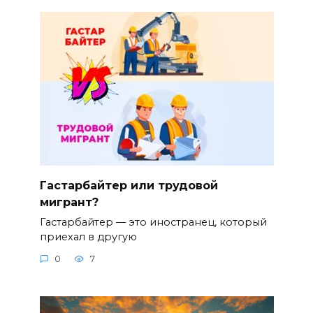
Гастарбайтер или трудовой
мигрант?
Гастарбайтер — это иностранец, который
приехал в другую
0
7