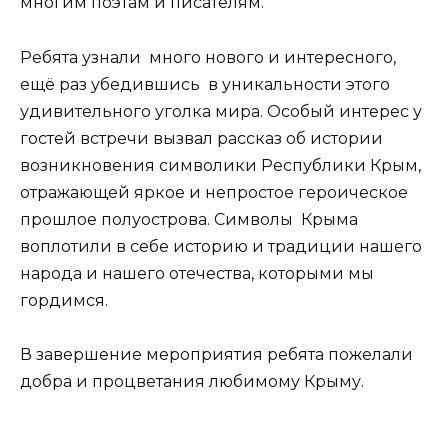
многим поэтам и писателям.
Ребята узнали много нового и интересного,
ещё раз убедившись в уникальности этого
удивительного уголка мира. Особый интерес у
гостей встречи вызвал рассказ об истории
возникновения символики Республики Крым,
отражающей яркое и непростое героическое
прошлое полуострова. Символы Крыма
воплотили в себе историю и традиции нашего
народа и нашего отечества, которыми мы
гордимся.
В завершение мероприятия ребята пожелали
добра и процветания любимому Крыму.