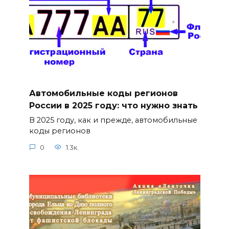
Автомобильные коды регионов
России в 2025 году: что нужно знать
В 2025 году, как и прежде, автомобильные
коды регионов
0
1.3к.