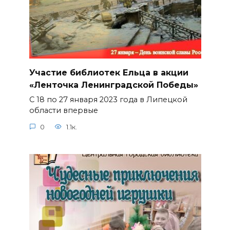
Участие библиотек Ельца в акции
«Ленточка Ленинградской Победы»
С 18 по 27 января 2023 года в Липецкой
области впервые
0
1.1к.