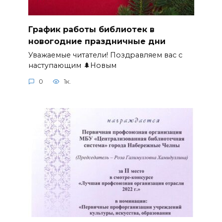
График работы библиотек в
новогодние праздничные дни
Уважаемые читатели! Поздравляем вас с
наступающим 🌲Новым
0
1к.