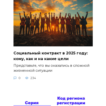
Социальный контракт в 2025 году:
кому, как и на какие цели
Представьте, что вы оказались в сложной
жизненной ситуации
0
234