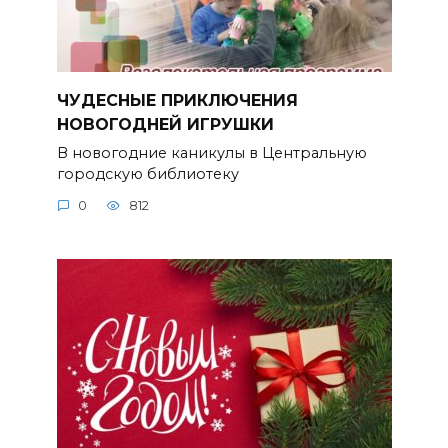
ЧУДЕСНЫЕ ПРИКЛЮЧЕНИЯ
НОВОГОДНЕЙ ИГРУШКИ
В новогодние каникулы в Центральную
городскую библиотеку
0
812