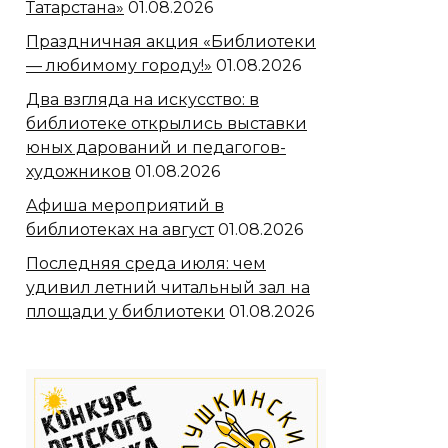
Татарстана»
01.08.2026
Праздничная акция «Библиотеки
— любимому городу!»
01.08.2026
Два взгляда на искусство: в
библиотеке открылись выставки
юных дарований и педагогов-
художников
01.08.2026
Афиша мероприятий в
библиотеках на август
01.08.2026
Последняя среда июля: чем
удивил летний читальный зал на
площади у библиотеки
01.08.2026