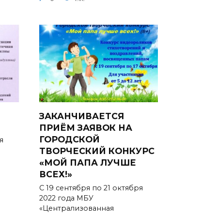
ЗАКАНЧИВАЕТСЯ
ПРИЁМ ЗАЯВОК НА
ГОРОДСКОЙ
я
ТВОРЧЕСКИЙ КОНКУРС
«МОЙ ПАПА ЛУЧШЕ
ВСЕХ!»
С 19 сентября по 21 октября
2022 года МБУ
«Централизованная