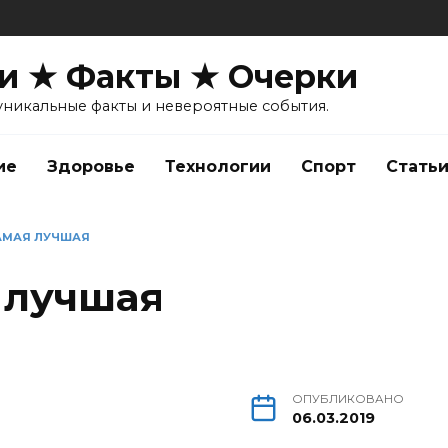
и ★ Факты ★ Очерки
уникальные факты и невероятные события.
ие
Здоровье
Технологии
Спорт
Стать
АМАЯ ЛУЧШАЯ
 лучшая
ОПУБЛИКОВАНО
06.03.2019