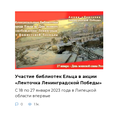
Участие библиотек Ельца в акции
«Ленточка Ленинградской Победы»
С 18 по 27 января 2023 года в Липецкой
области впервые
0
1.1к.