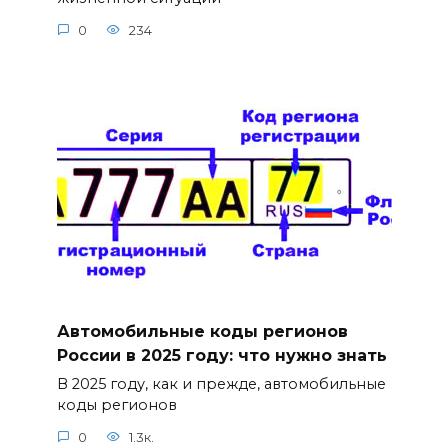
0
234
Автомобильные коды регионов
России в 2025 году: что нужно знать
В 2025 году, как и прежде, автомобильные
коды регионов
0
1.3к.