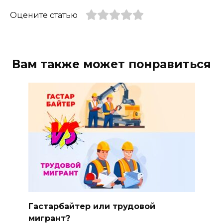
Оцените статью
Вам также может понравиться
Гастарбайтер или трудовой
мигрант?