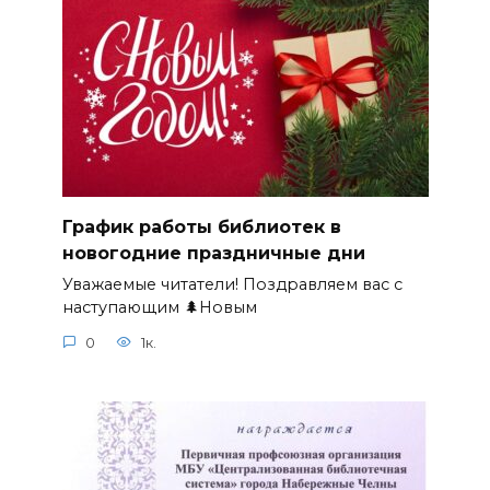
График работы библиотек в
новогодние праздничные дни
Уважаемые читатели! Поздравляем вас с
наступающим 🌲Новым
0
1к.