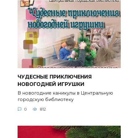
ЧУДЕСНЫЕ ПРИКЛЮЧЕНИЯ
НОВОГОДНЕЙ ИГРУШКИ
В новогодние каникулы в Центральную
городскую библиотеку
0
812