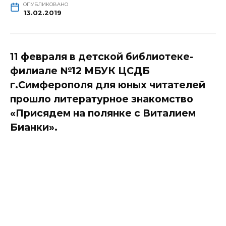
ОПУБЛИКОВАНО
13.02.2019
11 февраля в детской библиотеке-
филиале №12 МБУК ЦСДБ
г.Симферополя для юных читателей
прошло литературное знакомство
«Присядем на полянке с Виталием
Бианки».