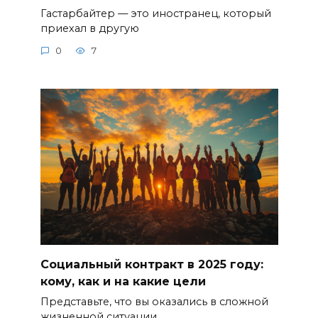
Гастарбайтер — это иностранец, который
приехал в другую
0
7
Социальный контракт в 2025 году:
кому, как и на какие цели
Представьте, что вы оказались в сложной
жизненной ситуации