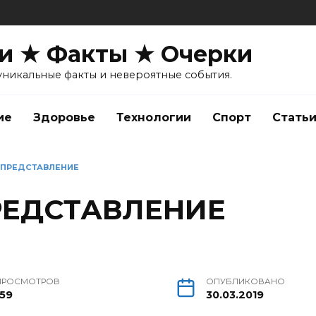
и ★ Факты ★ Очерки
уникальные факты и невероятные события.
ие
Здоровье
Технологии
Спорт
Стать
 ПРЕДСТАВЛЕНИЕ
РЕДСТАВЛЕНИЕ
ПРОСМОТРОВ
ОПУБЛИКОВАНО
159
30.03.2019