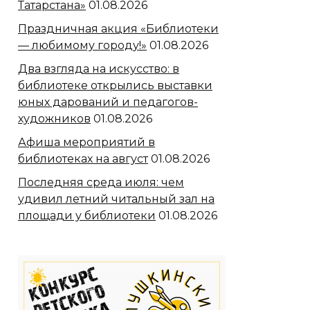
Татарстана»
01.08.2026
Праздничная акция «Библиотеки
— любимому городу!»
01.08.2026
Два взгляда на искусство: в
библиотеке открылись выставки
юных дарований и педагогов-
художников
01.08.2026
Афиша мероприятий в
библиотеках на август
01.08.2026
Последняя среда июля: чем
удивил летний читальный зал на
площади у библиотеки
01.08.2026