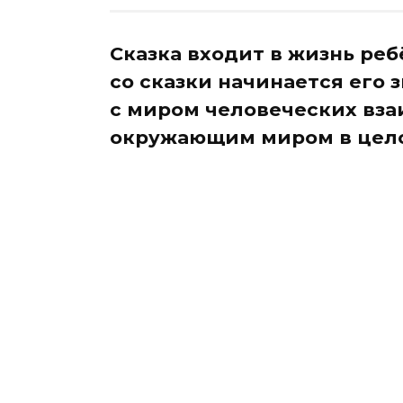
Сказка входит в жизнь реб
со сказки начинается его 
с миром человеческих вз
окружающим миром в цел