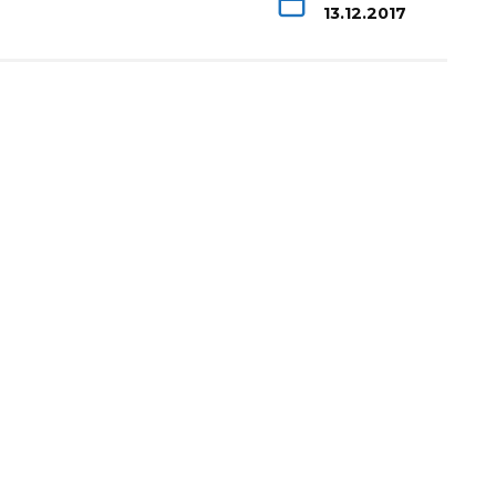
13.12.2017