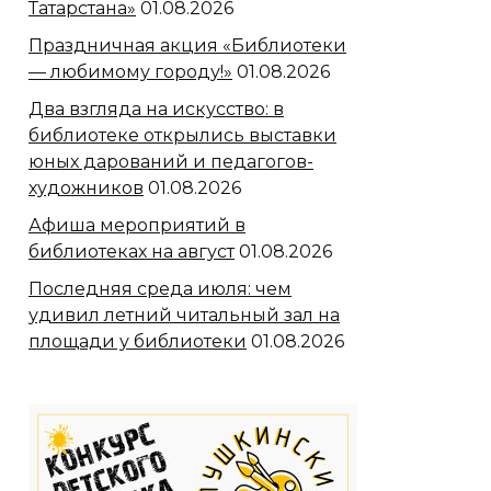
Татарстана»
01.08.2026
Праздничная акция «Библиотеки
— любимому городу!»
01.08.2026
Два взгляда на искусство: в
библиотеке открылись выставки
юных дарований и педагогов-
художников
01.08.2026
Афиша мероприятий в
библиотеках на август
01.08.2026
Последняя среда июля: чем
удивил летний читальный зал на
площади у библиотеки
01.08.2026