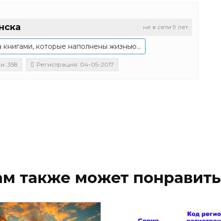
нска
не в сети 9 лет
 книгами, которые наполнены жизнью...
и: 358
Регистрация: 04-05-2017
ам также может понравить