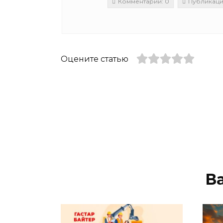
Комментарии: 0
Публикаци
Оцените статью
В