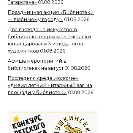
Татарстана»
01.08.2026
Праздничная акция «Библиотеки
— любимому городу!»
01.08.2026
Два взгляда на искусство: в
библиотеке открылись выставки
юных дарований и педагогов-
художников
01.08.2026
Афиша мероприятий в
библиотеках на август
01.08.2026
Последняя среда июля: чем
удивил летний читальный зал на
площади у библиотеки
01.08.2026