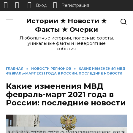
Вход
Регистрация
Перейти
Истории ★ Новости ★
к
содержанию
Факты ★ Очерки
Любопытные истории, полезные советы,
уникальные факты и невероятные
события.
ГЛАВНАЯ
»
НОВОСТИ РЕГИОНОВ
»
КАКИЕ ИЗМЕНЕНИЯ МВД
ФЕВРАЛЬ-МАРТ 2021 ГОДА В РОССИИ: ПОСЛЕДНИЕ НОВОСТИ
Какие изменения МВД
февраль-март 2021 года в
России: последние новости