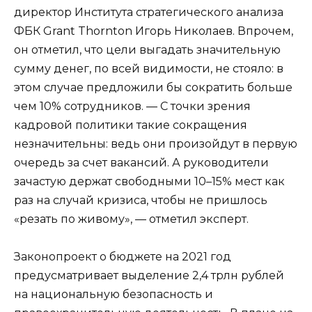
директор Института стратегического анализа
ФБК Grant Thornton Игорь Николаев. Впрочем,
он отметил, что цели выгадать значительную
сумму денег, по всей видимости, не стояло: в
этом случае предложили бы сократить больше
чем 10% сотрудников. — С точки зрения
кадровой политики такие сокращения
незначительны: ведь они произойдут в первую
очередь за счет вакансий. А руководители
зачастую держат свободными 10–15% мест как
раз на случай кризиса, чтобы не пришлось
«резать по живому», — отметил эксперт.
Законопроект о бюджете на 2021 год
предусматривает выделение 2,4 трлн рублей
на национальную безопасность и