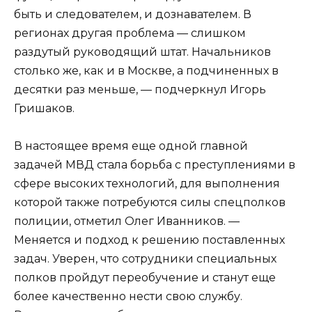
быть и следователем, и дознавателем. В
регионах другая проблема — слишком
раздутый руководящий штат. Начальников
столько же, как и в Москве, а подчиненных в
десятки раз меньше, — подчеркнул Игорь
Гришаков.
В настоящее время еще одной главной
задачей МВД стала борьба с преступлениями в
сфере высоких технологий, для выполнения
которой также потребуются силы спецполков
полиции, отметил Олег Иванников. —
Меняется и подход к решению поставленных
задач. Уверен, что сотрудники специальных
полков пройдут переобучение и станут еще
более качественно нести свою службу.