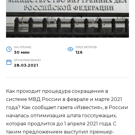
НА ЧТЕНИЕ
ПРОСМОТРОВ
30 мин
126
ОПУБЛИКОВАНО
28.03.2021
Как проходит процедура сокращения в
системе МВД России в феврале и марте 2021
года? Как сообщает газета «Известия», в России
началась оптимизация штата госслужащих,
которая продлится до 1 апреля 2021 года. С
таким предложением выступил премьер-