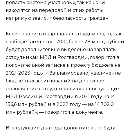
попасть система участковых, так как они
находятся на передовой и от их работы
напрямую зависит безопасность граждан.
Если говорить о зарплатах сотрудников, то, как
сообщает агентство ТАСС, более 28 млрд рублей
будет дополнительно выделено на зарплаты
сотрудникам МВД и Росгвардии, говорится в
пояснительной записке к проекту бюджета на
2021-2023 годы. «[Запланировано] увеличение
бюджетных ассигнований на денежное
довольствие сотрудников и военнослужащих
МВД России и Росгвардии в 2021 году на 14
136,6 млн рублей и в 2022 году — на 14 702,0
млн рублей», — говорится в документе.
В следующие два года дополнительно будут