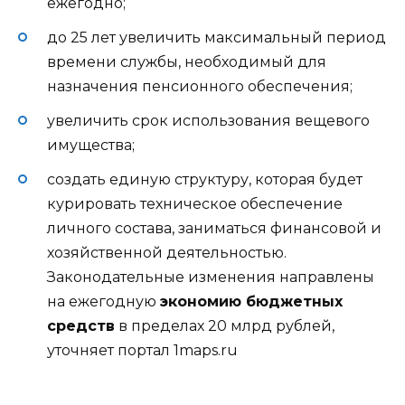
ежегодно;
до 25 лет увеличить максимальный период
времени службы, необходимый для
назначения пенсионного обеспечения;
увеличить срок использования вещевого
имущества;
создать единую структуру, которая будет
курировать техническое обеспечение
личного состава, заниматься финансовой и
хозяйственной деятельностью.
Законодательные изменения направлены
на ежегодную
экономию бюджетных
средств
в пределах 20 млрд рублей,
уточняет портал 1maps.ru