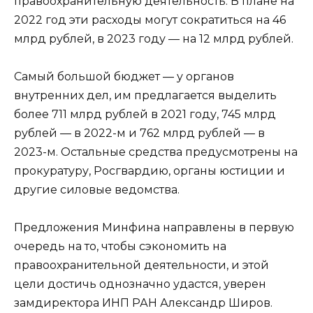
правоохранительную деятельность. В плане на
2022 год эти расходы могут сократиться на 46
млрд рублей, в 2023 году — на 12 млрд рублей.
Самый большой бюджет — у органов
внутренних дел, им предлагается выделить
более 711 млрд рублей в 2021 году, 745 млрд
рублей — в 2022-м и 762 млрд рублей — в
2023-м. Остальные средства предусмотрены на
прокуратуру, Росгвардию, органы юстиции и
другие силовые ведомства.
Предложения Минфина направлены в первую
очередь на то, чтобы сэкономить на
правоохранительной деятельности, и этой
цели достичь однозначно удастся, уверен
замдиректора ИНП РАН Александр Широв.