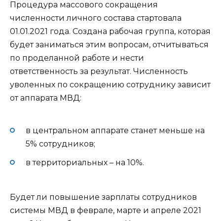
Процедура массового сокращения
численности личного состава стартовала
01.01.2021 года. Создана рабочая группа, которая
будет заниматься этим вопросам, отчитываться
по проделанной работе и нести
ответственность за результат. Численность
уволенных по сокращению сотруднику зависит
от аппарата МВД:
в центральном аппарате станет меньше на
5% сотрудников;
в территориальных – на 10%.
Будет ли повышение зарплаты сотрудников
системы МВД в феврале, марте и апреле 2021