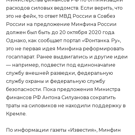
расходов силовых ведомств. Если верить, что
это не фейк, то ответ МВД России в Совбез
России на предложение Минфина России
должен был быть до 20 октября 2020 года.
Однако, как сообщает портал «Фонтанка. Ру»,
это не первая идея Минфина реформировать
госаппарат. Ранее выдвигались и другие идеи
— например, подвести под единоначалие
службу внешней разведки, федеральную
службу охраны и федеральную службу
безопасности. Пока предложения Министра
финансов РФ Антона Силуанова сократить
траты на силовиков не находили поддержку в
Кремле.
По информации газеты «Известия», Минфин