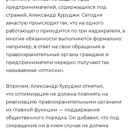
предпринимателей, содержащихся под
стражей, Александр Хуруджи. Сегодня
зачастую происходит так, что на одного
работающего приходится по три надзирателя, а
многие обязанности выполняются формально:
например, в ответ на свои обращения в
правоохранительные органы граждане и
предприниматели нередко получают так
называемые «отписки».
Впрочем, Александр Хуруджи отметил,
что оптимизация не должна повлиять на
реализацию правоохранительными органами
их главной функции — поддержания
общественного порядка. Он добавил, что под
сокращение ни в коем случае не должна