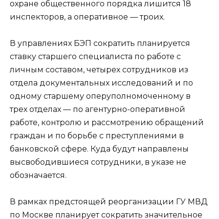
охране общественного порядка лишится 18
инспекторов, а оперативное — троих.
В управлениях БЭП сократить планируется
ставку старшего специалиста по работе с
личным составом, четырех сотрудников из
отдела документальных исследований и по
одному старшему оперуполномоченному в
трех отделах — по агентурно-оперативной
работе, контролю и рассмотрению обращений
граждан и по борьбе с преступлениями в
банковской сфере. Куда будут направлены
высвободившиеся сотрудники, в указе не
обозначается.
В рамках предстоящей реорганизации ГУ МВД
по Москве планирует сократить значительное