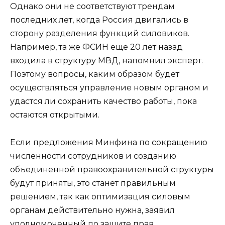
Однако они не соответствуют трендам
последних лет, когда Россия двигались в
сторону разделения функций силовиков.
Например, та же ФСИН еще 20 лет назад
входила в структуру МВД, напомнил эксперт.
Поэтому вопросы, каким образом будет
осуществляться управление новым органом и
удастся ли сохранить качество работы, пока
остаются открытыми.
Если предложения Минфина по сокращению
численности сотрудников и созданию
объединенной правоохранительной структуры
будут приняты, это станет правильным
решением, так как оптимизация силовым
органам действительно нужна, заявил
уполномоченный по защите прав