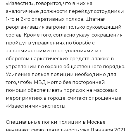
«Известия», говорится, что в них на
аналогичные должности перейдут сотрудники
1-го и 2-го оперативных полков. Штатная
реорганизация затронет только руководящий
состав. Кроме того, согласно указу, сокращения
пройдут в управлениях по борьбе с
экономическими преступлениями и с
оборотом наркотических средств, а также в
управлении по охране общественного порядка.
Усиление полков полиции необходимо для
того, чтобы МВД могло без посторонней
помощи обеспечивать порядок на массовых
мероприятиях в городе, считают опрошенные
«Известиями» эксперты.
Специальные полки полиции в Москве
начинают свою деятельность уже 11 января 2021