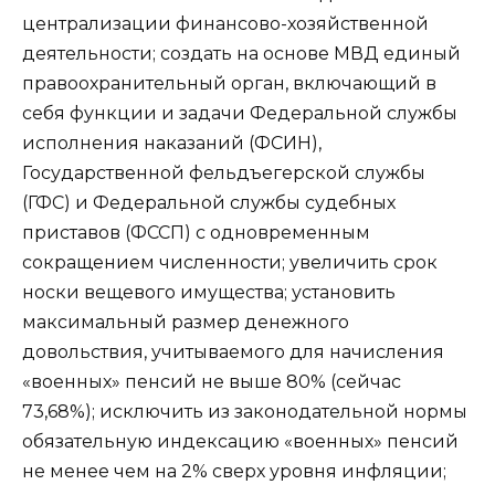
централизации финансово-хозяйственной
деятельности; создать на основе МВД единый
правоохранительный орган, включающий в
себя функции и задачи Федеральной службы
исполнения наказаний (ФСИН),
Государственной фельдъегерской службы
(ГФС) и Федеральной службы судебных
приставов (ФССП) с одновременным
сокращением численности; увеличить срок
носки вещевого имущества; установить
максимальный размер денежного
довольствия, учитываемого для начисления
«военных» пенсий не выше 80% (сейчас
73,68%); исключить из законодательной нормы
обязательную индексацию «военных» пенсий
не менее чем на 2% сверх уровня инфляции;