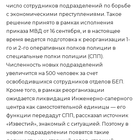
число сотрудников подразделений по борьбе
с экономическими преступлениями. Такое
решение принято в рамках исполнения
приказа МВД от 16 сентября, и в настоящее
время ведется подготовка к реорганизации 1-
го и 2-го оперативных полков полиции в
специальные полки полиции (СПП).
Численность новых подразделений
увеличится на 500 человек за счет
освободившихся сотрудников отделов БЕП.
Кроме того, в рамках реорганизации
ожидается ликвидация Инженерно-саперного
центра как самостоятельной единицы — его
функции передадут СПП, рассказал источник
«Известий», знакомый с ситуацией. Поэтому в
новом подразделении появятся такие