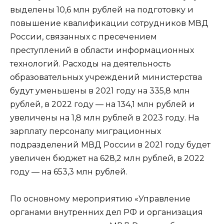
выделены 10,6 млн рублей на подготовку и
повышение квалификации сотрудников МВД
России, связанных с пресечением
преступлений в области информационных
технологий. Расходы на деятельность
образовательных учреждений министерства
будут уменьшены в 2021 году на 335,8 млн
рублей, в 2022 году — на 134,1 млн рублей и
увеличены на 1,8 млн рублей в 2023 году. На
зарплату персоналу миграционных
подразделений МВД России в 2021 году будет
увеличен бюджет на 628,2 млн рублей, в 2022
году — на 653,3 млн рублей.
По основному мероприятию «Управление
органами внутренних дел РФ и организация