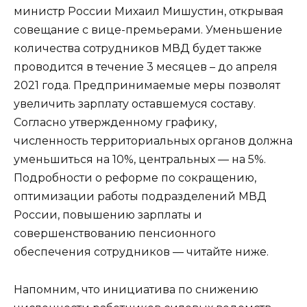
министр России Михаил Мишустин, открывая
совещание с вице-премьерами. Уменьшение
количества сотрудников МВД будет также
проводится в течение 3 месяцев – до апреля
2021 года. Предпринимаемые меры позволят
увеличить зарплату оставшемуся составу.
Согласно утвержденному графику,
численность территориальных органов должна
уменьшиться на 10%, центральных — на 5%.
Подробности о реформе по сокращению,
оптимизации работы подразделений МВД
России, повышению зарплаты и
совершенствованию пенсионного
обеспечения сотрудников — читайте ниже.
Напомним, что инициатива по снижению