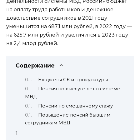
деятельности системы МВД России» бюджет
на оплату труда работников и денежное
довольствие сотрудников в 2021 году
уменьшится на 487,1 млн рублей, в 2022 году —
на 625,7 млн рублей и увеличится в 2023 году
на 2,4 млрд рублей.
Содержание
Бюджеты СК и прокуратуры
Пенсия по выслуге лет в системе
МВД
Пенсии по смешанному стажу
Повышение пенсий бывшим
сотрудникам МВД