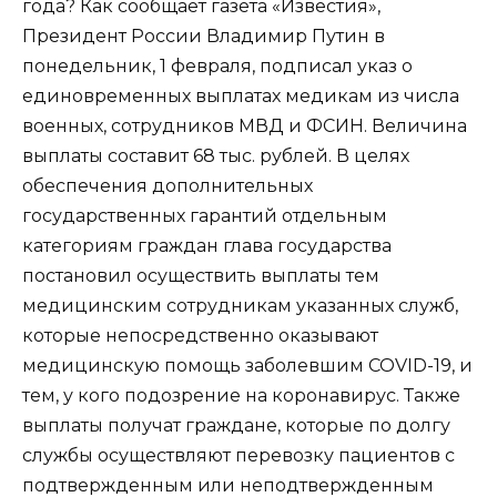
года? Как сообщает газета «Известия»,
Президент России Владимир Путин в
понедельник, 1 февраля, подписал указ о
единовременных выплатах медикам из числа
военных, сотрудников МВД и ФСИН. Величина
выплаты составит 68 тыс. рублей. В целях
обеспечения дополнительных
государственных гарантий отдельным
категориям граждан глава государства
постановил осуществить выплаты тем
медицинским сотрудникам указанных служб,
которые непосредственно оказывают
медицинскую помощь заболевшим COVID-19, и
тем, у кого подозрение на коронавирус. Также
выплаты получат граждане, которые по долгу
службы осуществляют перевозку пациентов с
подтвержденным или неподтвержденным