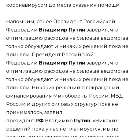
коронавирусом до места оказания помощи.
Напомним, ранее Президент Российской
Федерации
Владимир Путин
заверил, что
оптимизацию расходов на силовые ведомства
только обсуждают и никаких решений пока не
приняли. Президент Российской
Федерации
Владимир Путин
заверил, что
оптимизацию расходов на силовые ведомства
только обсуждают и никаких решений пока не
приняли. Никаких решений о сокращении
финансирования Минобороны России, МВД
России и других силовых структур пока не
принималось, заявил
президент
РФ
Владимир
Путин
. «Никаких
решений пока у нас не планируется, мы не