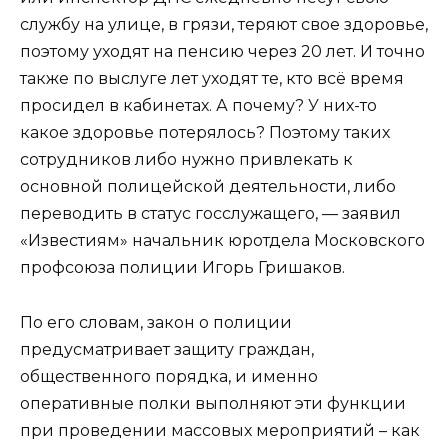
службу на улице, в грязи, теряют свое здоровье,
поэтому уходят на пенсию через 20 лет. И точно
также по выслуге лет уходят те, кто всё время
просидел в кабинетах. А почему? У них-то
какое здоровье потерялось? Поэтому таких
сотрудников либо нужно привлекать к
основной полицейской деятельности, либо
переводить в статус госслужащего, — заявил
«Известиям» начальник юротдела Московского
профсоюза полиции Игорь Гришаков.
По его словам, закон о полиции
предусматривает защиту граждан,
общественного порядка, и именно
оперативные полки выполняют эти функции
при проведении массовых мероприятий – как