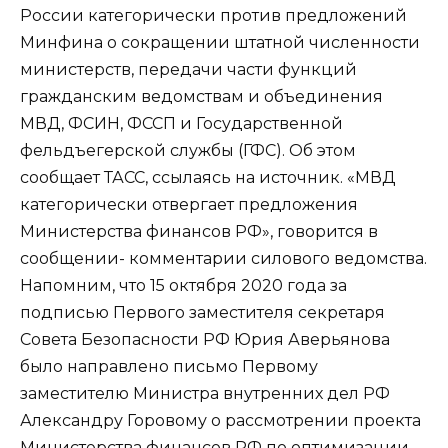
России категорически против предложений
Минфина о сокращении штатной численности
министерств, передачи части функций
гражданским ведомствам и объединения
МВД, ФСИН, ФССП и Государственной
фельдъегерской службы (ГФС). Об этом
сообщает ТАСС, ссылаясь на источник. «МВД
категорически отвергает предложения
Министерства финансов РФ», говорится в
сообщении- комментарии силового ведомства.
Напомним, что 15 октября 2020 года за
подписью Первого заместителя секретаря
Совета Безопасности РФ Юрия Аверьянова
было направлено письмо Первому
заместителю Министра внутренних дел РФ
Александру Горовому о рассмотрении проекта
Министерства финансов РФ по оптимизации