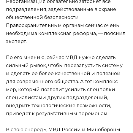
Реорганизация обязательно затронет все
подразделения, задействованные в охране
общественной безопасности.
Правоохранительным органам сейчас очень
необходима комплексная реформа, — пояснил
эксперт.
По его мнению, сейчас МВД нужно сделать
сильный рывок, чтобы перезапустить систему
и сделать ее более качественной и полезной
для современного общества. А тот комплекс
мер, который позволит усилить спецполки
специалистами других подразделений,
внедрить технологические возможности,
приведет к результативным переменам.
В свою очередь, МВД России и Минобороны