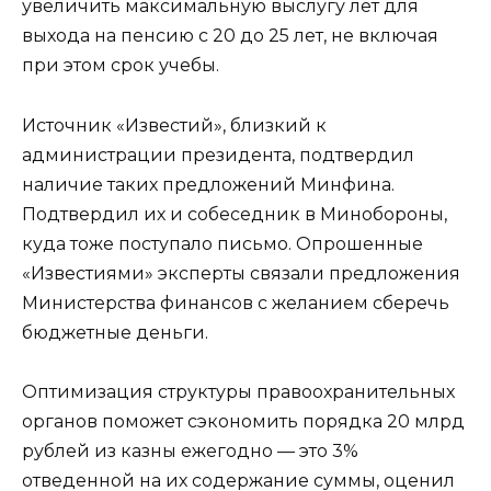
увеличить максимальную выслугу лет для
выхода на пенсию с 20 до 25 лет, не включая
при этом срок учебы.
Источник «Известий», близкий к
администрации президента, подтвердил
наличие таких предложений Минфина.
Подтвердил их и собеседник в Минобороны,
куда тоже поступало письмо. Опрошенные
«Известиями» эксперты связали предложения
Министерства финансов с желанием сберечь
бюджетные деньги.
Оптимизация структуры правоохранительных
органов поможет сэкономить порядка 20 млрд
рублей из казны ежегодно — это 3%
отведенной на их содержание суммы, оценил