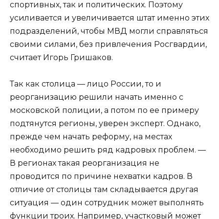
спортивных, так и политических. Поэтому
усиливается и увеличивается штат именно этих
подразделений, чтобы МВД могли справляться
своими силами, без привлечения Росгвардии,
считает Игорь Гришаков.
Так как столица — лицо России, то и
реорганизацию решили начать именно с
московской полиции, а потом по ее примеру
подтянутся регионы, уверен эксперт. Однако,
прежде чем начать реформу, на местах
необходимо решить ряд кадровых проблем. —
В регионах такая реорганизация не
проводится по причине нехватки кадров. В
отличие от столицы там складывается другая
ситуация — один сотрудник может выполнять
функции троих. Например, участковый может