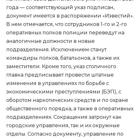
года — соответствующий указ подписан,
документ имеется в распоряжении «Известий».
В нем отмечается, что сотрудников 1-го и 2-го
оперативных полков полиции переведут на
аналогичные должности в новые
подразделения. Исключением станут
командиры полков, батальонов, а также их
заместители. Кроме того, указ столичного
главка предписывает провести штатные
изменения в управлениях по борьбе с
экономическими преступлениями (БЭП), с
оборотом наркотических средств и по охране
общественного порядка, а также в оперативных
подразделениях. Сокращения затронут как
городские управления, так и их окружные
отделы. Согласно документу, управление по