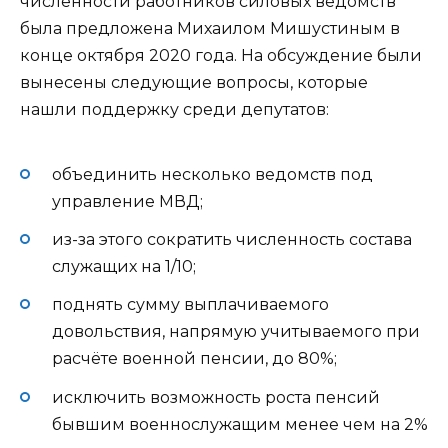
численности работников силовых ведомств
была предложена Михаилом Мишустиным в
конце октября 2020 года. На обсуждение были
вынесены следующие вопросы, которые
нашли поддержку среди депутатов:
объединить несколько ведомств под
управление МВД;
из-за этого сократить численность состава
служащих на 1/10;
поднять сумму выплачиваемого
довольствия, напрямую учитываемого при
расчёте военной пенсии, до 80%;
исключить возможность роста пенсий
бывшим военнослужащим менее чем на 2%