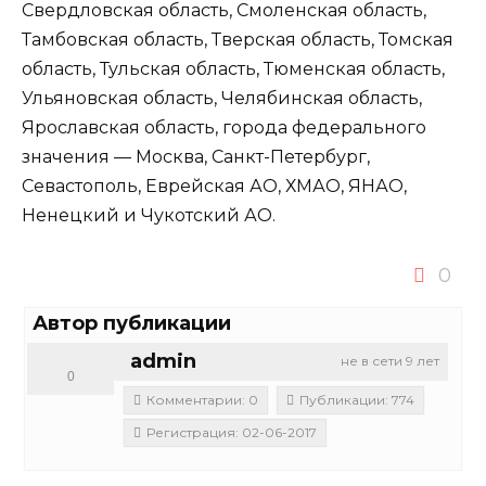
Свердловская область, Смоленская область,
Тамбовская область, Тверская область, Томская
область, Тульская область, Тюменская область,
Ульяновская область, Челябинская область,
Ярославская область, города федерального
значения — Москва, Санкт-Петербург,
Севастополь, Еврейская АО, ХМАО, ЯНАО,
Ненецкий и Чукотский АО.
0
Автор публикации
admin
не в сети 9 лет
0
Комментарии: 0
Публикации: 774
Регистрация: 02-06-2017