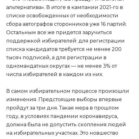
альтернатива». В итоге в кампании 2021-го в
списке освобожденных от необходимости
сбора автографов сторонников уже 16 партий.
Остальным все же придется заручиться
поддержкой избирателей: для регистрации
списка кандидатов требуется не менее 200
тысяч подписей, а для регистрации в
одномандатных округах — не менее 3% от
числа избирателей в каждом из них.
В самом избирательном процессе произошли
изменения. Предстоящие выборы впервые
пройдут за три дня. Такая мера в прошлом
году, в условиях пандемии коронавируса,
должна была не допустить скопления людей
на избирательных участках. Это новшество