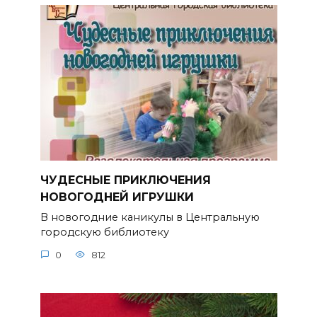
ЧУДЕСНЫЕ ПРИКЛЮЧЕНИЯ
НОВОГОДНЕЙ ИГРУШКИ
В новогодние каникулы в Центральную
городскую библиотеку
0
812