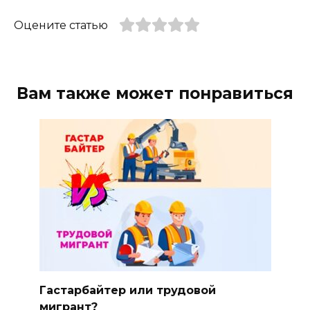
Оцените статью
Вам также может понравиться
Гастарбайтер или трудовой
мигрант?