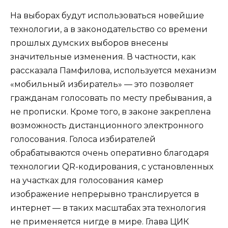
На выборах будут использоваться новейшие
технологии, а в законодательство со времени
прошлых думских выборов внесены
значительные изменения. В частности, как
рассказала Памфилова, используется механизм
«мобильный избиратель» — это позволяет
гражданам голосовать по месту пребывания, а
не прописки. Кроме того, в законе закреплена
возможность дистанционного электронного
голосования. Голоса избирателей
обрабатываются очень оперативно благодаря
технологии QR-кодирования, с установленных
на участках для голосования камер
изображение непрерывно транслируется в
интернет — в таких масштабах эта технология
не применяется нигде в мире. Глава ЦИК