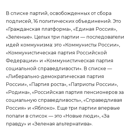
В списке партий, освобожденных от сбора
подписей, 16 политических объединений. Это
«Гражданская платформа», «Единая Россия»,
«Зеленые». Целых три партии — последователи
идей коммунизма: это «Коммунисты России»,
«Коммунистическая партия Российской
Федерации» и «Коммунистическая партия
социальной справедливости». В списке —
«Либерально-демократическая партия
России», «Партия роста», «Патриоты России»,
«Родина», «Российская партия пенсионеров за
социальную справедливость», «Справедливая
Россия» и «Яблоко». Еще три партии впервые
попали в список — это «Новые люди», «За
правду» и «Зеленая альтернатива».