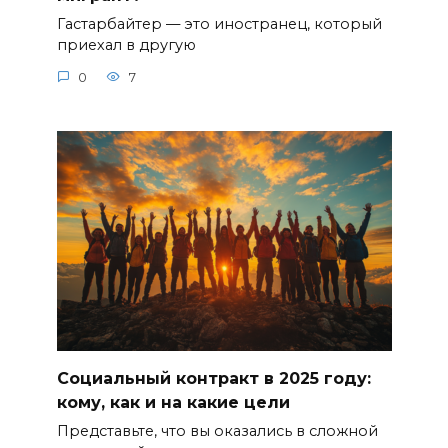
Гастарбайтер — это иностранец, который
приехал в другую
0
7
Социальный контракт в 2025 году:
кому, как и на какие цели
Представьте, что вы оказались в сложной