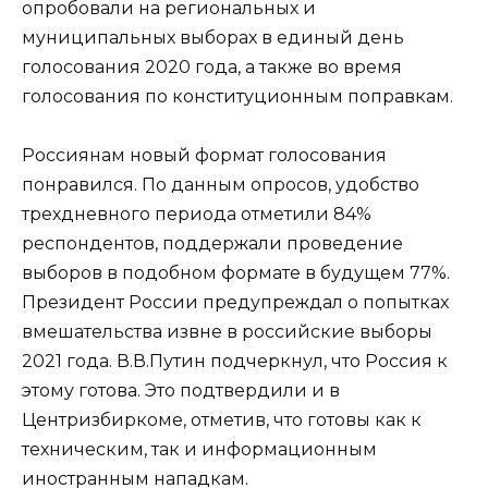
опробовали на региональных и
муниципальных выборах в единый день
голосования 2020 года, а также во время
голосования по конституционным поправкам.
Россиянам новый формат голосования
понравился. По данным опросов, удобство
трехдневного периода отметили 84%
респондентов, поддержали проведение
выборов в подобном формате в будущем 77%.
Президент России предупреждал о попытках
вмешательства извне в российские выборы
2021 года. В.В.Путин подчеркнул, что Россия к
этому готова. Это подтвердили и в
Центризбиркоме, отметив, что готовы как к
техническим, так и информационным
иностранным нападкам.