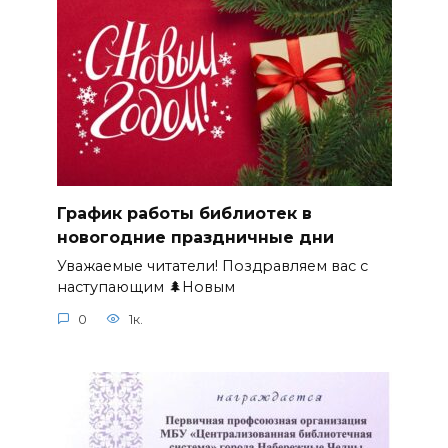
График работы библиотек в
новогодние праздничные дни
Уважаемые читатели! Поздравляем вас с
наступающим 🌲Новым
0
1к.