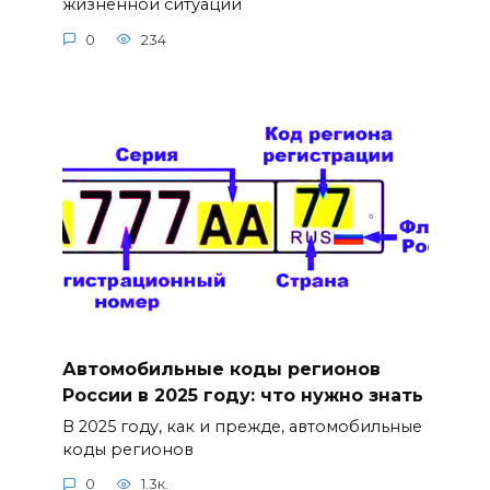
жизненной ситуации
0
234
Автомобильные коды регионов
России в 2025 году: что нужно знать
В 2025 году, как и прежде, автомобильные
коды регионов
0
1.3к.