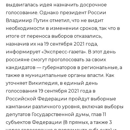
выдвигалась идея назначить досрочное
голосование. Однако президент России
Владимир Путин отметил, что не видит
необходимости в изменении сроков, так что в
итоге от переноса выборов отказались,
назначив их на 19 сентября 2021 года,
информирует «Экспресс-газета». В этот день
россияне смогут проголосовать за своих
кандидатов — губернаторов в региональные, а
также в муниципальные органы власти. Как
уточняет Википедия, в единый день
голосования 19 сентября 2021 года в
Российской Федерации пройдут выборные
кампании различного уровня, включая выборы
депутатов Государственной думы, глав 11
субъектов Федерации (8 прямых, а также 3