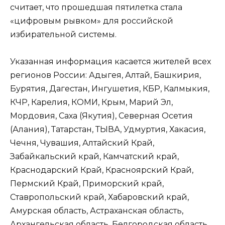
считает, что прошедшая пятилетка стала
«цифровым рывком» для российской
избирательной системы.
Указанная информация касается жителей всех
регионов России: Адыгея, Алтай, Башкирия,
Бурятия, Дагестан, Ингушетия, КБР, Калмыкия,
КЧР, Карелия, КОМИ, Крым, Марий Эл,
Мордовия, Саха (Якутия), Северная Осетия
(Алания), Татарстан, ТЫВА, Удмуртия, Хакасия,
Чечня, Чувашия, Алтайский Край,
Забайкальский край, Камчатский край,
Краснодарский Край, Красноярский Край,
Пермский Край, Приморский край,
Ставропольский край, Хабаровский край,
Амурская область, Астраханская область,
Архангельская область, Белгородская область,