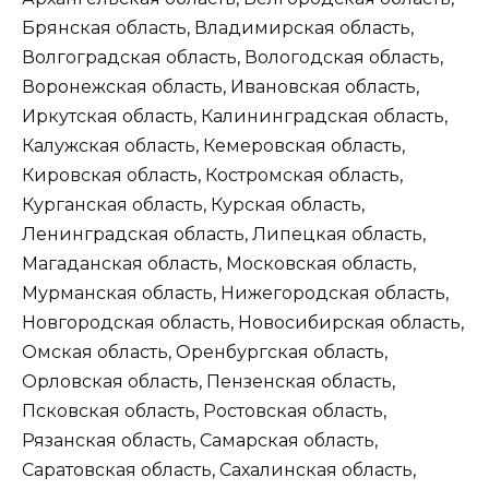
Брянская область, Владимирская область,
Волгоградская область, Вологодская область,
Воронежская область, Ивановская область,
Иркутская область, Калининградская область,
Калужская область, Кемеровская область,
Кировская область, Костромская область,
Курганская область, Курская область,
Ленинградская область, Липецкая область,
Магаданская область, Московская область,
Мурманская область, Нижегородская область,
Новгородская область, Новосибирская область,
Омская область, Оренбургская область,
Орловская область, Пензенская область,
Псковская область, Ростовская область,
Рязанская область, Самарская область,
Саратовская область, Сахалинская область,