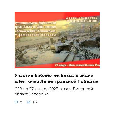
Участие библиотек Ельца в акции
«Ленточка Ленинградской Победы»
С 18 по 27 января 2023 года в Липецкой
области впервые
0
1.1к.