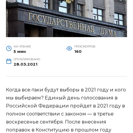
НА ЧТЕНИЕ
ПРОСМОТРОВ
5 мин
160
ОПУБЛИКОВАНО
28.03.2021
Когда все-таки будут выборы в 2021 году и кого
мы выбираем? Единый день голосования в
Российской Федерации пройдет в 2021 году в
полном соответствии с законом — в третье
воскресенье сентября. После внесения
поправок в Конституцию в прошлом году