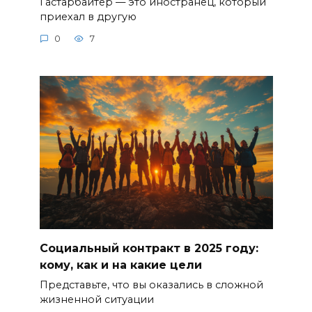
Гастарбайтер — это иностранец, который
приехал в другую
0
7
Социальный контракт в 2025 году:
кому, как и на какие цели
Представьте, что вы оказались в сложной
жизненной ситуации