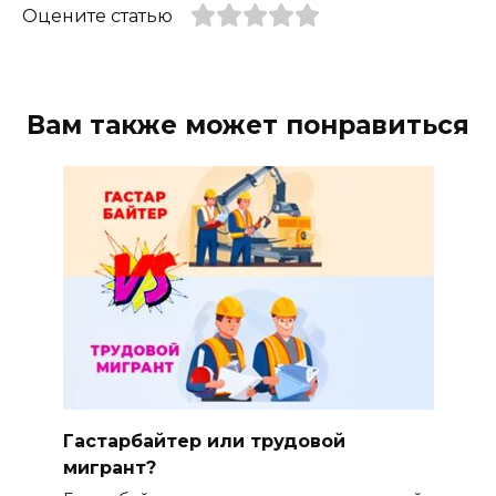
Оцените статью
Вам также может понравиться
Гастарбайтер или трудовой
мигрант?