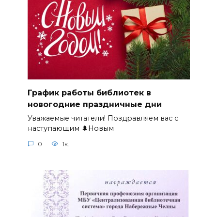
График работы библиотек в
новогодние праздничные дни
Уважаемые читатели! Поздравляем вас с
наступающим 🌲Новым
0
1к.