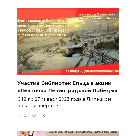
Участие библиотек Ельца в акции
«Ленточка Ленинградской Победы»
С 18 по 27 января 2023 года в Липецкой
области впервые
0
1.1к.