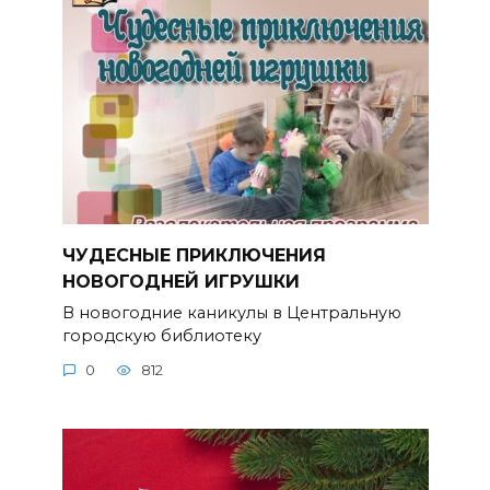
ЧУДЕСНЫЕ ПРИКЛЮЧЕНИЯ
НОВОГОДНЕЙ ИГРУШКИ
В новогодние каникулы в Центральную
городскую библиотеку
0
812