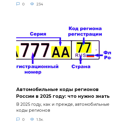
0
234
Автомобильные коды регионов
России в 2025 году: что нужно знать
В 2025 году, как и прежде, автомобильные
коды регионов
0
1.3к.