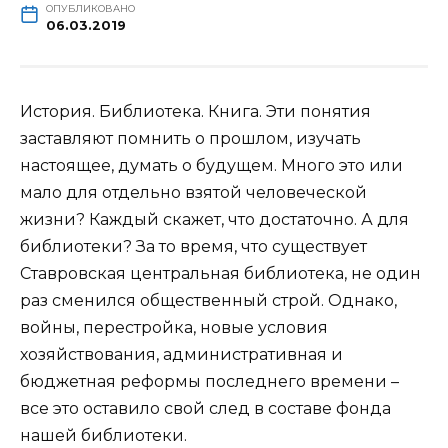
ОПУБЛИКОВАНО
06.03.2019
История. Библиотека. Книга. Эти понятия
заставляют помнить о прошлом, изучать
настоящее, думать о будущем. Много это или
мало для отдельно взятой человеческой
жизни? Каждый скажет, что достаточно. А для
библиотеки? За то время, что существует
Ставровская центральная библиотека, не один
раз сменился общественный строй. Однако,
войны, перестройка, новые условия
хозяйствования, административная и
бюджетная реформы последнего времени –
все это оставило свой след в составе фонда
нашей библиотеки.