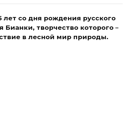
5 лет со дня рождения русского
 Бианки, творчество которого –
ствие в лесной мир природы.