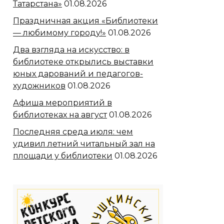
Татарстана»
01.08.2026
Праздничная акция «Библиотеки
— любимому городу!»
01.08.2026
Два взгляда на искусство: в
библиотеке открылись выставки
юных дарований и педагогов-
художников
01.08.2026
Афиша мероприятий в
библиотеках на август
01.08.2026
Последняя среда июля: чем
удивил летний читальный зал на
площади у библиотеки
01.08.2026