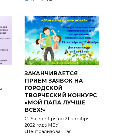
ЗАКАНЧИВАЕТСЯ
ПРИЁМ ЗАЯВОК НА
ГОРОДСКОЙ
я
ТВОРЧЕСКИЙ КОНКУРС
«МОЙ ПАПА ЛУЧШЕ
ВСЕХ!»
С 19 сентября по 21 октября
2022 года МБУ
«Централизованная