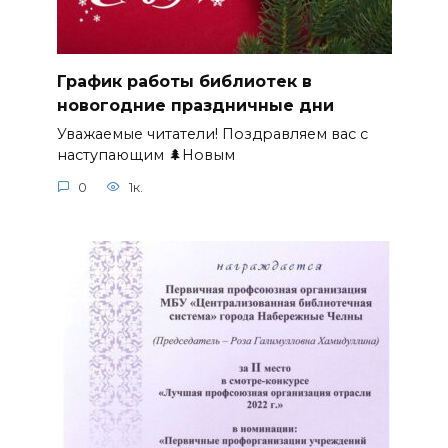
График работы библиотек в
новогодние праздничные дни
Уважаемые читатели! Поздравляем вас с
наступающим 🌲Новым
0
1к.