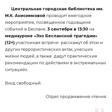
Центральная городская библиотека им.
М.К. Анисимковой
проводит ежегодное
мероприятие, посвященное годовщине
событий в Беслане.
3 сентября в 13:30
на
медиауроке «Эхо Бесланской трагедии»
(12+)
участникам встречи расскажут об этом и
других террористических актах, унесших
жизни людей, а также дадут практические
рекомендации по действиям в экстремальных
ситуациях.
Вход свободный.
Отдел продвижения чтения.
0