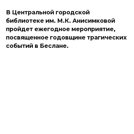
В Центральной городской
библиотеке им. М.К. Анисимковой
пройдет ежегодное мероприятие,
посвященное годовщине трагических
событий в Беслане.