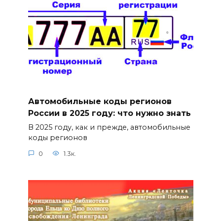
Автомобильные коды регионов
России в 2025 году: что нужно знать
В 2025 году, как и прежде, автомобильные
коды регионов
0
1.3к.