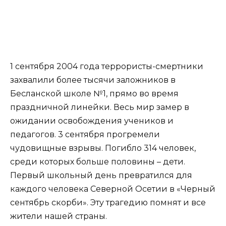
1 сентября 2004 года террористы-смертники
захвалили более тысячи заложников в
Бесланской школе №1, прямо во время
праздничной линейки. Весь мир замер в
ожидании освобождения учеников и
педагогов. 3 сентября прогремели
чудовищные взрывы. Погибло 314 человек,
среди которых больше половины – дети.
Первый школьный день превратился для
каждого человека Северной Осетии в «Черный
сентябрь скорби». Эту трагедию помнят и все
жители нашей страны.