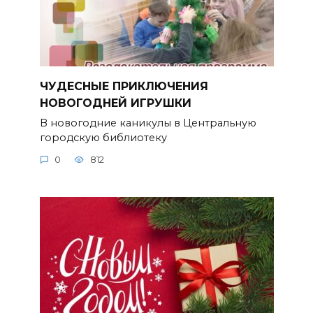
ЧУДЕСНЫЕ ПРИКЛЮЧЕНИЯ
НОВОГОДНЕЙ ИГРУШКИ
В новогодние каникулы в Центральную
городскую библиотеку
0
812