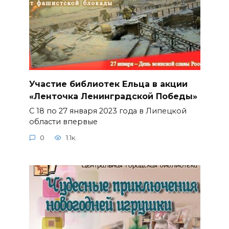
Участие библиотек Ельца в акции
«Ленточка Ленинградской Победы»
С 18 по 27 января 2023 года в Липецкой
области впервые
0
1.1к.