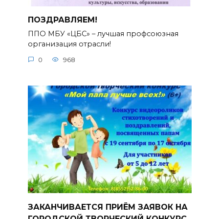
ПОЗДРАВЛЯЕМ!
ППО МБУ «ЦБС» – лучшая профсоюзная
организация отрасли!
0
968
ЗАКАНЧИВАЕТСЯ ПРИЁМ ЗАЯВОК НА
ГОРОДСКОЙ ТВОРЧЕСКИЙ КОНКУРС