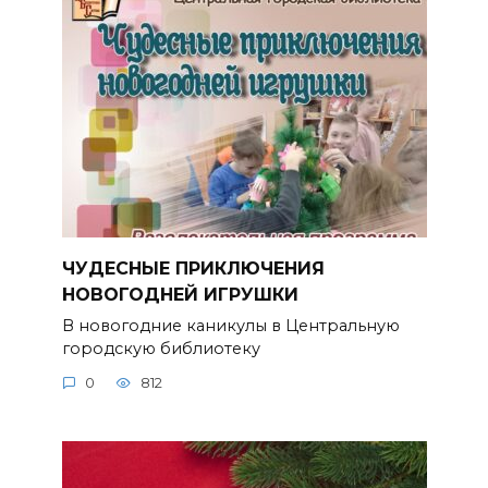
ЧУДЕСНЫЕ ПРИКЛЮЧЕНИЯ
НОВОГОДНЕЙ ИГРУШКИ
В новогодние каникулы в Центральную
городскую библиотеку
0
812