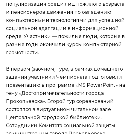
популяризация среди лиц пожилого возраста
и пенсионеров движения по овладению
компьютерными технологиями для успешной
социальной адаптации в информационной
среде. Участники — пожилые люди, которые в
разные годы окончили курсы компьютерной
грамотности.
В первом (заочном) туре, в рамках домашнего
задания участники Чемпионата подготовили
презентацию в программе «MS PowerPoint» на
тему «Достопримечательности города
Прокопьевска». Второй тур соревнований
состоялся в виртуальном читальном зале
Центральной городской библиотеки.
Сотрудники Комитета социальной защиты
администрации города Прокопьевска