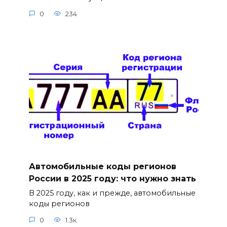
0
234
Автомобильные коды регионов
России в 2025 году: что нужно знать
В 2025 году, как и прежде, автомобильные
коды регионов
0
1.3к.