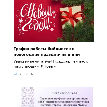
График работы библиотек в
новогодние праздничные дни
Уважаемые читатели! Поздравляем вас с
наступающим 🌲Новым
0
1к.