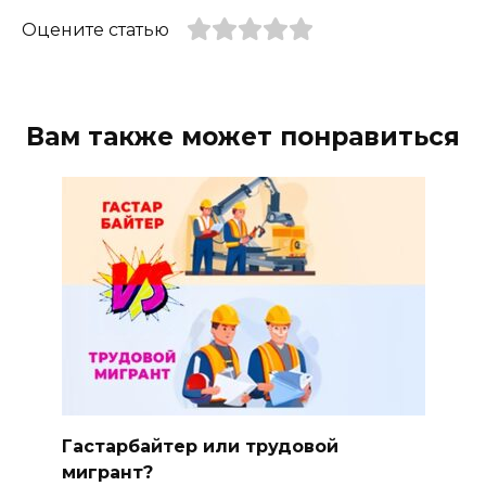
Оцените статью
Вам также может понравиться
Гастарбайтер или трудовой
мигрант?