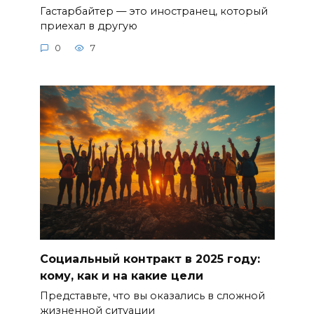
Гастарбайтер — это иностранец, который
приехал в другую
0
7
Социальный контракт в 2025 году:
кому, как и на какие цели
Представьте, что вы оказались в сложной
жизненной ситуации