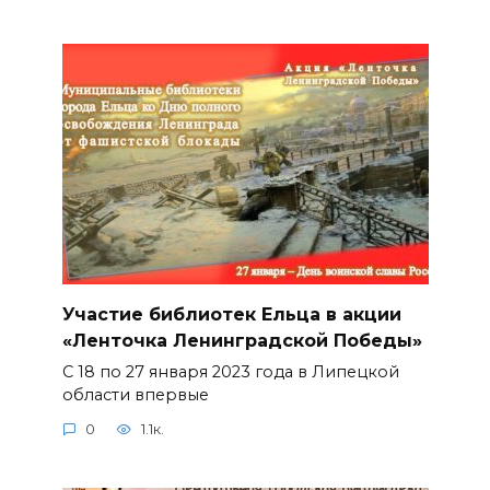
Участие библиотек Ельца в акции
«Ленточка Ленинградской Победы»
С 18 по 27 января 2023 года в Липецкой
области впервые
0
1.1к.