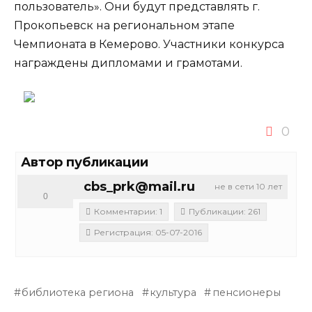
пользователь». Они будут представлять г.
Прокопьевск на региональном этапе
Чемпионата в Кемерово. Участники конкурса
награждены дипломами и грамотами.
0
Автор публикации
cbs_prk@mail.ru
не в сети 10 лет
0
Комментарии: 1
Публикации: 261
Регистрация: 05-07-2016
библиотека региона
культура
пенсионеры