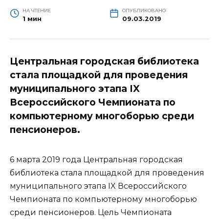
НА ЧТЕНИЕ
ОПУБЛИКОВАНО
1 мин
09.03.2019
Центральная городская библиотека
стала площадкой для проведения
муниципального этапа IX
Всероссийского Чемпионата по
компьютерному многоборью среди
пенсионеров.
6 марта 2019 года Центральная городская
библиотека стала площадкой для проведения
муниципального этапа IX Всероссийского
Чемпионата по компьютерному многоборью
среди пенсионеров. Цель Чемпионата