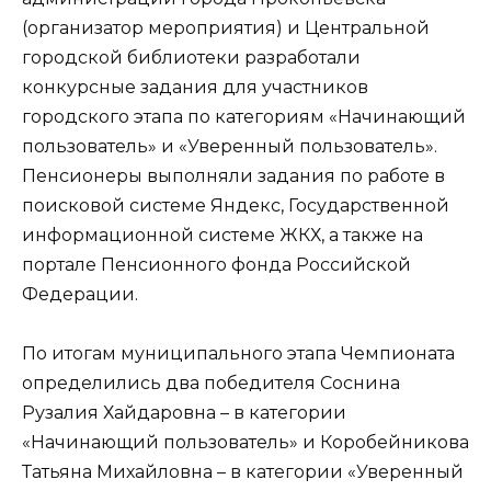
(организатор мероприятия) и Центральной
городской библиотеки разработали
конкурсные задания для участников
городского этапа по категориям «Начинающий
пользователь» и «Уверенный пользователь».
Пенсионеры выполняли задания по работе в
поисковой системе Яндекс, Государственной
информационной системе ЖКХ, а также на
портале Пенсионного фонда Российской
Федерации.
По итогам муниципального этапа Чемпионата
определились два победителя Соснина
Рузалия Хайдаровна – в категории
«Начинающий пользователь» и Коробейникова
Татьяна Михайловна – в категории «Уверенный