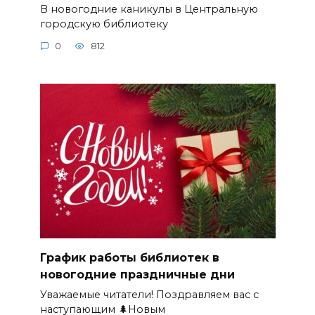
В новогодние каникулы в Центральную
городскую библиотеку
0
812
График работы библиотек в
новогодние праздничные дни
Уважаемые читатели! Поздравляем вас с
наступающим 🌲Новым