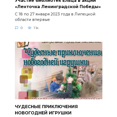
Участие библиотек Ельца в акции
«Ленточка Ленинградской Победы»
С 18 по 27 января 2023 года в Липецкой
области впервые
0
1.1к.
ЧУДЕСНЫЕ ПРИКЛЮЧЕНИЯ
НОВОГОДНЕЙ ИГРУШКИ