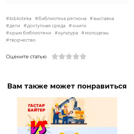
biblioteka
библиотека региона
выставка
дети
доступная среда
книги
крым библиотеки
культура
молодежь
творчество
Оцените статью
Вам также может понравиться