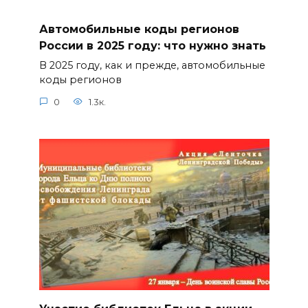
Автомобильные коды регионов
России в 2025 году: что нужно знать
В 2025 году, как и прежде, автомобильные
коды регионов
0
1.3к.