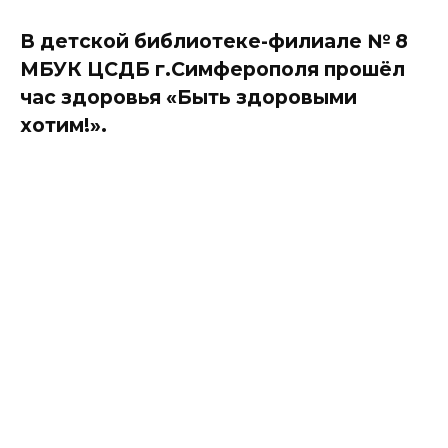
В детской библиотеке-филиале № 8
МБУК ЦСДБ г.Симферополя прошёл
час здоровья «Быть здоровыми
хотим!».