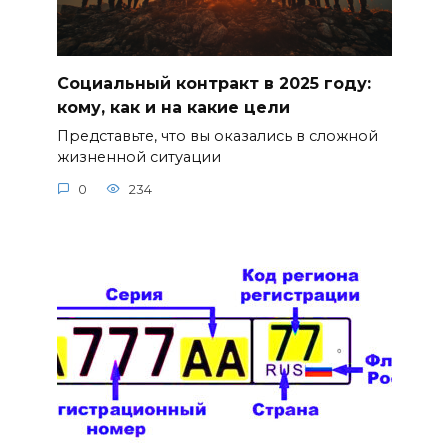
Социальный контракт в 2025 году:
кому, как и на какие цели
Представьте, что вы оказались в сложной
жизненной ситуации
0
234