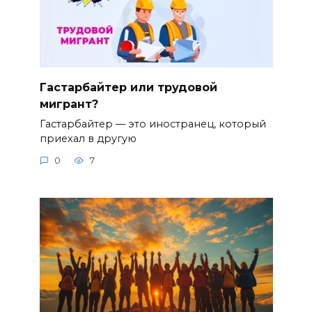
Гастарбайтер или трудовой
мигрант?
Гастарбайтер — это иностранец, который
приехал в другую
0
7