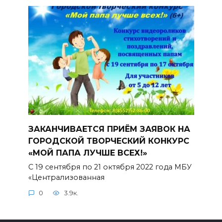
ЗАКАНЧИВАЕТСЯ ПРИЁМ ЗАЯВОК НА
ГОРОДСКОЙ ТВОРЧЕСКИЙ КОНКУРС
«МОЙ ПАПА ЛУЧШЕ ВСЕХ!»
С 19 сентября по 21 октября 2022 года МБУ
«Централизованная
0
3.9к.