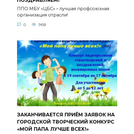
ПОЗДРАВЛЯЕМ!
ППО МБУ «ЦБС» – лучшая профсоюзная
организация отрасли!
0
968
ЗАКАНЧИВАЕТСЯ ПРИЁМ ЗАЯВОК НА
ГОРОДСКОЙ ТВОРЧЕСКИЙ КОНКУРС
«МОЙ ПАПА ЛУЧШЕ ВСЕХ!»