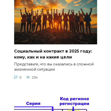
Социальный контракт в 2025 году:
кому, как и на какие цели
Представьте, что вы оказались в сложной
жизненной ситуации
0
234