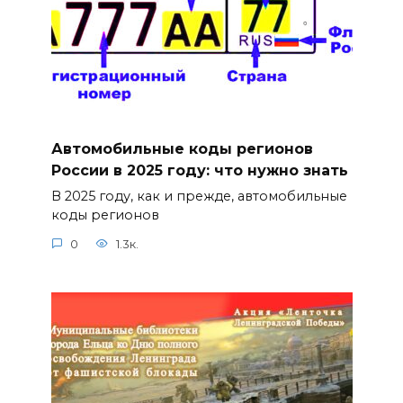
Автомобильные коды регионов
России в 2025 году: что нужно знать
В 2025 году, как и прежде, автомобильные
коды регионов
0
1.3к.