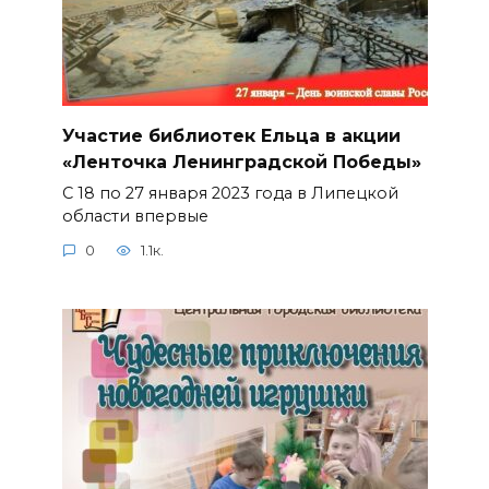
Участие библиотек Ельца в акции
«Ленточка Ленинградской Победы»
С 18 по 27 января 2023 года в Липецкой
области впервые
0
1.1к.