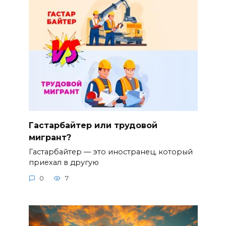
Гастарбайтер или трудовой
мигрант?
Гастарбайтер — это иностранец, который
приехал в другую
0
7