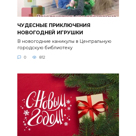
ЧУДЕСНЫЕ ПРИКЛЮЧЕНИЯ
НОВОГОДНЕЙ ИГРУШКИ
В новогодние каникулы в Центральную
городскую библиотеку
0
812