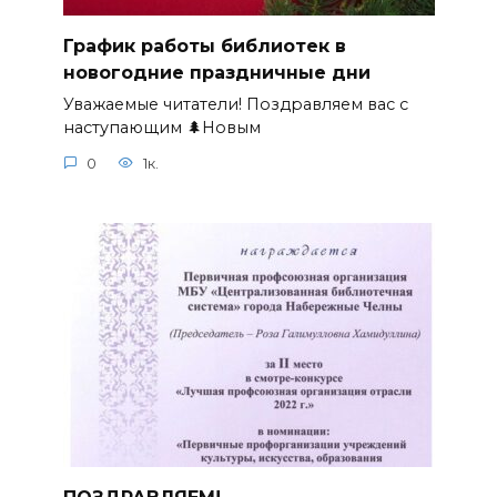
График работы библиотек в
новогодние праздничные дни
Уважаемые читатели! Поздравляем вас с
наступающим 🌲Новым
0
1к.