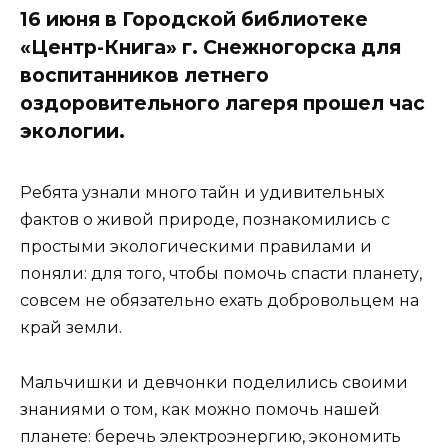
16 июня в Городской библиотеке
«Центр-Книга» г. Снежногорска для
воспитанников летнего
оздоровительного лагеря прошел час
экологии.
Ребята узнали много тайн и удивительных
фактов о живой природе, познакомились с
простыми экологическими правилами и
поняли: для того, чтобы помочь спасти планету,
совсем не обязательно ехать добровольцем на
край земли.
Мальчишки и девчонки поделились своими
знаниями о том, как можно помочь нашей
планете: беречь электроэнергию, экономить