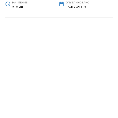
НА ЧТЕНИЕ
ОПУБЛИКОВАНО
2 мин
13.02.2019