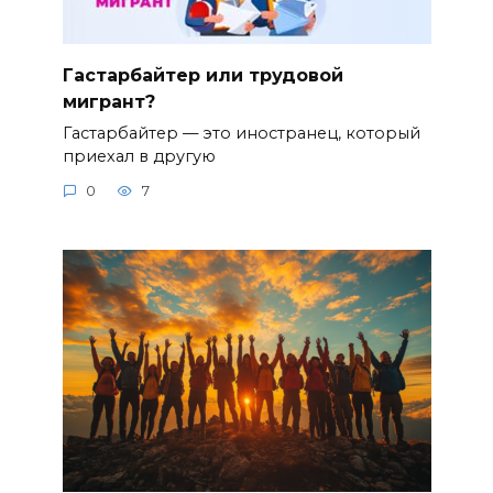
Гастарбайтер или трудовой
мигрант?
Гастарбайтер — это иностранец, который
приехал в другую
0
7