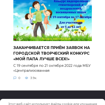
ЗАКАНЧИВАЕТСЯ ПРИЁМ ЗАЯВОК НА
ГОРОДСКОЙ ТВОРЧЕСКИЙ КОНКУРС
«МОЙ ПАПА ЛУЧШЕ ВСЕХ!»
С 19 сентября по 21 октября 2022 года МБУ
«Централизованная
0
3.9к.
Этот веб-сайт использует файлы cookie для улучшения