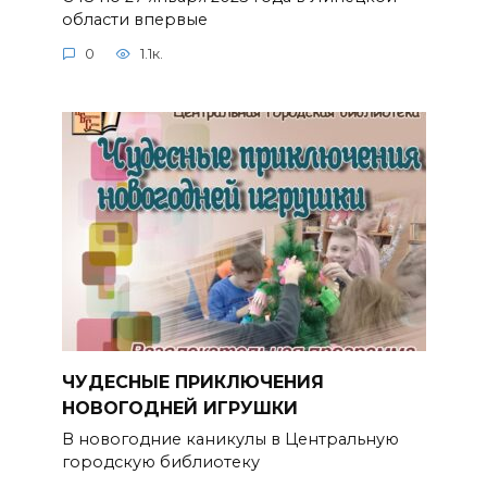
области впервые
0
1.1к.
ЧУДЕСНЫЕ ПРИКЛЮЧЕНИЯ
НОВОГОДНЕЙ ИГРУШКИ
В новогодние каникулы в Центральную
городскую библиотеку