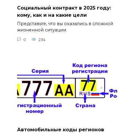
Социальный контракт в 2025 году:
кому, как и на какие цели
Представьте, что вы оказались в сложной
жизненной ситуации
0
234
Автомобильные коды регионов