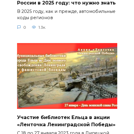
России в 2025 году: что нужно знать
В 2025 году, как и прежде, автомобильные
коды регионов
0
1.3к.
Участие библиотек Ельца в акции
«Ленточка Ленинградской Победы»
С 18 по 27 января 2023 года в Липецкой