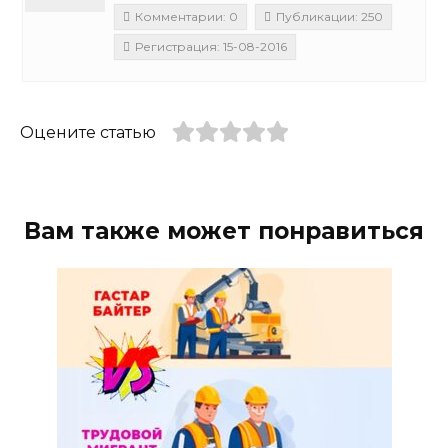
Комментарии: 0
Публикации: 250
Регистрация: 15-08-2016
Оцените статью
Вам также может понравиться