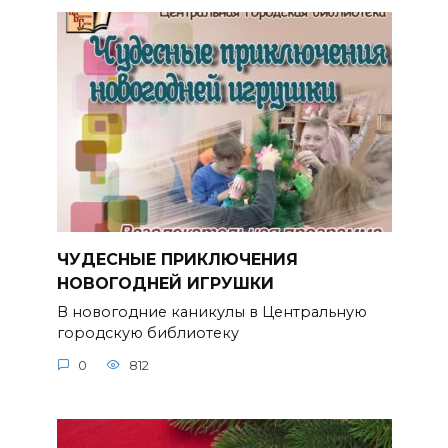
ЧУДЕСНЫЕ ПРИКЛЮЧЕНИЯ
НОВОГОДНЕЙ ИГРУШКИ
В новогодние каникулы в Центральную
городскую библиотеку
0
812