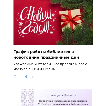
График работы библиотек в
новогодние праздничные дни
Уважаемые читатели! Поздравляем вас с
наступающим 🌲Новым
0
1к.