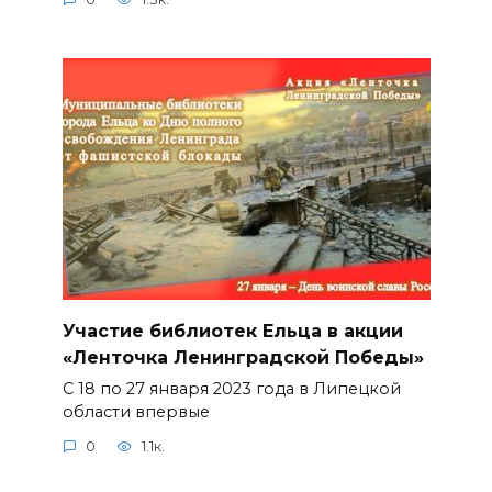
Участие библиотек Ельца в акции
«Ленточка Ленинградской Победы»
С 18 по 27 января 2023 года в Липецкой
области впервые
0
1.1к.