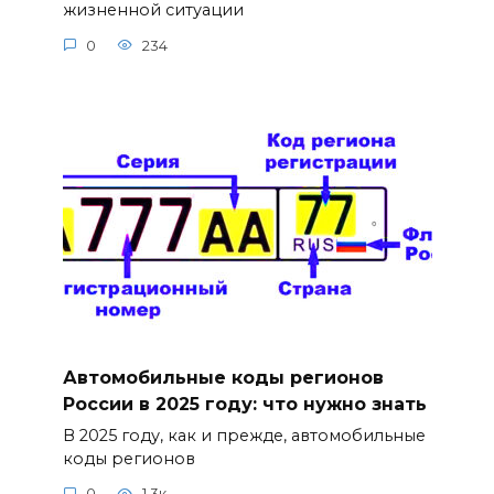
жизненной ситуации
0
234
Автомобильные коды регионов
России в 2025 году: что нужно знать
В 2025 году, как и прежде, автомобильные
коды регионов
0
1.3к.