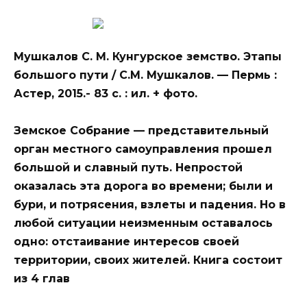
Мушкалов С. М. Кунгурское земство. Этапы
большого пути / С.М. Мушкалов. — Пермь :
Астер, 2015.- 83 с. : ил. + фото.
Земское Собрание — представительный
орган местного самоуправления прошел
большой и славный путь. Непростой
оказалась эта дорога во времени; были и
бури, и потрясения, взлеты и падения. Но в
любой ситуации неизменным оставалось
одно: отстаивание интересов своей
территории, своих жителей. Книга состоит
из 4 глав