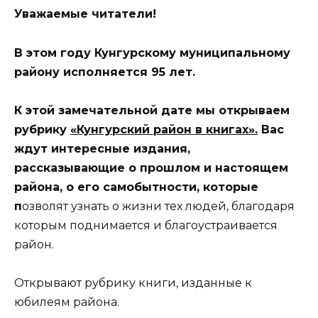
Уважаемые читатели!
В этом году Кунгурскому муниципальному
району исполняется 95 лет.
К этой замечательной дате мы открываем
рубрику
«Кунгурский район в книгах».
Вас
ждут интересные издания,
рассказывающие о прошлом и настоящем
района, о его самобытности, которые
п
озволят узнать о жизни тех людей, благодаря
которым поднимается и благоустраивается
район.
Открывают рубрику книги, изданные к
юбилеям района.