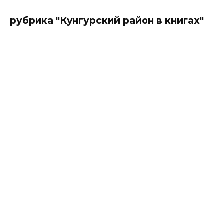
рубрика "Кунгурский район в книгах"