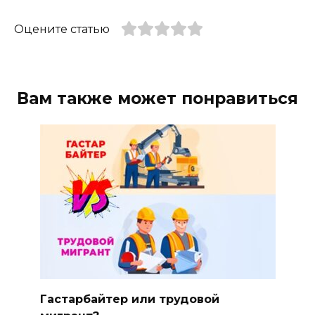
Оцените статью
Вам также может понравиться
Гастарбайтер или трудовой