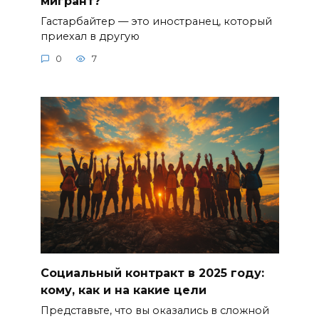
мигрант?
Гастарбайтер — это иностранец, который
приехал в другую
0
7
Социальный контракт в 2025 году:
кому, как и на какие цели
Представьте, что вы оказались в сложной