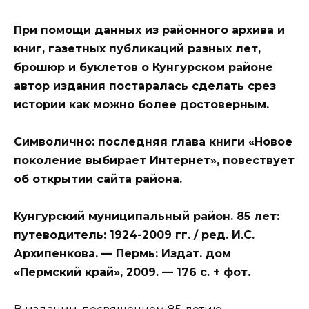
При помощи данных из районного архива и
книг, газетных публикаций разных лет,
брошюр и буклетов о Кунгурском районе
автор издания постаралась сделать срез
истории как можно более достоверным.
Символично: последняя глава книги «Новое
поколение выбирает Интернет», повествует
об открытии сайта района.
Кунгурский муниципальный район. 85 лет:
путеводитель: 1924-2009 гг. / ред. И.С.
Архипенкова. — Пермь: Издат. дом
«Пермский край», 2009. — 176 с. + фот.