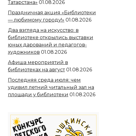
Татарстана»
01.08.2026
Праздничная акция «Библиотеки
— любимому городу!»
01.08.2026
Два взгляда на искусство: в
библиотеке открылись выставки
юных дарований и педагогов-
художников
01.08.2026
Афиша мероприятий в
библиотеках на август
01.08.2026
Последняя среда июля: чем
удивил летний читальный зал на
площади у библиотеки
01.08.2026