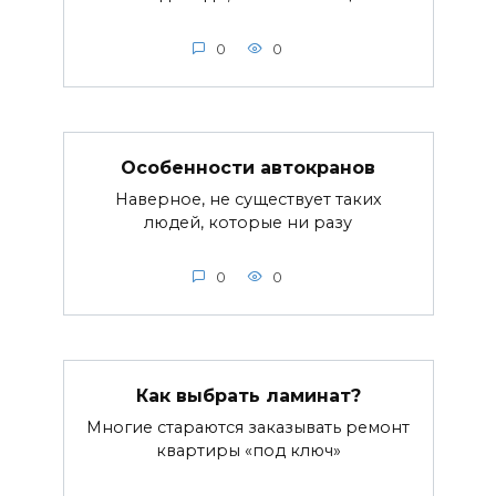
0
0
Особенности автокранов
Наверное, не существует таких
людей, которые ни разу
0
0
Как выбрать ламинат?
Многие стараются заказывать ремонт
квартиры «под ключ»