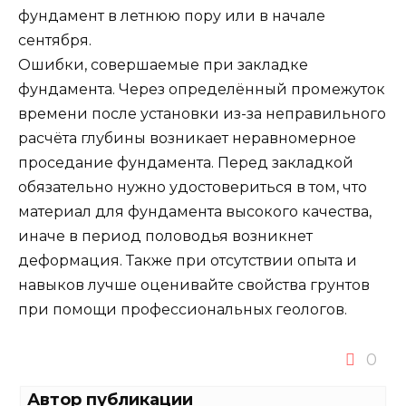
фундамент в летнюю пору или в начале
сентября.
Ошибки, совершаемые при закладке
фундамента. Через определённый промежуток
времени после установки из-за неправильного
расчёта глубины возникает неравномерное
проседание фундамента. Перед закладкой
обязательно нужно удостовериться в том, что
материал для фундамента высокого качества,
иначе в период половодья возникнет
деформация. Также при отсутствии опыта и
навыков лучше оценивайте свойства грунтов
при помощи профессиональных геологов.
0
Автор публикации