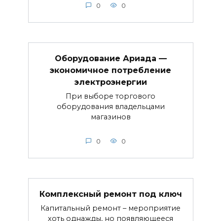
0
0
Оборудование Ариада —
экономичное потребление
электроэнергии
При выборе торгового
оборудования владельцами
магазинов
0
0
Комплексный ремонт под ключ
Капитальный ремонт – мероприятие
хоть однажды, но появляющееся