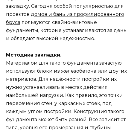
закладку. Сегодня особой популярностью для
проектов
домов и бань из профилированного
бруса
пользуются свайно-винтовые
фундаменты, которые устанавливаются за день
и обладают высокой надежностью.
Методика закладки.
Материалом для такого фундамента зачастую
используют блоки из железобетона или других
материалов. Для надёжности постройки их
нужно устанавливать в местах действия
наибольшей нагрузки. Как правило, это точки
пересечения стен, у каркасных стоек, под
каждым углом постройки. Конструкция такого
фундамента может быть разной. Всё зависит от
типа, уровня его промерзания и глубины