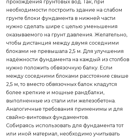
прохождения грунтовых вод. Так, при
необходимости построить здание на слабом
грунте блоки фундамента в нижней части
нужно сделать шире с целью уменьшения
оказываемого на грунт давления. Желательно,
чтобы дистанция между двумя соседними
блоками не превышала 2,5 м. Для улучшения
надёжности фундамента на каждый из столбов
нужно положить обвязочную балку. Если
между соседними блоками расстояние свыше
2,5 м, то вместо обвязочных балок кладутся
более крепкие и мощные рандбалки,
выполненные из стали или железобетона.
Аналогичные требования применимы и для
свайно-винтовых фундаментов.
Собираясь использовать для фундамента тот
или иной материал, необходимо учитывать