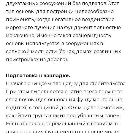
двухэтажных сооружений без подвалов. Этот
тип основы для постройки целесообразно
применять, когда негативное воздействие
морозного пучения на фундамент полностью
исключено. Именно такая разновидность
основы используется в сооружениях в
сельской местности (банях, домах, различных
пристройках из дерева).
Подготовка к закладке.
Сначала очищаем площадку для строительства.
При этом выполняется снятие всего верхнего
слоя почвы (для основания фундамента он не
годится) с толщиной до 40 см. Далее смотрим,
какой тип грунта лежит под убранным слоем.
Если это песок, перемешанный с гравием, то
для основания фундамента он вполне может