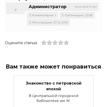
Администратор
не в сети 11 лет
0
Комментарии: 1
Публикации: 2208
Регистрация: 27-12-2015
Оцените статью
Вам также может понравиться
Знакомство с петровской
эпохой
В Центральной городской
библиотеке им. М.