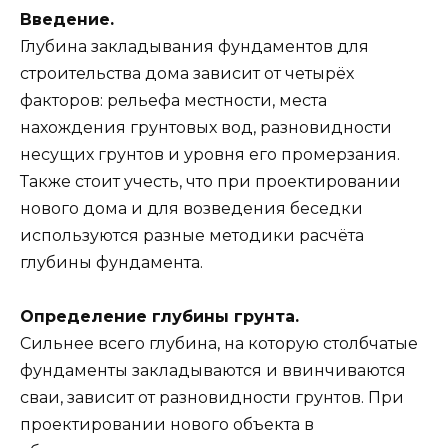
Введение.
Глубина закладывания фундаментов для
строительства дома зависит от четырёх
факторов: рельефа местности, места
нахождения грунтовых вод, разновидности
несущих грунтов и уровня его промерзания.
Также стоит учесть, что при проектировании
нового дома и для возведения беседки
используются разные методики расчёта
глубины фундамента.
Определение глубины грунта.
Сильнее всего глубина, на которую столбчатые
фундаменты закладываются и ввинчиваются
сваи, зависит от разновидности грунтов. При
проектировании нового объекта в