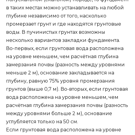
в таких местах можно устанавливать на любой
глубине независимо от того, насколько
промерзает грунт и где находятся грунтовые
воды. В пучинистых грунтах возможны
несколько вариантов закладки фундамента.
Во-первых, если грунтовая вода расположена
на уровне меньшем, чем расчётная глубина
замерзания почвы (разность между уровнями
меньше 2 м), основание закладывается на
глубину, равную 75% уровня промерзания
грунтов (выше 0,7 м). Во-вторых, если грунтовая
вода расположена на уровне меньшем, чем
расчётная глубина замерзания почвы (разность
между уровнями больше 2 м), основание
углубляется только на 50 см.
Если грунтовая вода расположена на уровне