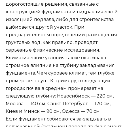
дорогостоящие решения, связанные с
конструкцией фундамента и гидравлической
изоляцией подвала, либо для строительства
выбирается другой участок. При
предварительном определении размещения
грунтовых вод, как правило, проводят
серьёзные физические исследования.
Климатические условия также оказывают
огромное влияние на глубину закладывания
фундамента. Чем суровее климат, тем глубже
промерзает грунт. К примеру, в следующих
городах почва в среднем промерзает на
следующую глубину: Новосибирск — 220 см,
Москва — 140 см, Санкт-Петербург — 120 см,
Киев и Минск — 90 см, Одесса — 70 см.
Если фундамент собираются закладывать в
полускальной (скальной) породе, то фундамент