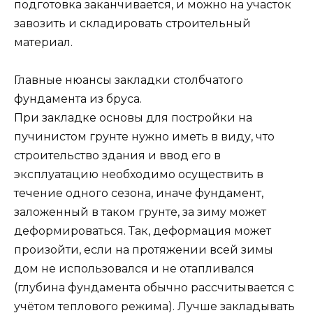
подготовка заканчивается, и можно на участок
завозить и складировать строительный
материал.
Главные нюансы закладки столбчатого
фундамента из бруса.
При закладке основы для постройки на
пучинистом грунте нужно иметь в виду, что
строительство здания и ввод его в
эксплуатацию необходимо осуществить в
течение одного сезона, иначе фундамент,
заложенный в таком грунте, за зиму может
деформироваться. Так, деформация может
произойти, если на протяжении всей зимы
дом не использовался и не отапливался
(глубина фундамента обычно рассчитывается с
учётом теплового режима). Лучше закладывать