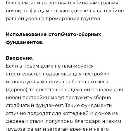
большем, чем расчётная глубина замерзания
почвы, то фундамент закладывается на глубине
равной уровню промерзания грунтов.
Использование столбчато-сборных
фундаментов.
Введение.
Если в новом доме не планируется
строительство подвалов, а для постройки
используется материал небольшого веса
(дерево), то достаточно надёжной основой для
новой постройки могут послужить сборно-
столбчатый фундамент. Такие фундаменты
отлично подходят для коттеджей и домов из
дерева и стали, популярны благодаря низким
трудозатратам и затратам времени на его