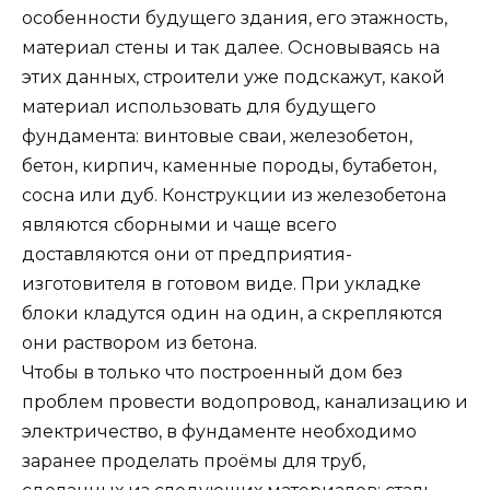
особенности будущего здания, его этажность,
материал стены и так далее. Основываясь на
этих данных, строители уже подскажут, какой
материал использовать для будущего
фундамента: винтовые сваи, железобетон,
бетон, кирпич, каменные породы, бутабетон,
сосна или дуб. Конструкции из железобетона
являются сборными и чаще всего
доставляются они от предприятия-
изготовителя в готовом виде. При укладке
блоки кладутся один на один, а скрепляются
они раствором из бетона.
Чтобы в только что построенный дом без
проблем провести водопровод, канализацию и
электричество, в фундаменте необходимо
заранее проделать проёмы для труб,