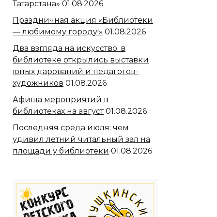
Татарстана»
01.08.2026
Праздничная акция «Библиотеки
— любимому городу!»
01.08.2026
Два взгляда на искусство: в
библиотеке открылись выставки
юных дарований и педагогов-
художников
01.08.2026
Афиша мероприятий в
библиотеках на август
01.08.2026
Последняя среда июля: чем
удивил летний читальный зал на
площади у библиотеки
01.08.2026