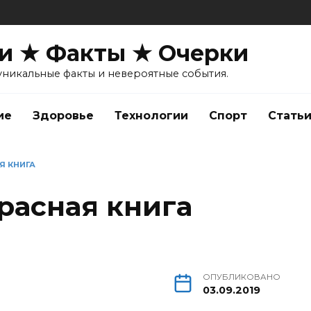
и ★ Факты ★ Очерки
уникальные факты и невероятные события.
ие
Здоровье
Технологии
Спорт
Стать
Я КНИГА
расная книга
ОПУБЛИКОВАНО
03.09.2019