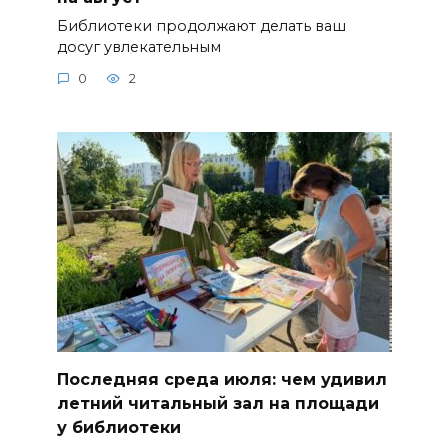
Библиотеки продолжают делать ваш
досуг увлекательным
0
2
Последняя среда июля: чем удивил
летний читальный зал на площади
у библиотеки