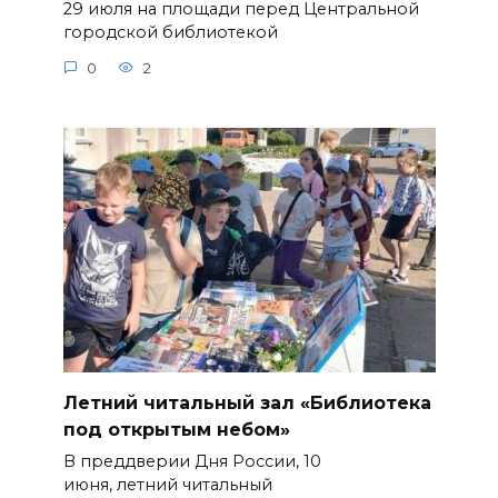
29 июля на площади перед Центральной
городской библиотекой
0
2
Летний читальный зал «Библиотека
под открытым небом»
В преддверии Дня России, 10
июня, летний читальный