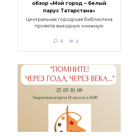
обзор «Мой город – белый
парус Татарстана»
Центральная городская библиотека
провела выездную книжную
0
2