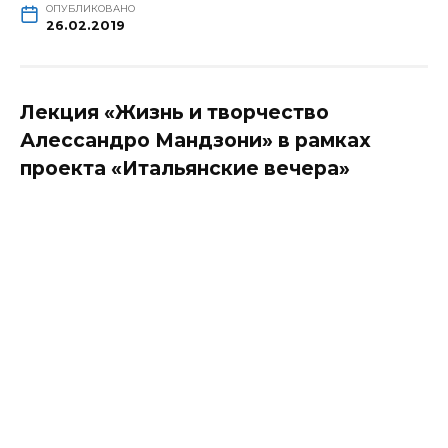
ОПУБЛИКОВАНО
26.02.2019
Лекция «Жизнь и творчество
Алессандро Мандзони» в рамках
проекта «Итальянские вечера»