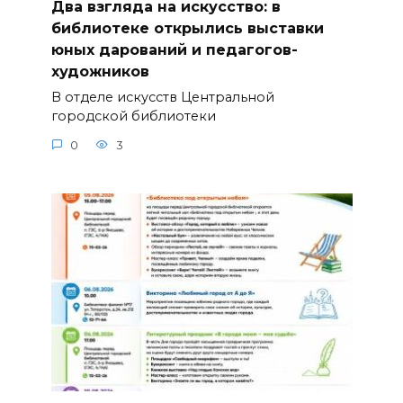
Два взгляда на искусство: в
библиотеке открылись выставки
юных дарований и педагогов-
художников
В отделе искусств Центральной
городской библиотеки
0
3