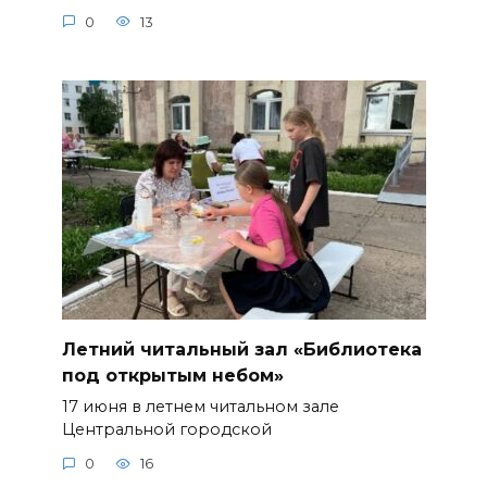
0
13
Летний читальный зал «Библиотека
под открытым небом»
17 июня в летнем читальном зале
Центральной городской
0
16