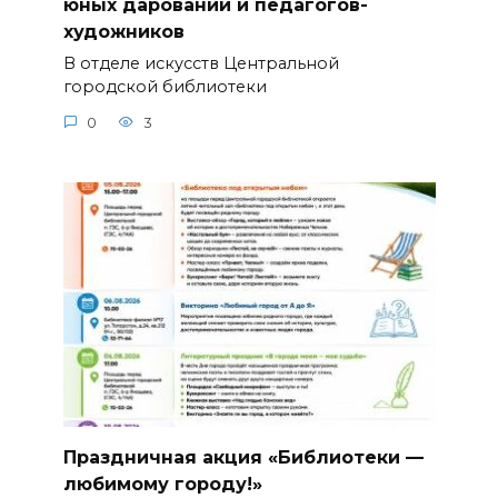
юных дарований и педагогов-
художников
В отделе искусств Центральной
городской библиотеки
0
3
Праздничная акция «Библиотеки —
любимому городу!»