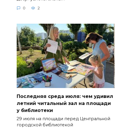
0
2
Последняя среда июля: чем удивил
летний читальный зал на площади
у библиотеки
29 июля на площади перед Центральной
городской библиотекой