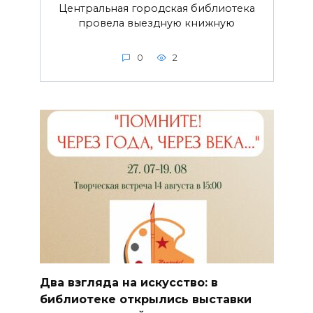
Центральная городская библиотека
провела выездную книжную
0
2
Два взгляда на искусство: в
библиотеке открылись выставки