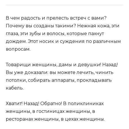
В чем радость и прелесть встреч с вами?
Почему вы созданы такими? Нежная кожа, эти
глаза, эти зубы и волосы, которые пахнут
дождем. Этот носик и суждения по различным
вопросам.
Товарищи женщины, дамы и девушки! Назад!
Вы уже доказали: вы можете лечить, чинить
потолки, собирать аппараты, прокладывать
кабель.
Хватит! Назад! Обратно! В поликлиниках
женщины, в гостиницах женщины, в
ресторанах женщины, в цехах женщины.