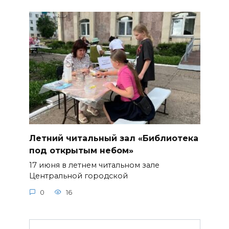
Летний читальный зал «Библиотека
под открытым небом»
17 июня в летнем читальном зале
Центральной городской
0
16