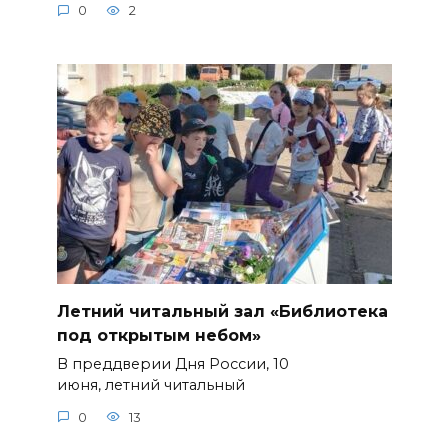
0
2
Летний читальный зал «Библиотека
под открытым небом»
В преддверии Дня России, 10
июня, летний читальный
0
13