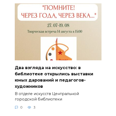
Два взгляда на искусство: в
библиотеке открылись выставки
юных дарований и педагогов-
художников
В отделе искусств Центральной
городской библиотеки
0
3