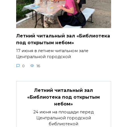
Летний читальный зал «Библиотека
под открытым небом»
17 июня в летнем читальном зале
Центральной городской
0
16
Летний читальный зал
«Библиотека под открытым
небом»
24 июня на площади перед
Центральной городской
библиотекой