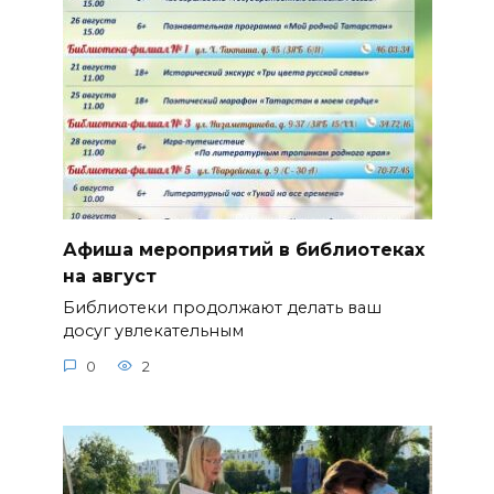
Афиша мероприятий в библиотеках
на август
Библиотеки продолжают делать ваш
досуг увлекательным
0
2