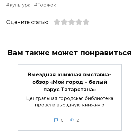
культура
Торжок
Оцените статью
Вам также может понравиться
Выездная книжная выставка-
обзор «Мой город – белый
парус Татарстана»
Центральная городская библиотека
провела выездную книжную
0
2