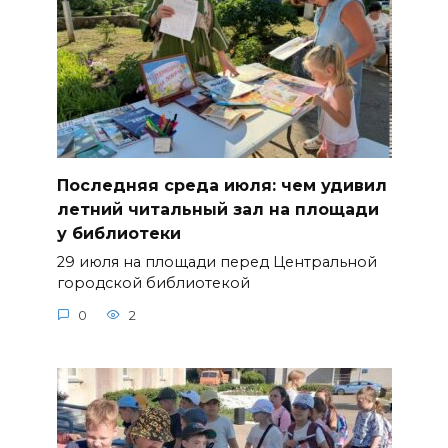
Последняя среда июля: чем удивил
летний читальный зал на площади
у библиотеки
29 июля на площади перед Центральной
городской библиотекой
0
2