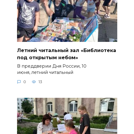
Летний читальный зал «Библиотека
под открытым небом»
В преддверии Дня России, 10
июня, летний читальный
0
13