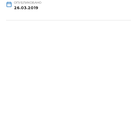
ОПУБЛИКОВАНО
26.03.2019