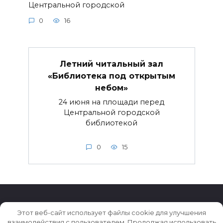
Центральной городской
0
16
Летний читальный зал
«Библиотека под открытым
небом»
24 июня на площади перед
Центральной городской
библиотекой
0
15
Этот веб-сайт использует файлы cookie для улучшения
взаимодействия с пользователем. Продолжая использовать