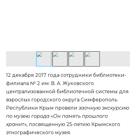
12 декабря 2017 года сотрудники библиотеки-
филиала № 2 им. В. А. Жуковского
централизованной библиотечной системы для
взрослых городского округа Симферополь
Республики Крым провели
заочную экскурсию
по музею города «Он память прошлого
хранит»,
посвященную 25-летию Крымского
этнографического музея.