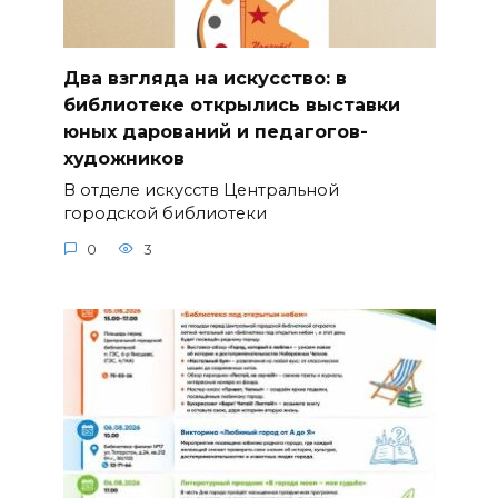
Два взгляда на искусство: в
библиотеке открылись выставки
юных дарований и педагогов-
художников
В отделе искусств Центральной
городской библиотеки
0
3