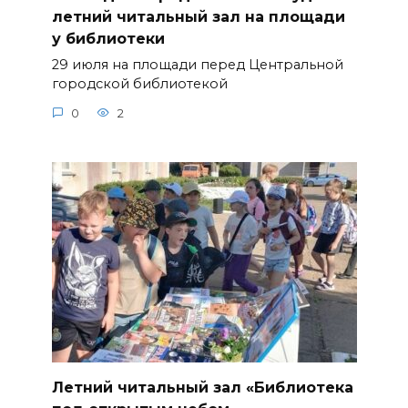
летний читальный зал на площади
у библиотеки
29 июля на площади перед Центральной
городской библиотекой
0
2
Летний читальный зал «Библиотека