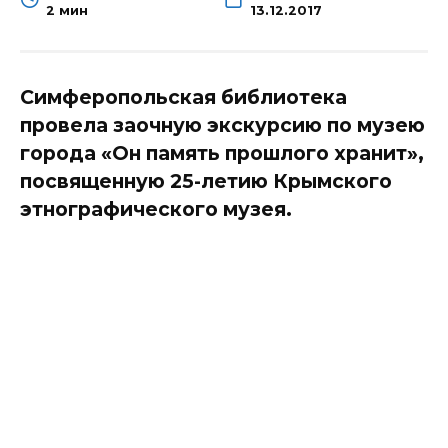
2 мин
13.12.2017
Симферопольская библиотека
провела заочную экскурсию по музею
города «Он память прошлого хранит»,
посвященную 25-летию Крымского
этнографического музея.