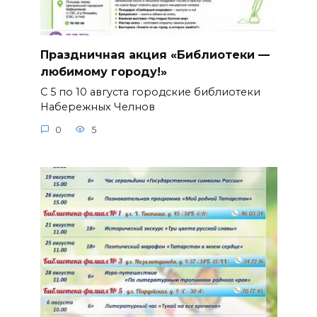
Праздничная акция «Библиотеки —
любимому городу!»
С 5 по 10 августа городские библиотеки
Набережных Челнов
0
5