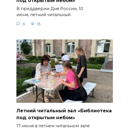
под открытым небом»
В преддверии Дня России, 10
июня, летний читальный
0
13
Летний читальный зал «Библиотека
под открытым небом»
17 июня в летнем читальном зале