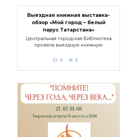
Выездная книжная выставка-
обзор «Мой город – белый
парус Татарстана»
Центральная городская библиотека
провела выездную книжную
0
2