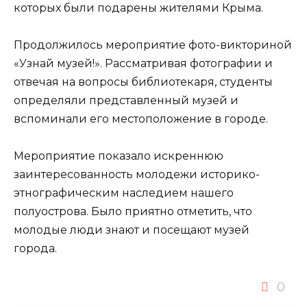
которых были подарены жителями Крыма.
Продолжилось мероприятие фото-викториной
«Узнай музей!». Рассматривая фотографии и
отвечая на вопросы библиотекаря, студенты
определяли представленный музей и
вспоминали его местоположение в городе.
Мероприятие показало искреннюю
заинтересованность молодежи историко-
этнографическим наследием нашего
полуострова. Было приятно отметить, что
молодые люди знают и посещают музей
города.
0