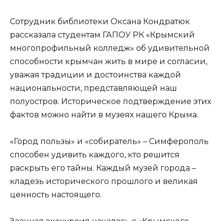
Сотрудник библиотеки Оксана Кондратюк
рассказала студентам ГАПОУ РК «Крымский
многопрофильный колледж» об удивительной
способности крымчан жить в мире и согласии,
уважая традиции и достоинства каждой
национальности, представляющей наш
полуостров. Историческое подтверждение этих
фактов можно найти в музеях нашего Крыма.
«Город пользы» и «собиратель» – Симферополь
способен удивить каждого, кто решится
раскрыть его тайны. Каждый музей города –
кладезь исторического прошлого и великая
ценность настоящего.