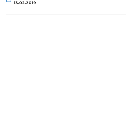
13.02.2019