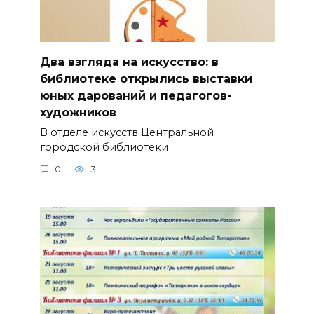
Два взгляда на искусство: в
библиотеке открылись выставки
юных дарований и педагогов-
художников
В отделе искусств Центральной
городской библиотеки
0
3