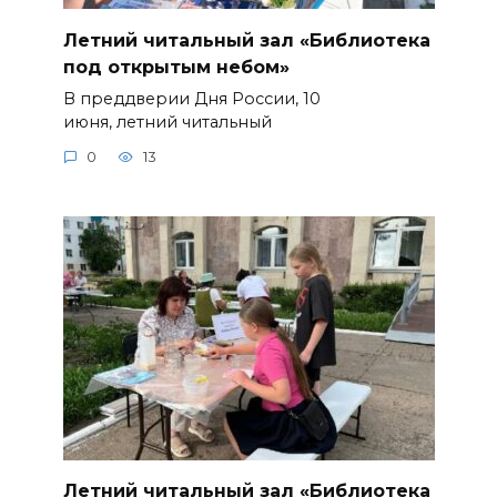
Летний читальный зал «Библиотека
под открытым небом»
В преддверии Дня России, 10
июня, летний читальный
0
13
Летний читальный зал «Библиотека