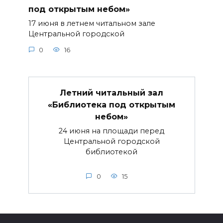
под открытым небом»
17 июня в летнем читальном зале
Центральной городской
0
16
Летний читальный зал
«Библиотека под открытым
небом»
24 июня на площади перед
Центральной городской
библиотекой
0
15