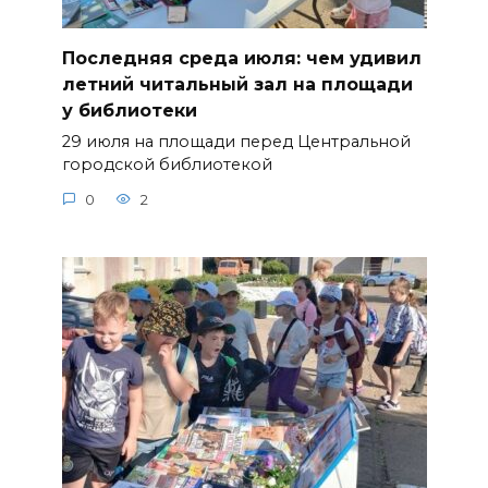
Последняя среда июля: чем удивил
летний читальный зал на площади
у библиотеки
29 июля на площади перед Центральной
городской библиотекой
0
2