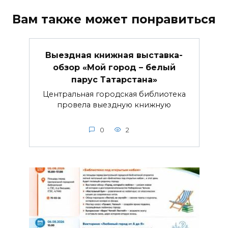
Вам также может понравиться
Выездная книжная выставка-
обзор «Мой город – белый
парус Татарстана»
Центральная городская библиотека
провела выездную книжную
0
2