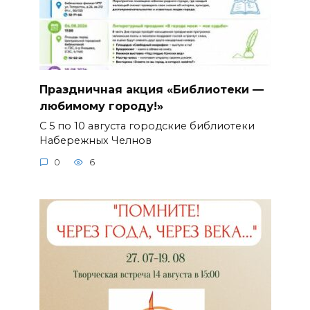
Праздничная акция «Библиотеки —
любимому городу!»
С 5 по 10 августа городские библиотеки
Набережных Челнов
0
6