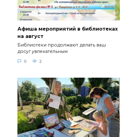
Афиша мероприятий в библиотеках
на август
Библиотеки продолжают делать ваш
досуг увлекательным
0
2