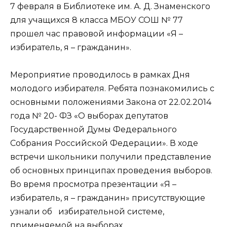
7 февраля в Библиотеке им. А. Д. Знаменского
для учащихся 8 класса МБОУ СОШ № 77
прошел час правовой информации «Я –
избиратель, я – гражданин».
Мероприятие проводилось в рамках Дня
молодого избирателя. Ребята познакомились с
основными положениями Закона от 22.02.2014
года № 20- ФЗ «О выборах депутатов
Государственной Думы Федерального
Собрания Российской Федерации». В ходе
встречи школьники получили представление
об основных принципах проведения выборов.
Во время просмотра презентации «Я –
избиратель, я – гражданин» присутствующие
узнали об избирательной системе,
применяемой на выборах.