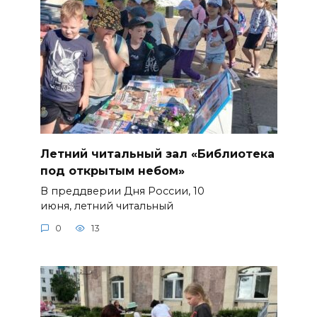
Летний читальный зал «Библиотека
под открытым небом»
В преддверии Дня России, 10
июня, летний читальный
0
13