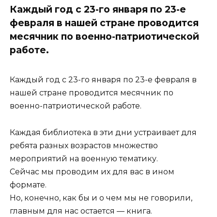
Каждый год с 23-го января по 23-е
февраля в нашей стране проводится
месячник по военно-патриотической
работе.
Каждый год с 23-го января по 23-е февраля в
нашей стране проводится месячник по
военно-патриотической работе.
Каждая библиотека в эти дни устраивает для
ребята разных возрастов множество
мероприятий на военную тематику.
Сейчас мы проводим их для вас в ином
формате.
Но, конечно, как бы и о чем мы не говорили,
главным для нас остается — книга.