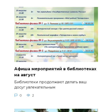
Афиша мероприятий в библиотеках
на август
Библиотеки продолжают делать ваш
досуг увлекательным
0
2