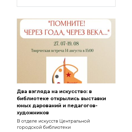
Два взгляда на искусство: в
библиотеке открылись выставки
юных дарований и педагогов-
художников
В отделе искусств Центральной
городской библиотеки