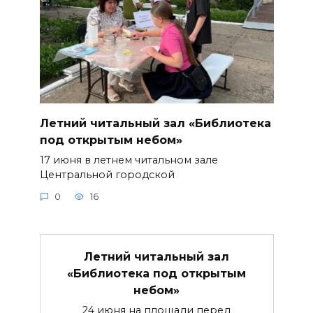
Летний читальный зал «Библиотека
под открытым небом»
17 июня в летнем читальном зале
Центральной городской
0
16
Летний читальный зал
«Библиотека под открытым
небом»
24 июня на площади перед