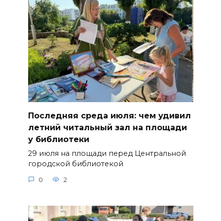
Последняя среда июля: чем удивил
летний читальный зал на площади
у библиотеки
29 июля на площади перед Центральной
городской библиотекой
0
2