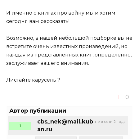
И именно о книгах про войну мы и хотим
сегодня вам рассказать!
Возможно, в нашей небольшой подборке вы не
встретите очень известных произведений, но
каждая из представленных книг, определенно,
заслуживает вашего внимания.
Листайте карусель ?
0
Автор публикации
cbs_nek@mail.kub
не в сети 2 года
1
an.ru