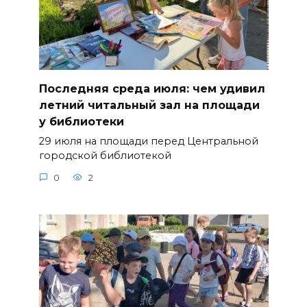
Последняя среда июля: чем удивил
летний читальный зал на площади
у библиотеки
29 июля на площади перед Центральной
городской библиотекой
0
2