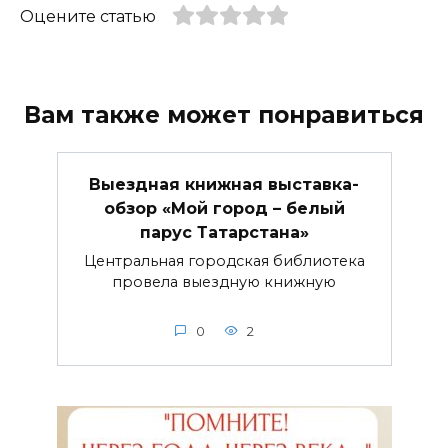
Оцените статью
Вам также может понравиться
Выездная книжная выставка-
обзор «Мой город – белый
парус Татарстана»
Центральная городская библиотека
провела выездную книжную
0
2