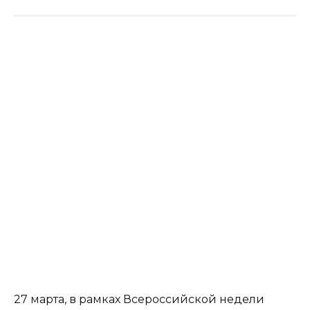
27 марта, в рамках Всероссийской недели