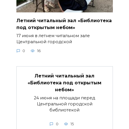
Летний читальный зал «Библиотека
под открытым небом»
17 июня в летнем читальном зале
Центральной городской
0
16
Летний читальный зал
«Библиотека под открытым
небом»
24 июня на площади перед
Центральной городской
библиотекой
0
15