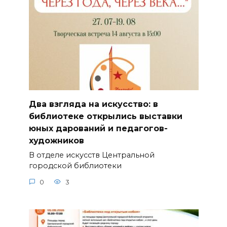
Два взгляда на искусство: в
библиотеке открылись выставки
юных дарований и педагогов-
художников
В отделе искусств Центральной
городской библиотеки
0
3