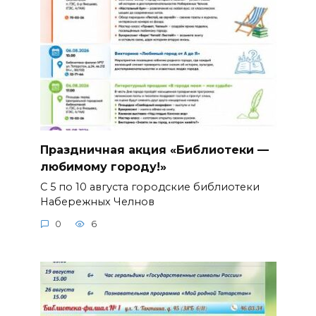
Праздничная акция «Библиотеки —
любимому городу!»
С 5 по 10 августа городские библиотеки
Набережных Челнов
0
6