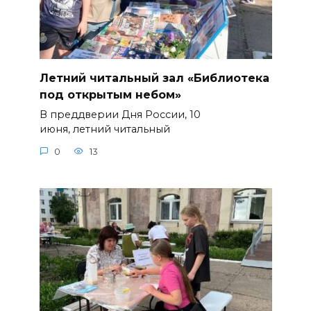
Летний читальный зал «Библиотека
под открытым небом»
В преддверии Дня России, 10
июня, летний читальный
0
13