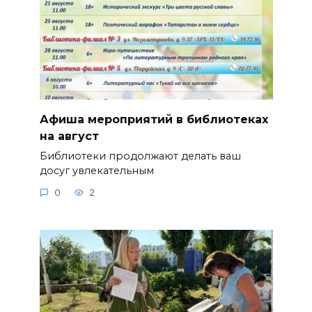
Афиша мероприятий в библиотеках
на август
Библиотеки продолжают делать ваш
досуг увлекательным
0
2