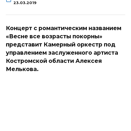
23.03.2019
Концерт с романтическим названием
«Весне все возрасты покорны»
представит Камерный оркестр под
управлением заслуженного артиста
Костромской области Алексея
Мелькова.