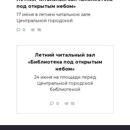
под открытым небом»
17 июня в летнем читальном зале
Центральной городской
0
16
Летний читальный зал
«Библиотека под открытым
небом»
24 июня на площади перед
Центральной городской
библиотекой
0
15