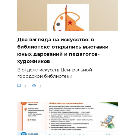
Два взгляда на искусство: в
библиотеке открылись выставки
юных дарований и педагогов-
художников
В отделе искусств Центральной
городской библиотеки
0
3