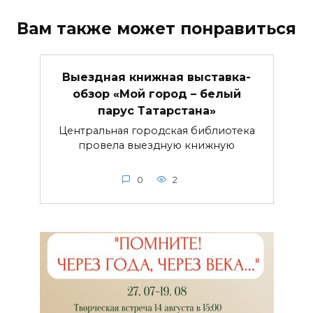
Вам также может понравиться
Выездная книжная выставка-
обзор «Мой город – белый
парус Татарстана»
Центральная городская библиотека
провела выездную книжную
0
2