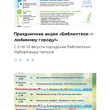
Праздничная акция «Библиотеки —
любимому городу!»
С 5 по 10 августа городские библиотеки
Набережных Челнов
0
6