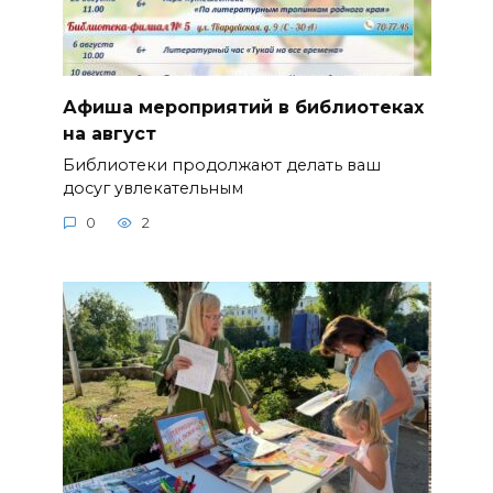
Афиша мероприятий в библиотеках
на август
Библиотеки продолжают делать ваш
досуг увлекательным
0
2