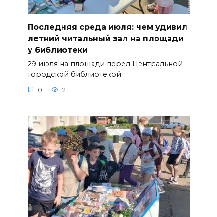
Последняя среда июля: чем удивил
летний читальный зал на площади
у библиотеки
29 июля на площади перед Центральной
городской библиотекой
0
2