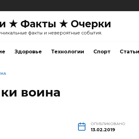
и ★ Факты ★ Очерки
уникальные факты и невероятные события.
ие
Здоровье
Технологии
Спорт
Стать
ИНА
ки воина
ОПУБЛИКОВАНО
13.02.2019