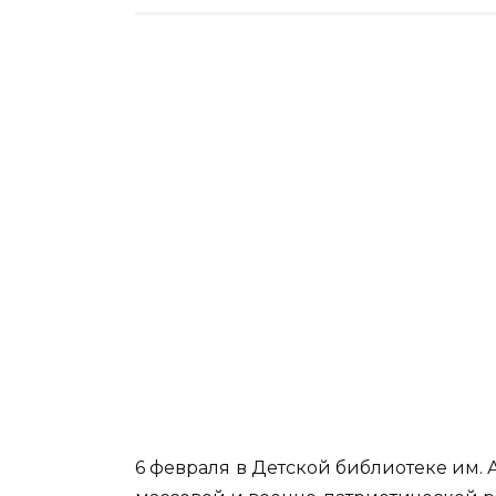
6 февраля
в Детской библиотеке им. 