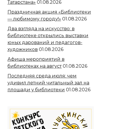
Татарстана»
01.08.2026
Праздничная акция «Библиотеки
— любимому городу!»
01.08.2026
Два взгляда на искусство: в
библиотеке открылись выставки
юных дарований и педагогов-
художников
01.08.2026
Афиша мероприятий в
библиотеках на август
01.08.2026
Последняя среда июля: чем
удивил летний читальный зал на
площади у библиотеки
01.08.2026