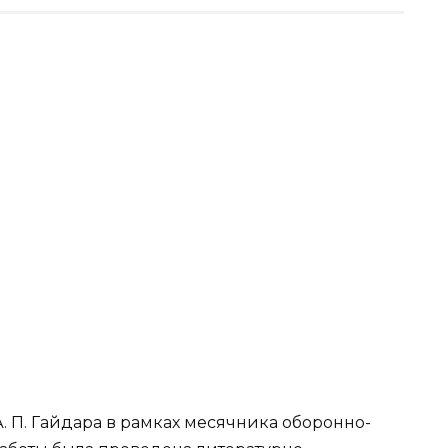
А. П. Гайдара в рамках месячника оборонно-