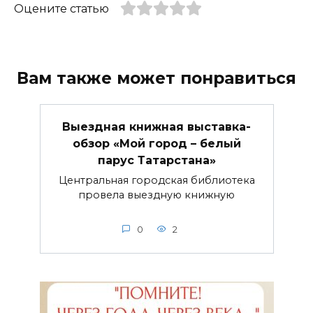
Оцените статью
Вам также может понравиться
Выездная книжная выставка-
обзор «Мой город – белый
парус Татарстана»
Центральная городская библиотека
провела выездную книжную
0
2