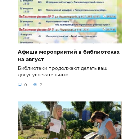
Афиша мероприятий в библиотеках
на август
Библиотеки продолжают делать ваш
досуг увлекательным
0
2