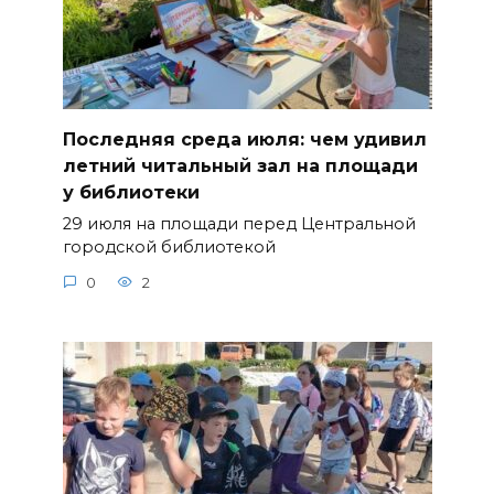
Последняя среда июля: чем удивил
летний читальный зал на площади
у библиотеки
29 июля на площади перед Центральной
городской библиотекой
0
2