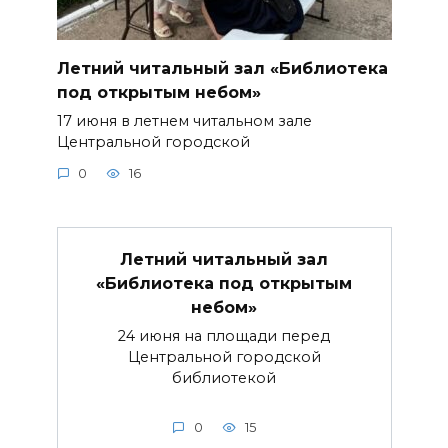
Летний читальный зал «Библиотека
под открытым небом»
17 июня в летнем читальном зале
Центральной городской
0
16
Летний читальный зал
«Библиотека под открытым
небом»
24 июня на площади перед
Центральной городской
библиотекой
0
15