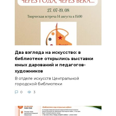
Два взгляда на искусство: в
библиотеке открылись выставки
юных дарований и педагогов-
художников
В отделе искусств Центральной
городской библиотеки
0
3