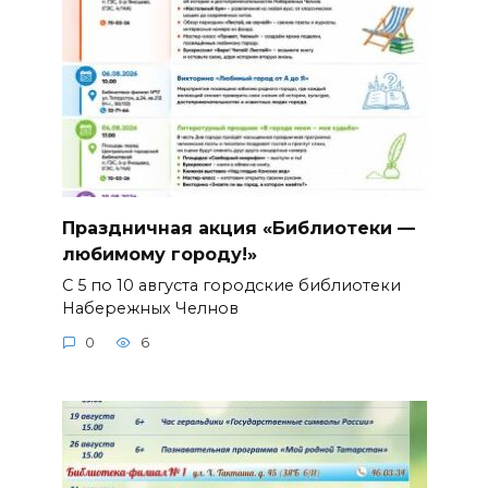
Праздничная акция «Библиотеки —
любимому городу!»
С 5 по 10 августа городские библиотеки
Набережных Челнов
0
6