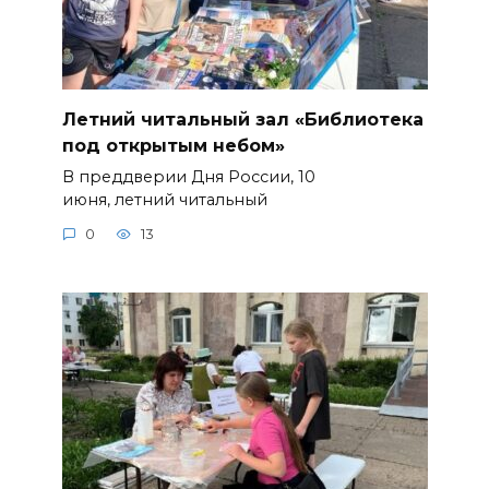
Летний читальный зал «Библиотека
под открытым небом»
В преддверии Дня России, 10
июня, летний читальный
0
13